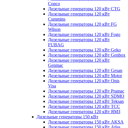
Copco
Дизельные генераторы 120 кВт CTG
Дизельные генераторы 120 кВт
Cummins
Дизельные генераторы 120 кВт FG
Wilson
Дизельные генераторы 120 кВт Fogo
Дизельные генераторы 120 кВт
FUBAG
Дизельные генераторы 120 кВт Geko
Дизельные генераторы 120 кВт Genbox
Дизельные генераторы 120 кВт
Genmac
Дизельные генераторы 120 кВт Gesan
Дизельные генераторы 120 кВт Motor
Дизельные генераторы 120 кВт Onis
Visa
Дизельные генераторы 120 кВт Pramac
Дизельные генераторы 120 кВт SDMO
Дизельные генераторы 120 кВт Teksan
Дизельные генераторы 120 кВт ТСС
Дизельные генераторы 120 кВт ЯМЗ
Дизельные генераторы 150 кВт
Дизельные генераторы 150 кВт AKSA
Дизельные генераторы 150 кВт Atlas