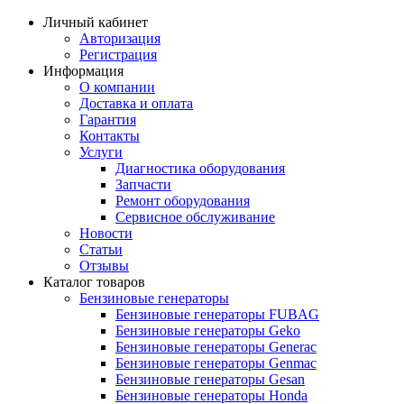
Личный кабинет
Авторизация
Регистрация
Информация
О компании
Доставка и оплата
Гарантия
Контакты
Услуги
Диагностика оборудования
Запчасти
Ремонт оборудования
Сервисное обслуживание
Новости
Статьи
Отзывы
Каталог товаров
Бензиновые генераторы
Бензиновые генераторы FUBAG
Бензиновые генераторы Geko
Бензиновые генераторы Generac
Бензиновые генераторы Genmac
Бензиновые генераторы Gesan
Бензиновые генераторы Honda