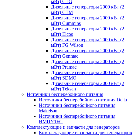
мВт) CTG
Дизельные генераторы 2000 кВт (2
мВт) CTM
Дизельные генераторы 2000 кВт (2
мВт) Cummins
Дизельные генераторы 2000 кВт (2
мВт) Elcos
Дизельные генераторы 2000 кВт (2
мВт) FG Wilson
Дизельные генераторы 2000 кВт (2
мВт) Genmac
Дизельные генераторы 2000 кВт (2
мВт) Pramac
Дизельные генераторы 2000 кВт (2
мВт) SDMO
Дизельные генераторы 2000 кВт (2
мВт) Teksan
Источники бесперебойного питания
Источники бесперебойного питания Delta
Источники бесперебойного питания
Makelsan
Источники бесперебойного питания
ИМПУЛЬС
Комплектующие и запчасти для генераторов
Комплектующие и запчасти для генераторов