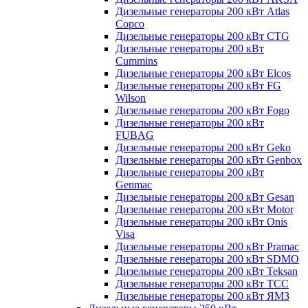
Дизельные генераторы 200 кВт Atlas
Copco
Дизельные генераторы 200 кВт CTG
Дизельные генераторы 200 кВт
Cummins
Дизельные генераторы 200 кВт Elcos
Дизельные генераторы 200 кВт FG
Wilson
Дизельные генераторы 200 кВт Fogo
Дизельные генераторы 200 кВт
FUBAG
Дизельные генераторы 200 кВт Geko
Дизельные генераторы 200 кВт Genbox
Дизельные генераторы 200 кВт
Genmac
Дизельные генераторы 200 кВт Gesan
Дизельные генераторы 200 кВт Motor
Дизельные генераторы 200 кВт Onis
Visa
Дизельные генераторы 200 кВт Pramac
Дизельные генераторы 200 кВт SDMO
Дизельные генераторы 200 кВт Teksan
Дизельные генераторы 200 кВт ТСС
Дизельные генераторы 200 кВт ЯМЗ