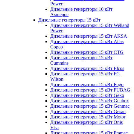
Power
Дизельные генераторы 10 кВт
Амперос
Дизельные генераторы 15 кВт
Дизельные генераторы 15 кВт Welland
Power
Дизельные генераторы 15 кВт AKSA
Дизельные генераторы 15 кВт Atlas
Copco
Дизельные генераторы 15 кВт CTG
Дизельные генераторы 15 кВт
Cummins
Дизельные генераторы 15 кВт Elcos
Дизельные генераторы 15 кВт FG
Wilson
Дизельные генераторы 15 кВт Fogo
Дизельные генераторы 15 кВт FUBAG
Дизельные генераторы 15 кВт Geko
Дизельные генераторы 15 кВт Genbox
Дизельные генераторы 15 кВт Genmac
Дизельные генераторы 15 кВт Gesan
Дизельные генераторы 15 кВт Motor
Дизельные генераторы 15 кВт Onis
Visa
Дизельные генераторы 15 кВт Pramac