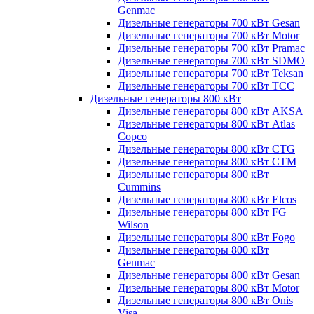
Genmac
Дизельные генераторы 700 кВт Gesan
Дизельные генераторы 700 кВт Motor
Дизельные генераторы 700 кВт Pramac
Дизельные генераторы 700 кВт SDMO
Дизельные генераторы 700 кВт Teksan
Дизельные генераторы 700 кВт ТСС
Дизельные генераторы 800 кВт
Дизельные генераторы 800 кВт AKSA
Дизельные генераторы 800 кВт Atlas
Copco
Дизельные генераторы 800 кВт CTG
Дизельные генераторы 800 кВт CTM
Дизельные генераторы 800 кВт
Cummins
Дизельные генераторы 800 кВт Elcos
Дизельные генераторы 800 кВт FG
Wilson
Дизельные генераторы 800 кВт Fogo
Дизельные генераторы 800 кВт
Genmac
Дизельные генераторы 800 кВт Gesan
Дизельные генераторы 800 кВт Motor
Дизельные генераторы 800 кВт Onis
Visa