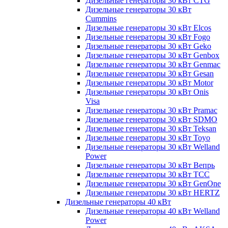
Дизельные генераторы 30 кВт CTG
Дизельные генераторы 30 кВт
Cummins
Дизельные генераторы 30 кВт Elcos
Дизельные генераторы 30 кВт Fogo
Дизельные генераторы 30 кВт Geko
Дизельные генераторы 30 кВт Genbox
Дизельные генераторы 30 кВт Genmac
Дизельные генераторы 30 кВт Gesan
Дизельные генераторы 30 кВт Motor
Дизельные генераторы 30 кВт Onis
Visa
Дизельные генераторы 30 кВт Pramac
Дизельные генераторы 30 кВт SDMO
Дизельные генераторы 30 кВт Teksan
Дизельные генераторы 30 кВт Toyo
Дизельные генераторы 30 кВт Welland
Power
Дизельные генераторы 30 кВт Вепрь
Дизельные генераторы 30 кВт ТСС
Дизельные генераторы 30 кВт GenOne
Дизельные генераторы 30 кВт HERTZ
Дизельные генераторы 40 кВт
Дизельные генераторы 40 кВт Welland
Power