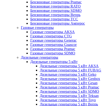
Бензиновые генераторы Pramac
Бензиновые генераторы RATO
Бензиновые генераторы SDMO
Бензиновые генераторы Вепрь
Бензиновые генераторы ТСС
Бензиновые генераторы Амперос
Газовые генераторы
Газовые генераторы AKSA
Газовые генераторы CTG
Газовые генераторы Generac
Газовые генераторы Guascor
Газовые генераторы Pramac
Газовые генераторы SDMO
Дизельные генераторы
Дизельные генераторы 5 кВт
Дизельные генераторы 5 кВт AKSA
Дизельные генераторы 5 кВт FUBAG
Дизельные генераторы 5 кВт Geko
Дизельные генераторы 5 кВт Genbox
Дизельные генераторы 5 кВт Gesan
Дизельные генераторы 5 кВт Pramac
Дизельные генераторы 5 кВт SDMO
Дизельные генераторы 5 кВт Teksan
Дизельные генераторы 5 кВт Toyo
Дизельные генераторы 5 кВт Вепрь