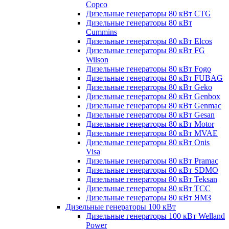
Copco
Дизельные генераторы 80 кВт CTG
Дизельные генераторы 80 кВт
Cummins
Дизельные генераторы 80 кВт Elcos
Дизельные генераторы 80 кВт FG
Wilson
Дизельные генераторы 80 кВт Fogo
Дизельные генераторы 80 кВт FUBAG
Дизельные генераторы 80 кВт Geko
Дизельные генераторы 80 кВт Genbox
Дизельные генераторы 80 кВт Genmac
Дизельные генераторы 80 кВт Gesan
Дизельные генераторы 80 кВт Motor
Дизельные генераторы 80 кВт MVAE
Дизельные генераторы 80 кВт Onis
Visa
Дизельные генераторы 80 кВт Pramac
Дизельные генераторы 80 кВт SDMO
Дизельные генераторы 80 кВт Teksan
Дизельные генераторы 80 кВт ТСС
Дизельные генераторы 80 кВт ЯМЗ
Дизельные генераторы 100 кВт
Дизельные генераторы 100 кВт Welland
Power