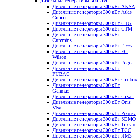
Дизельные генераторы 300 кВт
Дизельные генераторы 300 кВт AKSA
Дизельные генераторы 300 кВт Atlas
Copco
Дизельные генераторы 300 кВт CTG
Дизельные генераторы 300 кВт CTM
Дизельные генераторы 300 кВт
Cummins
Дизельные генераторы 300 кВт Elcos
Дизельные генераторы 300 кВт FG
Wilson
Дизельные генераторы 300 кВт Fogo
Дизельные генераторы 300 кВт
FUBAG
Дизельные генераторы 300 кВт Genbox
Дизельные генераторы 300 кВт
Genmac
Дизельные генераторы 300 кВт Gesan
Дизельные генераторы 300 кВт Onis
Visa
Дизельные генераторы 300 кВт Pramac
Дизельные генераторы 300 кВт SDMO
Дизельные генераторы 300 кВт Teksan
Дизельные генераторы 300 кВт ТСС
Дизельные генераторы 300 кВт ЯМЗ