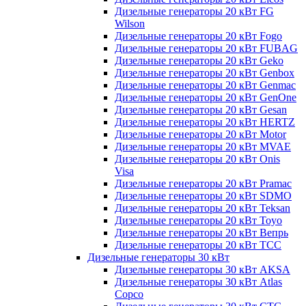
Дизельные генераторы 20 кВт FG
Wilson
Дизельные генераторы 20 кВт Fogo
Дизельные генераторы 20 кВт FUBAG
Дизельные генераторы 20 кВт Geko
Дизельные генераторы 20 кВт Genbox
Дизельные генераторы 20 кВт Genmac
Дизельные генераторы 20 кВт GenOne
Дизельные генераторы 20 кВт Gesan
Дизельные генераторы 20 кВт HERTZ
Дизельные генераторы 20 кВт Motor
Дизельные генераторы 20 кВт MVAE
Дизельные генераторы 20 кВт Onis
Visa
Дизельные генераторы 20 кВт Pramac
Дизельные генераторы 20 кВт SDMO
Дизельные генераторы 20 кВт Teksan
Дизельные генераторы 20 кВт Toyo
Дизельные генераторы 20 кВт Вепрь
Дизельные генераторы 20 кВт ТСС
Дизельные генераторы 30 кВт
Дизельные генераторы 30 кВт AKSA
Дизельные генераторы 30 кВт Atlas
Copco