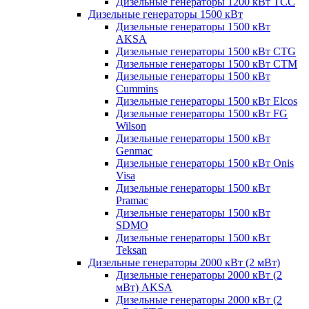
Дизельные генераторы 1200 кВт ТСС
Дизельные генераторы 1500 кВт
Дизельные генераторы 1500 кВт
AKSA
Дизельные генераторы 1500 кВт CTG
Дизельные генераторы 1500 кВт CTM
Дизельные генераторы 1500 кВт
Cummins
Дизельные генераторы 1500 кВт Elcos
Дизельные генераторы 1500 кВт FG
Wilson
Дизельные генераторы 1500 кВт
Genmac
Дизельные генераторы 1500 кВт Onis
Visa
Дизельные генераторы 1500 кВт
Pramac
Дизельные генераторы 1500 кВт
SDMO
Дизельные генераторы 1500 кВт
Teksan
Дизельные генераторы 2000 кВт (2 мВт)
Дизельные генераторы 2000 кВт (2
мВт) AKSA
Дизельные генераторы 2000 кВт (2