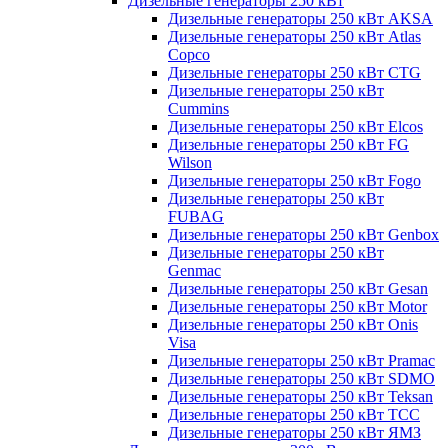
Дизельные генераторы 250 кВт
Дизельные генераторы 250 кВт AKSA
Дизельные генераторы 250 кВт Atlas
Copco
Дизельные генераторы 250 кВт CTG
Дизельные генераторы 250 кВт
Cummins
Дизельные генераторы 250 кВт Elcos
Дизельные генераторы 250 кВт FG
Wilson
Дизельные генераторы 250 кВт Fogo
Дизельные генераторы 250 кВт
FUBAG
Дизельные генераторы 250 кВт Genbox
Дизельные генераторы 250 кВт
Genmac
Дизельные генераторы 250 кВт Gesan
Дизельные генераторы 250 кВт Motor
Дизельные генераторы 250 кВт Onis
Visa
Дизельные генераторы 250 кВт Pramac
Дизельные генераторы 250 кВт SDMO
Дизельные генераторы 250 кВт Teksan
Дизельные генераторы 250 кВт ТСС
Дизельные генераторы 250 кВт ЯМЗ