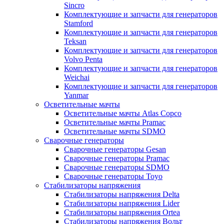
Sincro
Комплектующие и запчасти для генераторов
Stamford
Комплектующие и запчасти для генераторов
Teksan
Комплектующие и запчасти для генераторов
Volvo Penta
Комплектующие и запчасти для генераторов
Weichai
Комплектующие и запчасти для генераторов
Yanmar
Осветительные мачты
Осветительные мачты Atlas Copco
Осветительные мачты Pramac
Осветительные мачты SDMO
Сварочные генераторы
Сварочные генераторы Gesan
Сварочные генераторы Pramac
Сварочные генераторы SDMO
Сварочные генераторы Toyo
Стабилизаторы напряжения
Стабилизаторы напряжения Delta
Стабилизаторы напряжения Lider
Стабилизаторы напряжения Ortea
Стабилизаторы напряжения Вольт