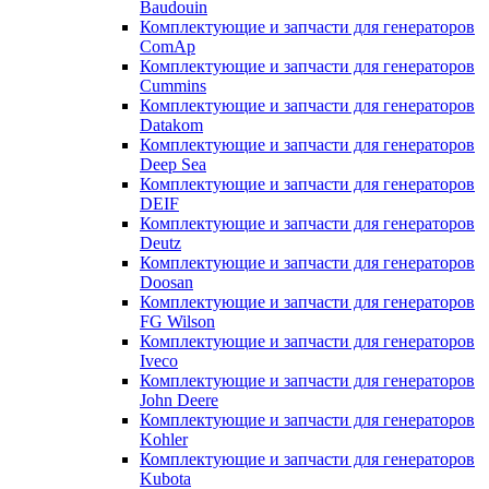
Baudouin
Комплектующие и запчасти для генераторов
ComAp
Комплектующие и запчасти для генераторов
Cummins
Комплектующие и запчасти для генераторов
Datakom
Комплектующие и запчасти для генераторов
Deep Sea
Комплектующие и запчасти для генераторов
DEIF
Комплектующие и запчасти для генераторов
Deutz
Комплектующие и запчасти для генераторов
Doosan
Комплектующие и запчасти для генераторов
FG Wilson
Комплектующие и запчасти для генераторов
Iveco
Комплектующие и запчасти для генераторов
John Deere
Комплектующие и запчасти для генераторов
Kohler
Комплектующие и запчасти для генераторов
Kubota