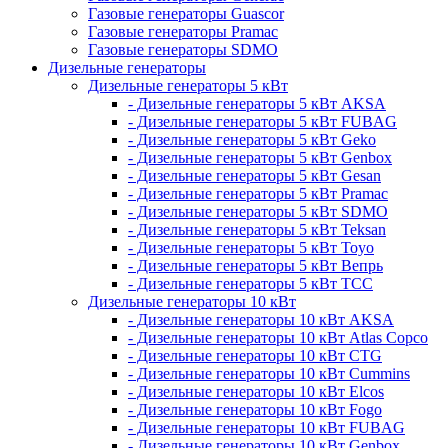
Газовые генераторы Guascor
Газовые генераторы Pramac
Газовые генераторы SDMO
Дизельные генераторы
Дизельные генераторы 5 кВт
- Дизельные генераторы 5 кВт AKSA
- Дизельные генераторы 5 кВт FUBAG
- Дизельные генераторы 5 кВт Geko
- Дизельные генераторы 5 кВт Genbox
- Дизельные генераторы 5 кВт Gesan
- Дизельные генераторы 5 кВт Pramac
- Дизельные генераторы 5 кВт SDMO
- Дизельные генераторы 5 кВт Teksan
- Дизельные генераторы 5 кВт Toyo
- Дизельные генераторы 5 кВт Вепрь
- Дизельные генераторы 5 кВт ТСС
Дизельные генераторы 10 кВт
- Дизельные генераторы 10 кВт AKSA
- Дизельные генераторы 10 кВт Atlas Copco
- Дизельные генераторы 10 кВт CTG
- Дизельные генераторы 10 кВт Cummins
- Дизельные генераторы 10 кВт Elcos
- Дизельные генераторы 10 кВт Fogo
- Дизельные генераторы 10 кВт FUBAG
- Дизельные генераторы 10 кВт Genbox