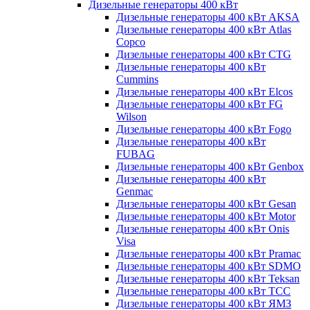
Дизельные генераторы 400 кВт
Дизельные генераторы 400 кВт AKSA
Дизельные генераторы 400 кВт Atlas
Copco
Дизельные генераторы 400 кВт CTG
Дизельные генераторы 400 кВт
Cummins
Дизельные генераторы 400 кВт Elcos
Дизельные генераторы 400 кВт FG
Wilson
Дизельные генераторы 400 кВт Fogo
Дизельные генераторы 400 кВт
FUBAG
Дизельные генераторы 400 кВт Genbox
Дизельные генераторы 400 кВт
Genmac
Дизельные генераторы 400 кВт Gesan
Дизельные генераторы 400 кВт Motor
Дизельные генераторы 400 кВт Onis
Visa
Дизельные генераторы 400 кВт Pramac
Дизельные генераторы 400 кВт SDMO
Дизельные генераторы 400 кВт Teksan
Дизельные генераторы 400 кВт ТСС
Дизельные генераторы 400 кВт ЯМЗ