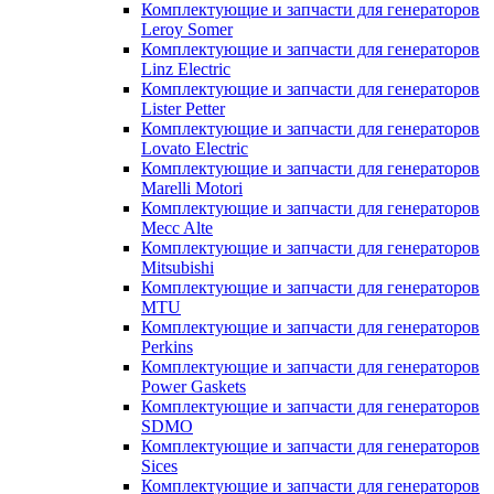
Комплектующие и запчасти для генераторов
Leroy Somer
Комплектующие и запчасти для генераторов
Linz Electric
Комплектующие и запчасти для генераторов
Lister Petter
Комплектующие и запчасти для генераторов
Lovato Electric
Комплектующие и запчасти для генераторов
Marelli Motori
Комплектующие и запчасти для генераторов
Mecc Alte
Комплектующие и запчасти для генераторов
Mitsubishi
Комплектующие и запчасти для генераторов
MTU
Комплектующие и запчасти для генераторов
Perkins
Комплектующие и запчасти для генераторов
Power Gaskets
Комплектующие и запчасти для генераторов
SDMO
Комплектующие и запчасти для генераторов
Sices
Комплектующие и запчасти для генераторов