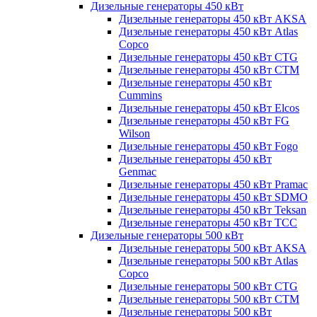
Дизельные генераторы 450 кВт
Дизельные генераторы 450 кВт AKSA
Дизельные генераторы 450 кВт Atlas
Copco
Дизельные генераторы 450 кВт CTG
Дизельные генераторы 450 кВт CTM
Дизельные генераторы 450 кВт
Cummins
Дизельные генераторы 450 кВт Elcos
Дизельные генераторы 450 кВт FG
Wilson
Дизельные генераторы 450 кВт Fogo
Дизельные генераторы 450 кВт
Genmac
Дизельные генераторы 450 кВт Pramac
Дизельные генераторы 450 кВт SDMO
Дизельные генераторы 450 кВт Teksan
Дизельные генераторы 450 кВт ТСС
Дизельные генераторы 500 кВт
Дизельные генераторы 500 кВт AKSA
Дизельные генераторы 500 кВт Atlas
Copco
Дизельные генераторы 500 кВт CTG
Дизельные генераторы 500 кВт CTM
Дизельные генераторы 500 кВт