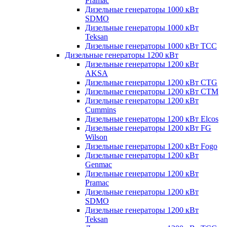
Pramac
Дизельные генераторы 1000 кВт
SDMO
Дизельные генераторы 1000 кВт
Teksan
Дизельные генераторы 1000 кВт ТСС
Дизельные генераторы 1200 кВт
Дизельные генераторы 1200 кВт
AKSA
Дизельные генераторы 1200 кВт CTG
Дизельные генераторы 1200 кВт CTM
Дизельные генераторы 1200 кВт
Cummins
Дизельные генераторы 1200 кВт Elcos
Дизельные генераторы 1200 кВт FG
Wilson
Дизельные генераторы 1200 кВт Fogo
Дизельные генераторы 1200 кВт
Genmac
Дизельные генераторы 1200 кВт
Pramac
Дизельные генераторы 1200 кВт
SDMO
Дизельные генераторы 1200 кВт
Teksan