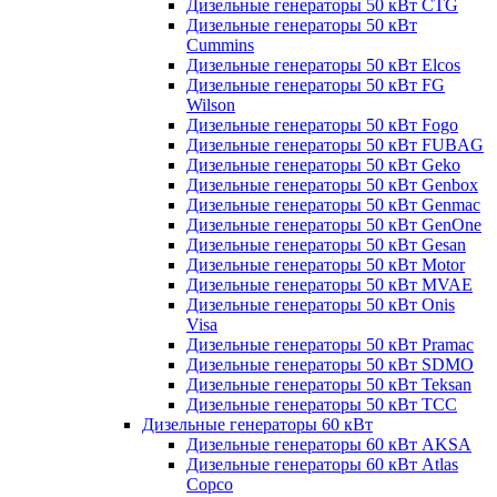
Дизельные генераторы 50 кВт CTG
Дизельные генераторы 50 кВт
Cummins
Дизельные генераторы 50 кВт Elcos
Дизельные генераторы 50 кВт FG
Wilson
Дизельные генераторы 50 кВт Fogo
Дизельные генераторы 50 кВт FUBAG
Дизельные генераторы 50 кВт Geko
Дизельные генераторы 50 кВт Genbox
Дизельные генераторы 50 кВт Genmac
Дизельные генераторы 50 кВт GenOne
Дизельные генераторы 50 кВт Gesan
Дизельные генераторы 50 кВт Motor
Дизельные генераторы 50 кВт MVAE
Дизельные генераторы 50 кВт Onis
Visa
Дизельные генераторы 50 кВт Pramac
Дизельные генераторы 50 кВт SDMO
Дизельные генераторы 50 кВт Teksan
Дизельные генераторы 50 кВт ТСС
Дизельные генераторы 60 кВт
Дизельные генераторы 60 кВт AKSA
Дизельные генераторы 60 кВт Atlas
Copco