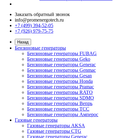
Заказать обратный звонок
info@promenergotech.ru
+7 (499) 394-52-05
+7 (926) 979-75-75
Назад
Бензиновые генераторы
Бензиновые генераторы FUBAG
Бензиновые генераторы Geko
Бензиновые генераторы Generac
Бензиновые генераторы Genmac
Бензиновые генераторы Gesan
Бензиновые генераторы Honda
Бензиновые генераторы Pramac
Бензиновые генераторы RATO
Бензиновые генераторы SDMO
Бензиновые генераторы Вепрь
Бензиновые генераторы ТСС
Бензиновые генераторы Амперос
Газовые генераторы
Газовые генераторы AKSA
Газовые генераторы CTG
Газовые генераторы Generac