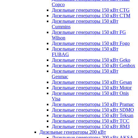
Copco
Дизельные генераторы 150 кВт CTG
Дизельные генераторы 150 кВт CTM
Дизельные генераторы 150 кВт
Cummins
Дизельные генераторы 150 кВт FG
Wilson
Дизельные генераторы 150 кВт Fogo
Дизельные генераторы 150 кВт
FUBAG
Дизельные генераторы 150 кВт Geko
Дизельные генераторы 150 кВт Genbox
Дизельные генераторы 150 кВт
Genmac
Дизельные генераторы 150 кВт Gesan
Дизельные генераторы 150 кВт Motor
Дизельные генераторы 150 кВт Onis
Visa
Дизельные генераторы 150 кВт Pramac
Дизельные генераторы 150 кВт SDMO
Дизельные генераторы 150 кВт Teksan
Дизельные генераторы 150 кВт ТСС
Дизельные генераторы 150 кВт ЯМЗ
Дизельные генераторы 200 кВт
Дизельные генераторы 200 кВт AKSA