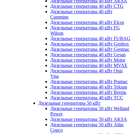
Дизельные генераторы 40 кВт AKSA
Дизельные генераторы 40 кВт CTG
Дизельные генераторы 40 кВт
Cummins
Дизельные генераторы 40 кВт Elcos
Дизельные генераторы 40 кВт FG
Wilson
Дизельные генераторы 40 кВт FUBAG
Дизельные генераторы 40 кВт Genbox
Дизельные генераторы 40 кВт Genmac
Дизельные генераторы 40 кВт Gesan
Дизельные генераторы 40 кВт Motor
Дизельные генераторы 40 кВт MVAE
Дизельные генераторы 40 кВт Onis
Visa
Дизельные генераторы 40 кВт Pramac
Дизельные генераторы 40 кВт Teksan
Дизельные генераторы 40 кВт Вепрь
Дизельные генераторы 40 кВт ТСС
Дизельные генераторы 50 кВт
Дизельные генераторы 50 кВт Welland
Power
Дизельные генераторы 50 кВт AKSA
Дизельные генераторы 50 кВт Atlas
Copco