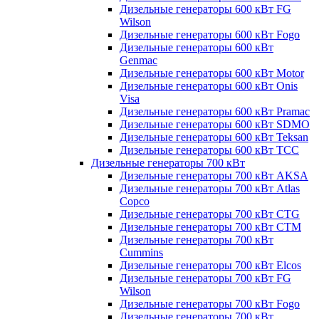
Дизельные генераторы 600 кВт FG
Wilson
Дизельные генераторы 600 кВт Fogo
Дизельные генераторы 600 кВт
Genmac
Дизельные генераторы 600 кВт Motor
Дизельные генераторы 600 кВт Onis
Visa
Дизельные генераторы 600 кВт Pramac
Дизельные генераторы 600 кВт SDMO
Дизельные генераторы 600 кВт Teksan
Дизельные генераторы 600 кВт ТСС
Дизельные генераторы 700 кВт
Дизельные генераторы 700 кВт AKSA
Дизельные генераторы 700 кВт Atlas
Copco
Дизельные генераторы 700 кВт CTG
Дизельные генераторы 700 кВт CTM
Дизельные генераторы 700 кВт
Cummins
Дизельные генераторы 700 кВт Elcos
Дизельные генераторы 700 кВт FG
Wilson
Дизельные генераторы 700 кВт Fogo
Дизельные генераторы 700 кВт