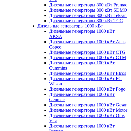
Дизельные генераторы 800 кВт Pramac
Дизельные генераторы 800 кВт SDMO
Дизельные генераторы 800 кВт Teksan
Дизельные генераторы 800 кВт ТСС
Дизельные генераторы 1000 кВт
Дизельные генераторы 1000 кВт
AKSA
Дизельные генераторы 1000 кВт Atlas
Copco
Дизельные генераторы 1000 кВт CTG
Дизельные генераторы 1000 кВт CTM
Дизельные генераторы 1000 кВт
Cummins
Дизельные генераторы 1000 кВт Elcos
Дизельные генераторы 1000 кВт FG
Wilson
Дизельные генераторы 1000 кВт Fogo
Дизельные генераторы 1000 кВт
Genmac
Дизельные генераторы 1000 кВт Gesan
Дизельные генераторы 1000 кВт Motor
Дизельные генераторы 1000 кВт Onis
Visa
Дизельные генераторы 1000 кВт