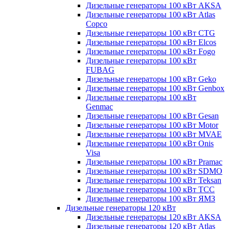
Дизельные генераторы 100 кВт AKSA
Дизельные генераторы 100 кВт Atlas
Copco
Дизельные генераторы 100 кВт CTG
Дизельные генераторы 100 кВт Elcos
Дизельные генераторы 100 кВт Fogo
Дизельные генераторы 100 кВт
FUBAG
Дизельные генераторы 100 кВт Geko
Дизельные генераторы 100 кВт Genbox
Дизельные генераторы 100 кВт
Genmac
Дизельные генераторы 100 кВт Gesan
Дизельные генераторы 100 кВт Motor
Дизельные генераторы 100 кВт MVAE
Дизельные генераторы 100 кВт Onis
Visa
Дизельные генераторы 100 кВт Pramac
Дизельные генераторы 100 кВт SDMO
Дизельные генераторы 100 кВт Teksan
Дизельные генераторы 100 кВт ТСС
Дизельные генераторы 100 кВт ЯМЗ
Дизельные генераторы 120 кВт
Дизельные генераторы 120 кВт AKSA
Дизельные генераторы 120 кВт Atlas