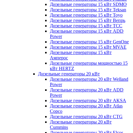
Дизельные генераторы 15 кВт SDMO
Дизельные генераторы 15 кВт Teksan
Дизельные генераторы 15 кВт Toyo
Дизельные генераторы 15 кВт Вепрь
Дизельные генераторы 15 кВт ТСС
Дизельные генераторы 15 кВт ADD
Power
Дизельные генераторы 15 кВт GenOne
Дизельные генераторы 15 кВт MVAE
Дизельные генераторы 15 кВт
Амперос
Дизельные генераторы мощностью 15
кВт HERTZ
Дизельные генераторы 20 кВт
Дизельные генераторы 20 кВт Welland
Power
Дизельные генераторы 20 кВт ADD
Power
Дизельные генераторы 20 кВт AKSA
Дизельные генераторы 20 кВт Atlas
Copco
Дизельные генераторы 20 кВт CTG
Дизельные генераторы 20 кВт
Cummins
Дизельные генераторы 20 кВт Elcos