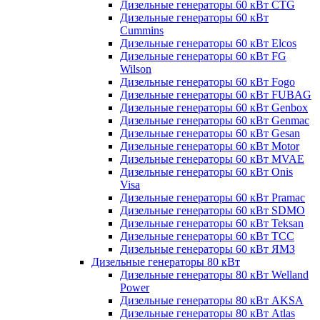
Дизельные генераторы 60 кВт CTG
Дизельные генераторы 60 кВт
Cummins
Дизельные генераторы 60 кВт Elcos
Дизельные генераторы 60 кВт FG
Wilson
Дизельные генераторы 60 кВт Fogo
Дизельные генераторы 60 кВт FUBAG
Дизельные генераторы 60 кВт Genbox
Дизельные генераторы 60 кВт Genmac
Дизельные генераторы 60 кВт Gesan
Дизельные генераторы 60 кВт Motor
Дизельные генераторы 60 кВт MVAE
Дизельные генераторы 60 кВт Onis
Visa
Дизельные генераторы 60 кВт Pramac
Дизельные генераторы 60 кВт SDMO
Дизельные генераторы 60 кВт Teksan
Дизельные генераторы 60 кВт ТСС
Дизельные генераторы 60 кВт ЯМЗ
Дизельные генераторы 80 кВт
Дизельные генераторы 80 кВт Welland
Power
Дизельные генераторы 80 кВт AKSA
Дизельные генераторы 80 кВт Atlas