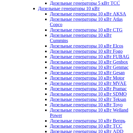
Дизельные генераторы 5 кВт ТСС
Дизельные генераторы 10 кВт
Дизельные генераторы 10 кВт AKSA
Дизельные генераторы 10 кВт Atlas
Copco
Дизельные генераторы 10 кВт CTG
Дизельные генераторы 10 кВт
Cummins
Дизельные генераторы 10 кВт Elcos
Дизельные генераторы 10 кВт Fogo
Дизельные генераторы 10 кВт FUBAG
Дизельные генераторы 10 кВт Genbox
Дизельные генераторы 10 кВт Genmac
Дизельные генераторы 10 кВт Gesan
Дизельные генераторы 10 кВт Motor
Дизельные генераторы 10 кВт MVAE
Дизельные генераторы 10 кВт Pramac
Дизельные генераторы 10 кВт SDMO
Дизельные генераторы 10 кВт Teksan
Дизельные генераторы 10 кВт Toyo
Дизельные генераторы 10 кВт Welland
Power
Дизельные генераторы 10 кВт Вепрь
Дизельные генераторы 10 кВт ТСС
Дизельные генераторы 10 кВт ADD