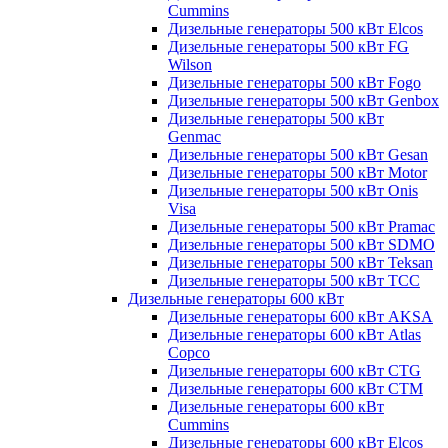
Cummins
Дизельные генераторы 500 кВт Elcos
Дизельные генераторы 500 кВт FG
Wilson
Дизельные генераторы 500 кВт Fogo
Дизельные генераторы 500 кВт Genbox
Дизельные генераторы 500 кВт
Genmac
Дизельные генераторы 500 кВт Gesan
Дизельные генераторы 500 кВт Motor
Дизельные генераторы 500 кВт Onis
Visa
Дизельные генераторы 500 кВт Pramac
Дизельные генераторы 500 кВт SDMO
Дизельные генераторы 500 кВт Teksan
Дизельные генераторы 500 кВт ТСС
Дизельные генераторы 600 кВт
Дизельные генераторы 600 кВт AKSA
Дизельные генераторы 600 кВт Atlas
Copco
Дизельные генераторы 600 кВт CTG
Дизельные генераторы 600 кВт CTM
Дизельные генераторы 600 кВт
Cummins
Дизельные генераторы 600 кВт Elcos