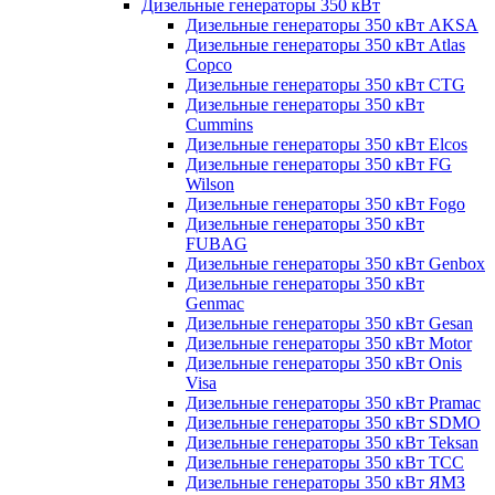
Дизельные генераторы 350 кВт
Дизельные генераторы 350 кВт AKSA
Дизельные генераторы 350 кВт Atlas
Copco
Дизельные генераторы 350 кВт CTG
Дизельные генераторы 350 кВт
Cummins
Дизельные генераторы 350 кВт Elcos
Дизельные генераторы 350 кВт FG
Wilson
Дизельные генераторы 350 кВт Fogo
Дизельные генераторы 350 кВт
FUBAG
Дизельные генераторы 350 кВт Genbox
Дизельные генераторы 350 кВт
Genmac
Дизельные генераторы 350 кВт Gesan
Дизельные генераторы 350 кВт Motor
Дизельные генераторы 350 кВт Onis
Visa
Дизельные генераторы 350 кВт Pramac
Дизельные генераторы 350 кВт SDMO
Дизельные генераторы 350 кВт Teksan
Дизельные генераторы 350 кВт ТСС
Дизельные генераторы 350 кВт ЯМЗ