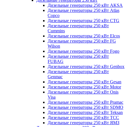
Дизельные генераторы 250 кВт
Дизельные генераторы 250 кВт AKSA
Дизельные генераторы 250 кВт Atlas
Copco
Дизельные генераторы 250 кВт CTG
Дизельные генераторы 250 кВт
Cummins
Дизельные генераторы 250 кВт Elcos
Дизельные генераторы 250 кВт FG
Wilson
Дизельные генераторы 250 кВт Fogo
Дизельные генераторы 250 кВт
FUBAG
Дизельные генераторы 250 кВт Genbox
Дизельные генераторы 250 кВт
Genmac
Дизельные генераторы 250 кВт Gesan
Дизельные генераторы 250 кВт Motor
Дизельные генераторы 250 кВт Onis
Visa
Дизельные генераторы 250 кВт Pramac
Дизельные генераторы 250 кВт SDMO
Дизельные генераторы 250 кВт Teksan
Дизельные генераторы 250 кВт ТСС
Дизельные генераторы 250 кВт ЯМЗ