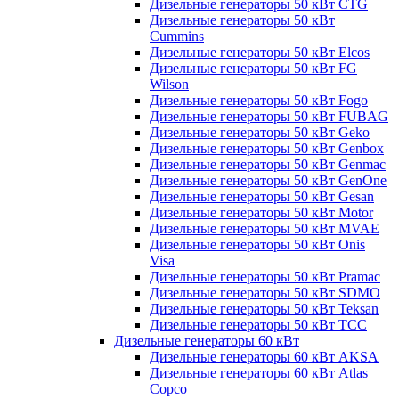
Дизельные генераторы 50 кВт CTG
Дизельные генераторы 50 кВт
Cummins
Дизельные генераторы 50 кВт Elcos
Дизельные генераторы 50 кВт FG
Wilson
Дизельные генераторы 50 кВт Fogo
Дизельные генераторы 50 кВт FUBAG
Дизельные генераторы 50 кВт Geko
Дизельные генераторы 50 кВт Genbox
Дизельные генераторы 50 кВт Genmac
Дизельные генераторы 50 кВт GenOne
Дизельные генераторы 50 кВт Gesan
Дизельные генераторы 50 кВт Motor
Дизельные генераторы 50 кВт MVAE
Дизельные генераторы 50 кВт Onis
Visa
Дизельные генераторы 50 кВт Pramac
Дизельные генераторы 50 кВт SDMO
Дизельные генераторы 50 кВт Teksan
Дизельные генераторы 50 кВт ТСС
Дизельные генераторы 60 кВт
Дизельные генераторы 60 кВт AKSA
Дизельные генераторы 60 кВт Atlas
Copco