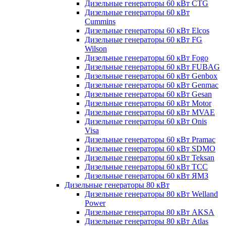
Дизельные генераторы 60 кВт CTG
Дизельные генераторы 60 кВт
Cummins
Дизельные генераторы 60 кВт Elcos
Дизельные генераторы 60 кВт FG
Wilson
Дизельные генераторы 60 кВт Fogo
Дизельные генераторы 60 кВт FUBAG
Дизельные генераторы 60 кВт Genbox
Дизельные генераторы 60 кВт Genmac
Дизельные генераторы 60 кВт Gesan
Дизельные генераторы 60 кВт Motor
Дизельные генераторы 60 кВт MVAE
Дизельные генераторы 60 кВт Onis
Visa
Дизельные генераторы 60 кВт Pramac
Дизельные генераторы 60 кВт SDMO
Дизельные генераторы 60 кВт Teksan
Дизельные генераторы 60 кВт ТСС
Дизельные генераторы 60 кВт ЯМЗ
Дизельные генераторы 80 кВт
Дизельные генераторы 80 кВт Welland
Power
Дизельные генераторы 80 кВт AKSA
Дизельные генераторы 80 кВт Atlas