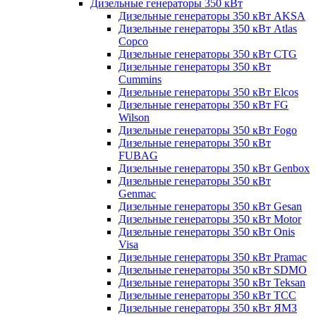
Дизельные генераторы 350 кВт
Дизельные генераторы 350 кВт AKSA
Дизельные генераторы 350 кВт Atlas
Copco
Дизельные генераторы 350 кВт CTG
Дизельные генераторы 350 кВт
Cummins
Дизельные генераторы 350 кВт Elcos
Дизельные генераторы 350 кВт FG
Wilson
Дизельные генераторы 350 кВт Fogo
Дизельные генераторы 350 кВт
FUBAG
Дизельные генераторы 350 кВт Genbox
Дизельные генераторы 350 кВт
Genmac
Дизельные генераторы 350 кВт Gesan
Дизельные генераторы 350 кВт Motor
Дизельные генераторы 350 кВт Onis
Visa
Дизельные генераторы 350 кВт Pramac
Дизельные генераторы 350 кВт SDMO
Дизельные генераторы 350 кВт Teksan
Дизельные генераторы 350 кВт ТСС
Дизельные генераторы 350 кВт ЯМЗ