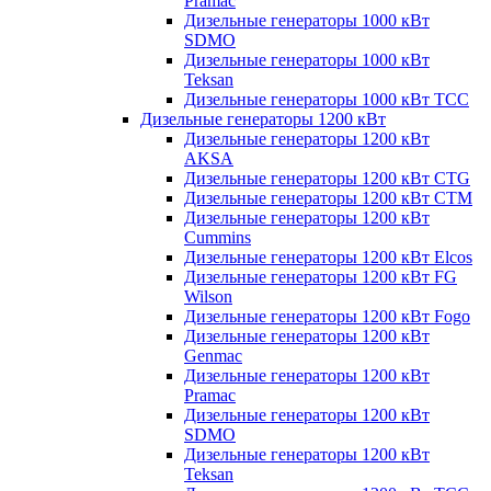
Pramac
Дизельные генераторы 1000 кВт
SDMO
Дизельные генераторы 1000 кВт
Teksan
Дизельные генераторы 1000 кВт ТСС
Дизельные генераторы 1200 кВт
Дизельные генераторы 1200 кВт
AKSA
Дизельные генераторы 1200 кВт CTG
Дизельные генераторы 1200 кВт CTM
Дизельные генераторы 1200 кВт
Cummins
Дизельные генераторы 1200 кВт Elcos
Дизельные генераторы 1200 кВт FG
Wilson
Дизельные генераторы 1200 кВт Fogo
Дизельные генераторы 1200 кВт
Genmac
Дизельные генераторы 1200 кВт
Pramac
Дизельные генераторы 1200 кВт
SDMO
Дизельные генераторы 1200 кВт
Teksan