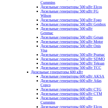
Cummins
Дизельные генераторы 500 кВт Elcos
Дизельные генераторы 500 кВт FG
Wilson
Дизельные генераторы 500 кВт Fogo
Дизельные генераторы 500 кВт Genbox
Дизельные генераторы 500 кВт
Genmac
Дизельные генераторы 500 кВт Gesan
Дизельные генераторы 500 кВт Motor
Дизельные генераторы 500 кВт Onis
Visa
Дизельные генераторы 500 кВт Pramac
Дизельные генераторы 500 кВт SDMO
Дизельные генераторы 500 кВт Teksan
Дизельные генераторы 500 кВт ТСС
Дизельные генераторы 600 кВт
Дизельные генераторы 600 кВт AKSA
Дизельные генераторы 600 кВт Atlas
Copco
Дизельные генераторы 600 кВт CTG
Дизельные генераторы 600 кВт CTM
Дизельные генераторы 600 кВт
Cummins
Дизельные генераторы 600 кВт Elcos