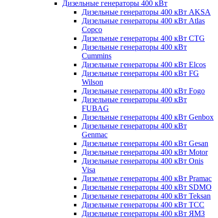
Дизельные генераторы 400 кВт
Дизельные генераторы 400 кВт AKSA
Дизельные генераторы 400 кВт Atlas
Copco
Дизельные генераторы 400 кВт CTG
Дизельные генераторы 400 кВт
Cummins
Дизельные генераторы 400 кВт Elcos
Дизельные генераторы 400 кВт FG
Wilson
Дизельные генераторы 400 кВт Fogo
Дизельные генераторы 400 кВт
FUBAG
Дизельные генераторы 400 кВт Genbox
Дизельные генераторы 400 кВт
Genmac
Дизельные генераторы 400 кВт Gesan
Дизельные генераторы 400 кВт Motor
Дизельные генераторы 400 кВт Onis
Visa
Дизельные генераторы 400 кВт Pramac
Дизельные генераторы 400 кВт SDMO
Дизельные генераторы 400 кВт Teksan
Дизельные генераторы 400 кВт ТСС
Дизельные генераторы 400 кВт ЯМЗ