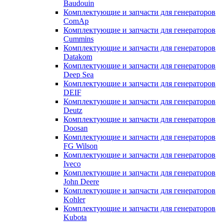
Baudouin
Комплектующие и запчасти для генераторов
ComAp
Комплектующие и запчасти для генераторов
Cummins
Комплектующие и запчасти для генераторов
Datakom
Комплектующие и запчасти для генераторов
Deep Sea
Комплектующие и запчасти для генераторов
DEIF
Комплектующие и запчасти для генераторов
Deutz
Комплектующие и запчасти для генераторов
Doosan
Комплектующие и запчасти для генераторов
FG Wilson
Комплектующие и запчасти для генераторов
Iveco
Комплектующие и запчасти для генераторов
John Deere
Комплектующие и запчасти для генераторов
Kohler
Комплектующие и запчасти для генераторов
Kubota