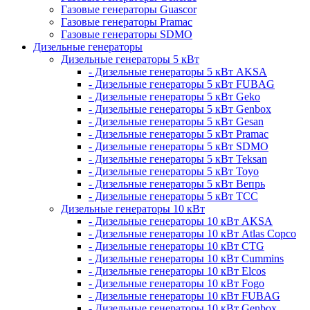
Газовые генераторы Guascor
Газовые генераторы Pramac
Газовые генераторы SDMO
Дизельные генераторы
Дизельные генераторы 5 кВт
- Дизельные генераторы 5 кВт AKSA
- Дизельные генераторы 5 кВт FUBAG
- Дизельные генераторы 5 кВт Geko
- Дизельные генераторы 5 кВт Genbox
- Дизельные генераторы 5 кВт Gesan
- Дизельные генераторы 5 кВт Pramac
- Дизельные генераторы 5 кВт SDMO
- Дизельные генераторы 5 кВт Teksan
- Дизельные генераторы 5 кВт Toyo
- Дизельные генераторы 5 кВт Вепрь
- Дизельные генераторы 5 кВт ТСС
Дизельные генераторы 10 кВт
- Дизельные генераторы 10 кВт AKSA
- Дизельные генераторы 10 кВт Atlas Copco
- Дизельные генераторы 10 кВт CTG
- Дизельные генераторы 10 кВт Cummins
- Дизельные генераторы 10 кВт Elcos
- Дизельные генераторы 10 кВт Fogo
- Дизельные генераторы 10 кВт FUBAG
- Дизельные генераторы 10 кВт Genbox