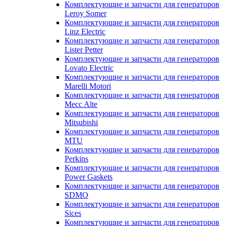
Комплектующие и запчасти для генераторов
Leroy Somer
Комплектующие и запчасти для генераторов
Linz Electric
Комплектующие и запчасти для генераторов
Lister Petter
Комплектующие и запчасти для генераторов
Lovato Electric
Комплектующие и запчасти для генераторов
Marelli Motori
Комплектующие и запчасти для генераторов
Mecc Alte
Комплектующие и запчасти для генераторов
Mitsubishi
Комплектующие и запчасти для генераторов
MTU
Комплектующие и запчасти для генераторов
Perkins
Комплектующие и запчасти для генераторов
Power Gaskets
Комплектующие и запчасти для генераторов
SDMO
Комплектующие и запчасти для генераторов
Sices
Комплектующие и запчасти для генераторов