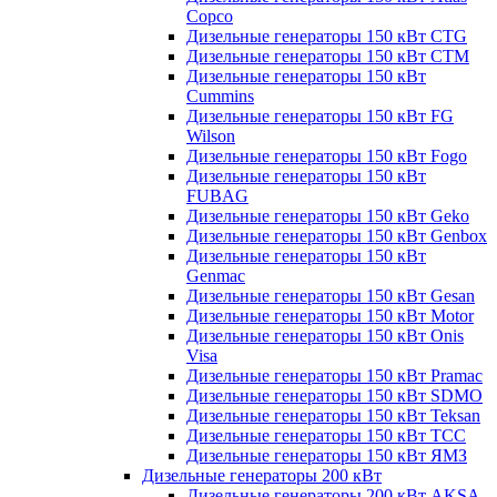
Copco
Дизельные генераторы 150 кВт CTG
Дизельные генераторы 150 кВт CTM
Дизельные генераторы 150 кВт
Cummins
Дизельные генераторы 150 кВт FG
Wilson
Дизельные генераторы 150 кВт Fogo
Дизельные генераторы 150 кВт
FUBAG
Дизельные генераторы 150 кВт Geko
Дизельные генераторы 150 кВт Genbox
Дизельные генераторы 150 кВт
Genmac
Дизельные генераторы 150 кВт Gesan
Дизельные генераторы 150 кВт Motor
Дизельные генераторы 150 кВт Onis
Visa
Дизельные генераторы 150 кВт Pramac
Дизельные генераторы 150 кВт SDMO
Дизельные генераторы 150 кВт Teksan
Дизельные генераторы 150 кВт ТСС
Дизельные генераторы 150 кВт ЯМЗ
Дизельные генераторы 200 кВт
Дизельные генераторы 200 кВт AKSA