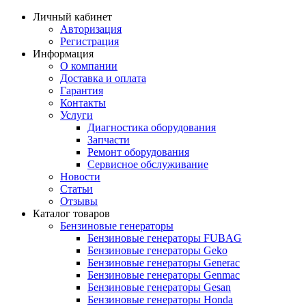
Личный кабинет
Авторизация
Регистрация
Информация
О компании
Доставка и оплата
Гарантия
Контакты
Услуги
Диагностика оборудования
Запчасти
Ремонт оборудования
Сервисное обслуживание
Новости
Статьи
Отзывы
Каталог товаров
Бензиновые генераторы
Бензиновые генераторы FUBAG
Бензиновые генераторы Geko
Бензиновые генераторы Generac
Бензиновые генераторы Genmac
Бензиновые генераторы Gesan
Бензиновые генераторы Honda