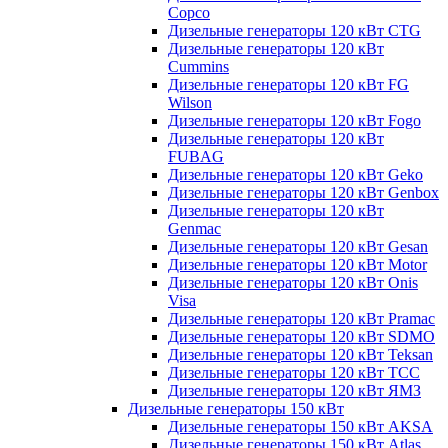
Copco
Дизельные генераторы 120 кВт CTG
Дизельные генераторы 120 кВт
Cummins
Дизельные генераторы 120 кВт FG
Wilson
Дизельные генераторы 120 кВт Fogo
Дизельные генераторы 120 кВт
FUBAG
Дизельные генераторы 120 кВт Geko
Дизельные генераторы 120 кВт Genbox
Дизельные генераторы 120 кВт
Genmac
Дизельные генераторы 120 кВт Gesan
Дизельные генераторы 120 кВт Motor
Дизельные генераторы 120 кВт Onis
Visa
Дизельные генераторы 120 кВт Pramac
Дизельные генераторы 120 кВт SDMO
Дизельные генераторы 120 кВт Teksan
Дизельные генераторы 120 кВт ТСС
Дизельные генераторы 120 кВт ЯМЗ
Дизельные генераторы 150 кВт
Дизельные генераторы 150 кВт AKSA
Дизельные генераторы 150 кВт Atlas