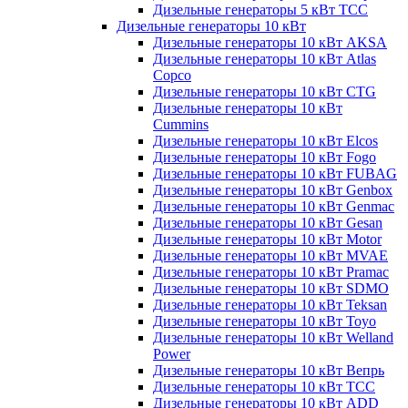
Дизельные генераторы 5 кВт ТСС
Дизельные генераторы 10 кВт
Дизельные генераторы 10 кВт AKSA
Дизельные генераторы 10 кВт Atlas
Copco
Дизельные генераторы 10 кВт CTG
Дизельные генераторы 10 кВт
Cummins
Дизельные генераторы 10 кВт Elcos
Дизельные генераторы 10 кВт Fogo
Дизельные генераторы 10 кВт FUBAG
Дизельные генераторы 10 кВт Genbox
Дизельные генераторы 10 кВт Genmac
Дизельные генераторы 10 кВт Gesan
Дизельные генераторы 10 кВт Motor
Дизельные генераторы 10 кВт MVAE
Дизельные генераторы 10 кВт Pramac
Дизельные генераторы 10 кВт SDMO
Дизельные генераторы 10 кВт Teksan
Дизельные генераторы 10 кВт Toyo
Дизельные генераторы 10 кВт Welland
Power
Дизельные генераторы 10 кВт Вепрь
Дизельные генераторы 10 кВт ТСС
Дизельные генераторы 10 кВт ADD