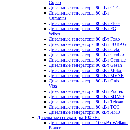
Copco
Дизельные генераторы 80 кВт CTG
Дизельные генераторы 80 кВт
Cummins
Дизельные генераторы 80 кВт Elcos
Дизельные генераторы 80 кВт FG
Wilson
Дизельные генераторы 80 кВт Fogo
Дизельные генераторы 80 кВт FUBAG
Дизельные генераторы 80 кВт Geko
Дизельные генераторы 80 кВт Genbox
Дизельные генераторы 80 кВт Genmac
Дизельные генераторы 80 кВт Gesan
Дизельные генераторы 80 кВт Motor
Дизельные генераторы 80 кВт MVAE
Дизельные генераторы 80 кВт Onis
Visa
Дизельные генераторы 80 кВт Pramac
Дизельные генераторы 80 кВт SDMO
Дизельные генераторы 80 кВт Teksan
Дизельные генераторы 80 кВт ТСС
Дизельные генераторы 80 кВт ЯМЗ
Дизельные генераторы 100 кВт
Дизельные генераторы 100 кВт Welland
Power