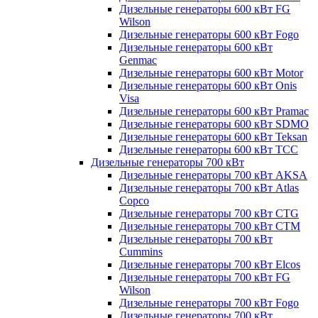
Дизельные генераторы 600 кВт FG
Wilson
Дизельные генераторы 600 кВт Fogo
Дизельные генераторы 600 кВт
Genmac
Дизельные генераторы 600 кВт Motor
Дизельные генераторы 600 кВт Onis
Visa
Дизельные генераторы 600 кВт Pramac
Дизельные генераторы 600 кВт SDMO
Дизельные генераторы 600 кВт Teksan
Дизельные генераторы 600 кВт ТСС
Дизельные генераторы 700 кВт
Дизельные генераторы 700 кВт AKSA
Дизельные генераторы 700 кВт Atlas
Copco
Дизельные генераторы 700 кВт CTG
Дизельные генераторы 700 кВт CTM
Дизельные генераторы 700 кВт
Cummins
Дизельные генераторы 700 кВт Elcos
Дизельные генераторы 700 кВт FG
Wilson
Дизельные генераторы 700 кВт Fogo
Дизельные генераторы 700 кВт