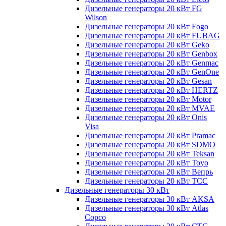
Дизельные генераторы 20 кВт FG
Wilson
Дизельные генераторы 20 кВт Fogo
Дизельные генераторы 20 кВт FUBAG
Дизельные генераторы 20 кВт Geko
Дизельные генераторы 20 кВт Genbox
Дизельные генераторы 20 кВт Genmac
Дизельные генераторы 20 кВт GenOne
Дизельные генераторы 20 кВт Gesan
Дизельные генераторы 20 кВт HERTZ
Дизельные генераторы 20 кВт Motor
Дизельные генераторы 20 кВт MVAE
Дизельные генераторы 20 кВт Onis
Visa
Дизельные генераторы 20 кВт Pramac
Дизельные генераторы 20 кВт SDMO
Дизельные генераторы 20 кВт Teksan
Дизельные генераторы 20 кВт Toyo
Дизельные генераторы 20 кВт Вепрь
Дизельные генераторы 20 кВт ТСС
Дизельные генераторы 30 кВт
Дизельные генераторы 30 кВт AKSA
Дизельные генераторы 30 кВт Atlas
Copco