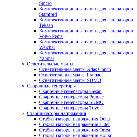
Sincro
Комплектующие и запчасти для генераторов
Stamford
Комплектующие и запчасти для генераторов
Teksan
Комплектующие и запчасти для генераторов
Volvo Penta
Комплектующие и запчасти для генераторов
Weichai
Комплектующие и запчасти для генераторов
Yanmar
Осветительные мачты
Осветительные мачты Atlas Copco
Осветительные мачты Pramac
Осветительные мачты SDMO
Сварочные генераторы
Сварочные генераторы Gesan
Сварочные генераторы Pramac
Сварочные генераторы SDMO
Сварочные генераторы Toyo
Стабилизаторы напряжения
Стабилизаторы напряжения Delta
Стабилизаторы напряжения Lider
Стабилизаторы напряжения Ortea
Стабилизаторы напряжения Вольт