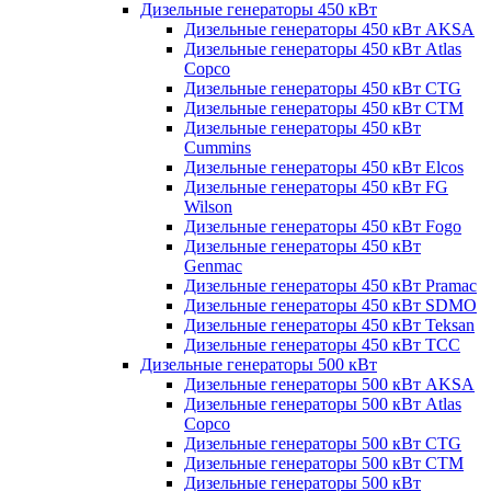
Дизельные генераторы 450 кВт
Дизельные генераторы 450 кВт AKSA
Дизельные генераторы 450 кВт Atlas
Copco
Дизельные генераторы 450 кВт CTG
Дизельные генераторы 450 кВт CTM
Дизельные генераторы 450 кВт
Cummins
Дизельные генераторы 450 кВт Elcos
Дизельные генераторы 450 кВт FG
Wilson
Дизельные генераторы 450 кВт Fogo
Дизельные генераторы 450 кВт
Genmac
Дизельные генераторы 450 кВт Pramac
Дизельные генераторы 450 кВт SDMO
Дизельные генераторы 450 кВт Teksan
Дизельные генераторы 450 кВт ТСС
Дизельные генераторы 500 кВт
Дизельные генераторы 500 кВт AKSA
Дизельные генераторы 500 кВт Atlas
Copco
Дизельные генераторы 500 кВт CTG
Дизельные генераторы 500 кВт CTM
Дизельные генераторы 500 кВт