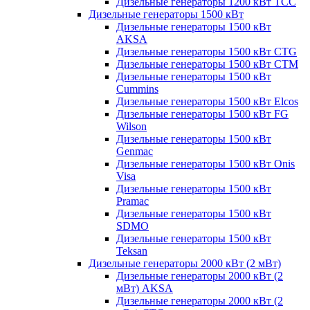
Дизельные генераторы 1200 кВт ТСС
Дизельные генераторы 1500 кВт
Дизельные генераторы 1500 кВт
AKSA
Дизельные генераторы 1500 кВт CTG
Дизельные генераторы 1500 кВт CTM
Дизельные генераторы 1500 кВт
Cummins
Дизельные генераторы 1500 кВт Elcos
Дизельные генераторы 1500 кВт FG
Wilson
Дизельные генераторы 1500 кВт
Genmac
Дизельные генераторы 1500 кВт Onis
Visa
Дизельные генераторы 1500 кВт
Pramac
Дизельные генераторы 1500 кВт
SDMO
Дизельные генераторы 1500 кВт
Teksan
Дизельные генераторы 2000 кВт (2 мВт)
Дизельные генераторы 2000 кВт (2
мВт) AKSA
Дизельные генераторы 2000 кВт (2