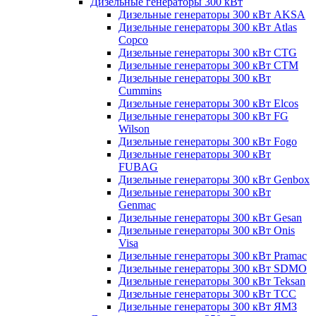
Дизельные генераторы 300 кВт
Дизельные генераторы 300 кВт AKSA
Дизельные генераторы 300 кВт Atlas
Copco
Дизельные генераторы 300 кВт CTG
Дизельные генераторы 300 кВт CTM
Дизельные генераторы 300 кВт
Cummins
Дизельные генераторы 300 кВт Elcos
Дизельные генераторы 300 кВт FG
Wilson
Дизельные генераторы 300 кВт Fogo
Дизельные генераторы 300 кВт
FUBAG
Дизельные генераторы 300 кВт Genbox
Дизельные генераторы 300 кВт
Genmac
Дизельные генераторы 300 кВт Gesan
Дизельные генераторы 300 кВт Onis
Visa
Дизельные генераторы 300 кВт Pramac
Дизельные генераторы 300 кВт SDMO
Дизельные генераторы 300 кВт Teksan
Дизельные генераторы 300 кВт ТСС
Дизельные генераторы 300 кВт ЯМЗ