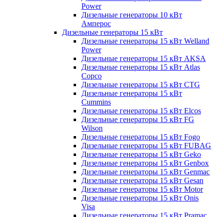
Power
Дизельные генераторы 10 кВт
Амперос
Дизельные генераторы 15 кВт
Дизельные генераторы 15 кВт Welland
Power
Дизельные генераторы 15 кВт AKSA
Дизельные генераторы 15 кВт Atlas
Copco
Дизельные генераторы 15 кВт CTG
Дизельные генераторы 15 кВт
Cummins
Дизельные генераторы 15 кВт Elcos
Дизельные генераторы 15 кВт FG
Wilson
Дизельные генераторы 15 кВт Fogo
Дизельные генераторы 15 кВт FUBAG
Дизельные генераторы 15 кВт Geko
Дизельные генераторы 15 кВт Genbox
Дизельные генераторы 15 кВт Genmac
Дизельные генераторы 15 кВт Gesan
Дизельные генераторы 15 кВт Motor
Дизельные генераторы 15 кВт Onis
Visa
Дизельные генераторы 15 кВт Pramac