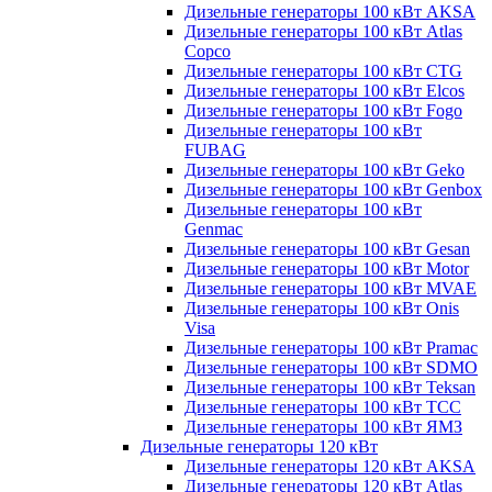
Дизельные генераторы 100 кВт AKSA
Дизельные генераторы 100 кВт Atlas
Copco
Дизельные генераторы 100 кВт CTG
Дизельные генераторы 100 кВт Elcos
Дизельные генераторы 100 кВт Fogo
Дизельные генераторы 100 кВт
FUBAG
Дизельные генераторы 100 кВт Geko
Дизельные генераторы 100 кВт Genbox
Дизельные генераторы 100 кВт
Genmac
Дизельные генераторы 100 кВт Gesan
Дизельные генераторы 100 кВт Motor
Дизельные генераторы 100 кВт MVAE
Дизельные генераторы 100 кВт Onis
Visa
Дизельные генераторы 100 кВт Pramac
Дизельные генераторы 100 кВт SDMO
Дизельные генераторы 100 кВт Teksan
Дизельные генераторы 100 кВт ТСС
Дизельные генераторы 100 кВт ЯМЗ
Дизельные генераторы 120 кВт
Дизельные генераторы 120 кВт AKSA
Дизельные генераторы 120 кВт Atlas