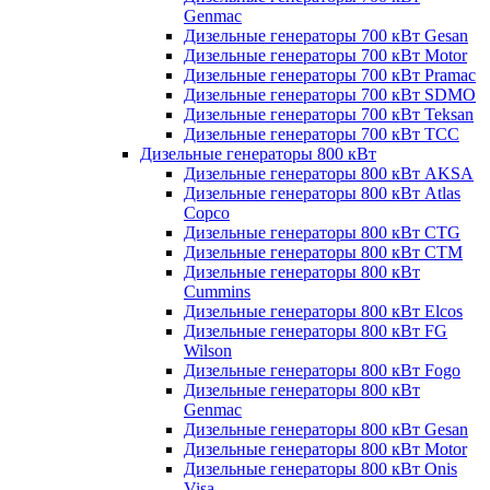
Genmac
Дизельные генераторы 700 кВт Gesan
Дизельные генераторы 700 кВт Motor
Дизельные генераторы 700 кВт Pramac
Дизельные генераторы 700 кВт SDMO
Дизельные генераторы 700 кВт Teksan
Дизельные генераторы 700 кВт ТСС
Дизельные генераторы 800 кВт
Дизельные генераторы 800 кВт AKSA
Дизельные генераторы 800 кВт Atlas
Copco
Дизельные генераторы 800 кВт CTG
Дизельные генераторы 800 кВт CTM
Дизельные генераторы 800 кВт
Cummins
Дизельные генераторы 800 кВт Elcos
Дизельные генераторы 800 кВт FG
Wilson
Дизельные генераторы 800 кВт Fogo
Дизельные генераторы 800 кВт
Genmac
Дизельные генераторы 800 кВт Gesan
Дизельные генераторы 800 кВт Motor
Дизельные генераторы 800 кВт Onis
Visa