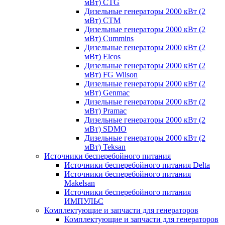
мВт) CTG
Дизельные генераторы 2000 кВт (2
мВт) CTM
Дизельные генераторы 2000 кВт (2
мВт) Cummins
Дизельные генераторы 2000 кВт (2
мВт) Elcos
Дизельные генераторы 2000 кВт (2
мВт) FG Wilson
Дизельные генераторы 2000 кВт (2
мВт) Genmac
Дизельные генераторы 2000 кВт (2
мВт) Pramac
Дизельные генераторы 2000 кВт (2
мВт) SDMO
Дизельные генераторы 2000 кВт (2
мВт) Teksan
Источники бесперебойного питания
Источники бесперебойного питания Delta
Источники бесперебойного питания
Makelsan
Источники бесперебойного питания
ИМПУЛЬС
Комплектующие и запчасти для генераторов
Комплектующие и запчасти для генераторов