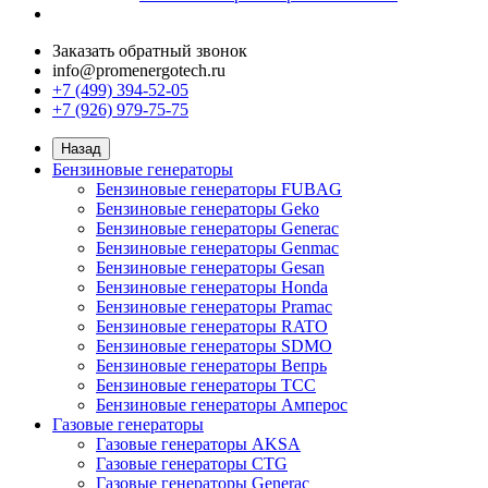
Заказать обратный звонок
info@promenergotech.ru
+7 (499) 394-52-05
+7 (926) 979-75-75
Назад
Бензиновые генераторы
Бензиновые генераторы FUBAG
Бензиновые генераторы Geko
Бензиновые генераторы Generac
Бензиновые генераторы Genmac
Бензиновые генераторы Gesan
Бензиновые генераторы Honda
Бензиновые генераторы Pramac
Бензиновые генераторы RATO
Бензиновые генераторы SDMO
Бензиновые генераторы Вепрь
Бензиновые генераторы ТСС
Бензиновые генераторы Амперос
Газовые генераторы
Газовые генераторы AKSA
Газовые генераторы CTG
Газовые генераторы Generac