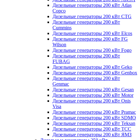
Дизельные генераторы 200 кВт Atlas
Copco
Дизельные генераторы 200 кВт CTG
Дизельные генераторы 200 кВт
Cummins
Дизельные генераторы 200 кВт Elcos
Дизельные генераторы 200 кВт FG
Wilson
Дизельные генераторы 200 кВт Fogo
Дизельные генераторы 200 кВт
FUBAG
Дизельные генераторы 200 кВт Geko
Дизельные генераторы 200 кВт Genbox
Дизельные генераторы 200 кВт
Genmac
Дизельные генераторы 200 кВт Gesan
Дизельные генераторы 200 кВт Motor
Дизельные генераторы 200 кВт Onis
Visa
Дизельные генераторы 200 кВт Pramac
Дизельные генераторы 200 кВт SDMO
Дизельные генераторы 200 кВт Teksan
Дизельные генераторы 200 кВт ТСС
Дизельные генераторы 200 кВт ЯМЗ