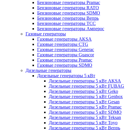
Бензиновые генераторы Pramac
Бензиновые генераторы RATO
Бензиновые генераторы SDMO
Бензиновые генераторы Вепрь
Бензиновые генераторы ТСС
Бензиновые генераторы Амперос
Газовые генераторы
Газовые генераторы AKSA
Газовые генераторы CTG
Газовые генераторы Generac
Газовые генераторы Guascor
Газовые генераторы Pramac
Газовые генераторы SDMO
Дизельные генераторы
Дизельные генераторы 5 кВт
Дизельные генераторы 5 кВт AKSA
Дизельные генераторы 5 кВт FUBAG
Дизельные генераторы 5 кВт Geko
Дизельные генераторы 5 кВт Genbox
Дизельные генераторы 5 кВт Gesan
Дизельные генераторы 5 кВт Pramac
Дизельные генераторы 5 кВт SDMO
Дизельные генераторы 5 кВт Teksan
Дизельные генераторы 5 кВт Toyo
Дизельные генераторы 5 кВт Вепрь