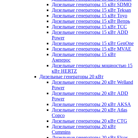
Дизельные генераторы 15 кВт SDMO
Дизельные генераторы 15 кВт Teksan
Дизельные генераторы 15 кВт Toyo
Дизельные генераторы 15 кВт Вепрь
Дизельные генераторы 15 кВт ТСС
Дизельные генераторы 15 кВт ADD
Power
Дизельные генераторы 15 кВт GenOne
Дизельные генераторы 15 кВт MVAE
Дизельные генераторы 15 кВт
Амперос
Дизельные генераторы мощностью 15
кВт HERTZ
Дизельные генераторы 20 кВт
Дизельные генераторы 20 кВт Welland
Power
Дизельные генераторы 20 кВт ADD
Power
Дизельные генераторы 20 кВт AKSA
Дизельные генераторы 20 кВт Atlas
Copco
Дизельные генераторы 20 кВт CTG
Дизельные генераторы 20 кВт
Cummins
Дизельные генераторы 20 кВт Elcos