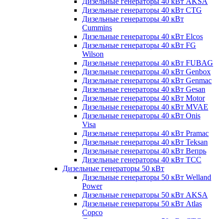
Дизельные генераторы 40 кВт AKSA
Дизельные генераторы 40 кВт CTG
Дизельные генераторы 40 кВт
Cummins
Дизельные генераторы 40 кВт Elcos
Дизельные генераторы 40 кВт FG
Wilson
Дизельные генераторы 40 кВт FUBAG
Дизельные генераторы 40 кВт Genbox
Дизельные генераторы 40 кВт Genmac
Дизельные генераторы 40 кВт Gesan
Дизельные генераторы 40 кВт Motor
Дизельные генераторы 40 кВт MVAE
Дизельные генераторы 40 кВт Onis
Visa
Дизельные генераторы 40 кВт Pramac
Дизельные генераторы 40 кВт Teksan
Дизельные генераторы 40 кВт Вепрь
Дизельные генераторы 40 кВт ТСС
Дизельные генераторы 50 кВт
Дизельные генераторы 50 кВт Welland
Power
Дизельные генераторы 50 кВт AKSA
Дизельные генераторы 50 кВт Atlas
Copco