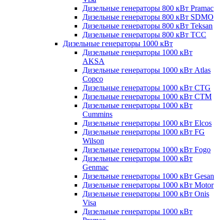
Дизельные генераторы 800 кВт Pramac
Дизельные генераторы 800 кВт SDMO
Дизельные генераторы 800 кВт Teksan
Дизельные генераторы 800 кВт ТСС
Дизельные генераторы 1000 кВт
Дизельные генераторы 1000 кВт
AKSA
Дизельные генераторы 1000 кВт Atlas
Copco
Дизельные генераторы 1000 кВт CTG
Дизельные генераторы 1000 кВт CTM
Дизельные генераторы 1000 кВт
Cummins
Дизельные генераторы 1000 кВт Elcos
Дизельные генераторы 1000 кВт FG
Wilson
Дизельные генераторы 1000 кВт Fogo
Дизельные генераторы 1000 кВт
Genmac
Дизельные генераторы 1000 кВт Gesan
Дизельные генераторы 1000 кВт Motor
Дизельные генераторы 1000 кВт Onis
Visa
Дизельные генераторы 1000 кВт