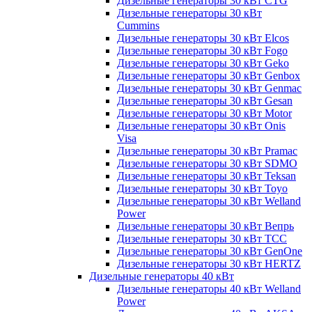
Дизельные генераторы 30 кВт CTG
Дизельные генераторы 30 кВт
Cummins
Дизельные генераторы 30 кВт Elcos
Дизельные генераторы 30 кВт Fogo
Дизельные генераторы 30 кВт Geko
Дизельные генераторы 30 кВт Genbox
Дизельные генераторы 30 кВт Genmac
Дизельные генераторы 30 кВт Gesan
Дизельные генераторы 30 кВт Motor
Дизельные генераторы 30 кВт Onis
Visa
Дизельные генераторы 30 кВт Pramac
Дизельные генераторы 30 кВт SDMO
Дизельные генераторы 30 кВт Teksan
Дизельные генераторы 30 кВт Toyo
Дизельные генераторы 30 кВт Welland
Power
Дизельные генераторы 30 кВт Вепрь
Дизельные генераторы 30 кВт ТСС
Дизельные генераторы 30 кВт GenOne
Дизельные генераторы 30 кВт HERTZ
Дизельные генераторы 40 кВт
Дизельные генераторы 40 кВт Welland
Power