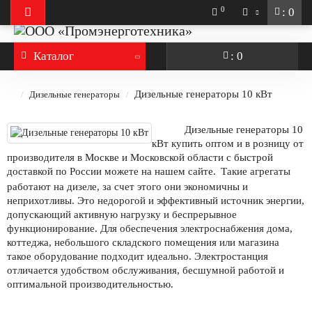
0
: 0
Каталог
: 0
Дизельные генераторы 10 кВт
Дизельные генераторы
Дизельные генераторы 10 
кВт купить оптом и в розницу от 
производителя в Москве и Московской области с быстрой 
доставкой по России можете на нашем сайте. 
Такие агрегаты 
работают на дизеле, за счет этого они экономичны и 
неприхотливы. Это недорогой и эффективный источник энергии, 
допускающий активную нагрузку и беспрерывное 
функционирование. Для обеспечения электроснабжения дома, 
коттеджа, небольшого складского помещения или магазина 
такое оборудование подходит идеально. Электростанция 
отличается удобством обслуживания, бесшумной работой и 
оптимальной производительностью.