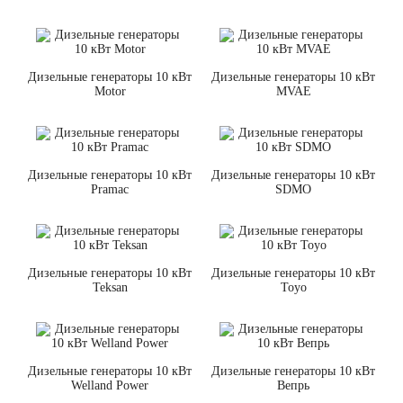
Дизельные генераторы 10 кВт
Дизельные генераторы 10 кВт
Motor
MVAE
Дизельные генераторы 10 кВт
Дизельные генераторы 10 кВт
Pramac
SDMO
Дизельные генераторы 10 кВт
Дизельные генераторы 10 кВт
Teksan
Toyo
Дизельные генераторы 10 кВт
Дизельные генераторы 10 кВт
Welland Power
Вепрь