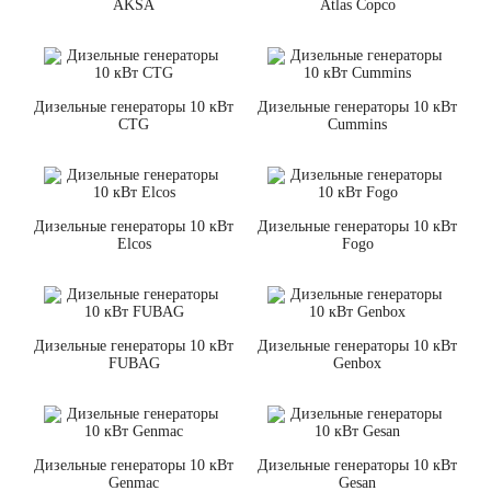
AKSA
Atlas Copco
Дизельные генераторы 10 кВт
Дизельные генераторы 10 кВт
CTG
Cummins
Дизельные генераторы 10 кВт
Дизельные генераторы 10 кВт
Elcos
Fogo
Дизельные генераторы 10 кВт
Дизельные генераторы 10 кВт
FUBAG
Genbox
Дизельные генераторы 10 кВт
Дизельные генераторы 10 кВт
Genmac
Gesan