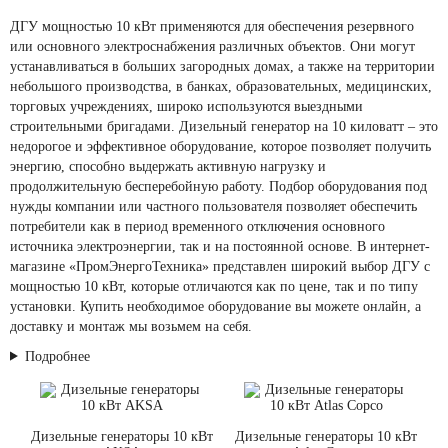
ДГУ мощностью 10 кВт применяются для обеспечения резервного
или основного электроснабжения различных объектов. Они могут
устанавливаться в больших загородных домах, а также на территории
небольшого производства, в банках, образовательных, медицинских,
торговых учреждениях, широко используются выездными
строительными бригадами. Дизельный генератор на 10 киловатт – это
недорогое и эффективное оборудование, которое позволяет получить
энергию, способно выдержать активную нагрузку и
продолжительную бесперебойную работу. Подбор оборудования под
нужды компании или частного пользователя позволяет обеспечить
потребители как в период временного отключения основного
источника электроэнергии, так и на постоянной основе. В интернет-
магазине «ПромЭнергоТехника» представлен широкий выбор ДГУ с
мощностью 10 кВт, которые отличаются как по цене, так и по типу
установки. Купить необходимое оборудование вы можете онлайн, а
доставку и монтаж мы возьмем на себя.
Подробнее
Дизельные генераторы 10 кВт
Дизельные генераторы 10 кВт