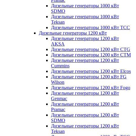
Pramac
Дизельные генераторы 1000 кВт
SDMO
Дизельные генераторы 1000 кВт
Teksan
Дизельные генераторы 1000 кВт ТСС
Дизельные генераторы 1200 кВт
Дизельные генераторы 1200 кВт
AKSA
Дизельные генераторы 1200 кВт CTG
Дизельные генераторы 1200 кВт CTM
Дизельные генераторы 1200 кВт
Cummins
Дизельные генераторы 1200 кВт Elcos
Дизельные генераторы 1200 кВт FG
Wilson
Дизельные генераторы 1200 кВт Fogo
Дизельные генераторы 1200 кВт
Genmac
Дизельные генераторы 1200 кВт
Pramac
Дизельные генераторы 1200 кВт
SDMO
Дизельные генераторы 1200 кВт
Teksan