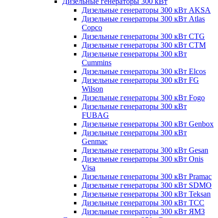
Дизельные генераторы 300 кВт
Дизельные генераторы 300 кВт AKSA
Дизельные генераторы 300 кВт Atlas
Copco
Дизельные генераторы 300 кВт CTG
Дизельные генераторы 300 кВт CTM
Дизельные генераторы 300 кВт
Cummins
Дизельные генераторы 300 кВт Elcos
Дизельные генераторы 300 кВт FG
Wilson
Дизельные генераторы 300 кВт Fogo
Дизельные генераторы 300 кВт
FUBAG
Дизельные генераторы 300 кВт Genbox
Дизельные генераторы 300 кВт
Genmac
Дизельные генераторы 300 кВт Gesan
Дизельные генераторы 300 кВт Onis
Visa
Дизельные генераторы 300 кВт Pramac
Дизельные генераторы 300 кВт SDMO
Дизельные генераторы 300 кВт Teksan
Дизельные генераторы 300 кВт ТСС
Дизельные генераторы 300 кВт ЯМЗ