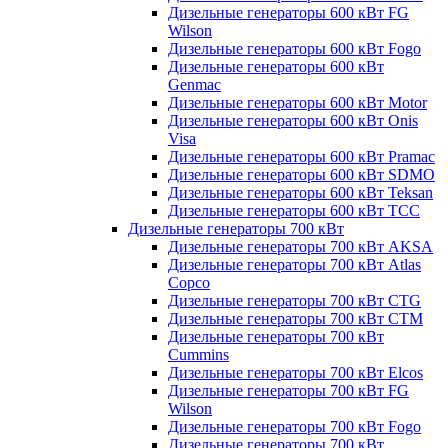
Дизельные генераторы 600 кВт FG
Wilson
Дизельные генераторы 600 кВт Fogo
Дизельные генераторы 600 кВт
Genmac
Дизельные генераторы 600 кВт Motor
Дизельные генераторы 600 кВт Onis
Visa
Дизельные генераторы 600 кВт Pramac
Дизельные генераторы 600 кВт SDMO
Дизельные генераторы 600 кВт Teksan
Дизельные генераторы 600 кВт ТСС
Дизельные генераторы 700 кВт
Дизельные генераторы 700 кВт AKSA
Дизельные генераторы 700 кВт Atlas
Copco
Дизельные генераторы 700 кВт CTG
Дизельные генераторы 700 кВт CTM
Дизельные генераторы 700 кВт
Cummins
Дизельные генераторы 700 кВт Elcos
Дизельные генераторы 700 кВт FG
Wilson
Дизельные генераторы 700 кВт Fogo
Дизельные генераторы 700 кВт