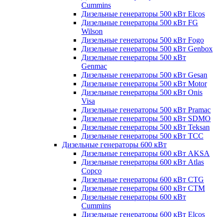
Cummins
Дизельные генераторы 500 кВт Elcos
Дизельные генераторы 500 кВт FG
Wilson
Дизельные генераторы 500 кВт Fogo
Дизельные генераторы 500 кВт Genbox
Дизельные генераторы 500 кВт
Genmac
Дизельные генераторы 500 кВт Gesan
Дизельные генераторы 500 кВт Motor
Дизельные генераторы 500 кВт Onis
Visa
Дизельные генераторы 500 кВт Pramac
Дизельные генераторы 500 кВт SDMO
Дизельные генераторы 500 кВт Teksan
Дизельные генераторы 500 кВт ТСС
Дизельные генераторы 600 кВт
Дизельные генераторы 600 кВт AKSA
Дизельные генераторы 600 кВт Atlas
Copco
Дизельные генераторы 600 кВт CTG
Дизельные генераторы 600 кВт CTM
Дизельные генераторы 600 кВт
Cummins
Дизельные генераторы 600 кВт Elcos