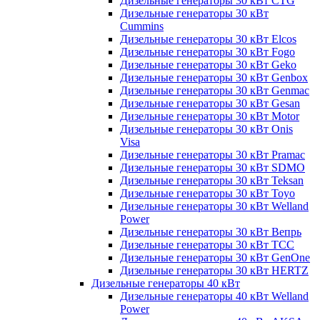
Дизельные генераторы 30 кВт CTG
Дизельные генераторы 30 кВт
Cummins
Дизельные генераторы 30 кВт Elcos
Дизельные генераторы 30 кВт Fogo
Дизельные генераторы 30 кВт Geko
Дизельные генераторы 30 кВт Genbox
Дизельные генераторы 30 кВт Genmac
Дизельные генераторы 30 кВт Gesan
Дизельные генераторы 30 кВт Motor
Дизельные генераторы 30 кВт Onis
Visa
Дизельные генераторы 30 кВт Pramac
Дизельные генераторы 30 кВт SDMO
Дизельные генераторы 30 кВт Teksan
Дизельные генераторы 30 кВт Toyo
Дизельные генераторы 30 кВт Welland
Power
Дизельные генераторы 30 кВт Вепрь
Дизельные генераторы 30 кВт ТСС
Дизельные генераторы 30 кВт GenOne
Дизельные генераторы 30 кВт HERTZ
Дизельные генераторы 40 кВт
Дизельные генераторы 40 кВт Welland
Power