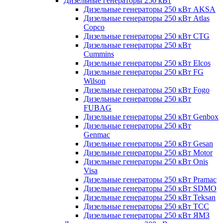
Дизельные генераторы 250 кВт
Дизельные генераторы 250 кВт AKSA
Дизельные генераторы 250 кВт Atlas
Copco
Дизельные генераторы 250 кВт CTG
Дизельные генераторы 250 кВт
Cummins
Дизельные генераторы 250 кВт Elcos
Дизельные генераторы 250 кВт FG
Wilson
Дизельные генераторы 250 кВт Fogo
Дизельные генераторы 250 кВт
FUBAG
Дизельные генераторы 250 кВт Genbox
Дизельные генераторы 250 кВт
Genmac
Дизельные генераторы 250 кВт Gesan
Дизельные генераторы 250 кВт Motor
Дизельные генераторы 250 кВт Onis
Visa
Дизельные генераторы 250 кВт Pramac
Дизельные генераторы 250 кВт SDMO
Дизельные генераторы 250 кВт Teksan
Дизельные генераторы 250 кВт ТСС
Дизельные генераторы 250 кВт ЯМЗ