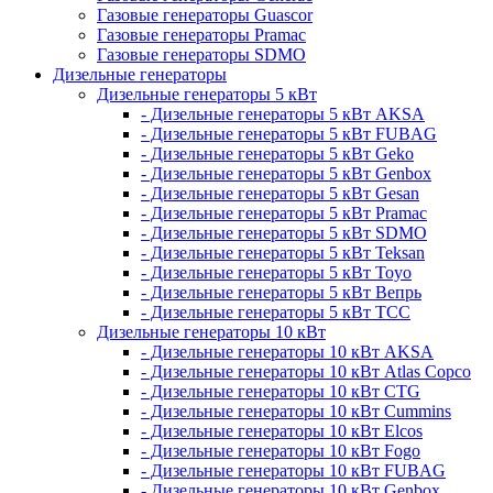
Газовые генераторы Guascor
Газовые генераторы Pramac
Газовые генераторы SDMO
Дизельные генераторы
Дизельные генераторы 5 кВт
- Дизельные генераторы 5 кВт AKSA
- Дизельные генераторы 5 кВт FUBAG
- Дизельные генераторы 5 кВт Geko
- Дизельные генераторы 5 кВт Genbox
- Дизельные генераторы 5 кВт Gesan
- Дизельные генераторы 5 кВт Pramac
- Дизельные генераторы 5 кВт SDMO
- Дизельные генераторы 5 кВт Teksan
- Дизельные генераторы 5 кВт Toyo
- Дизельные генераторы 5 кВт Вепрь
- Дизельные генераторы 5 кВт ТСС
Дизельные генераторы 10 кВт
- Дизельные генераторы 10 кВт AKSA
- Дизельные генераторы 10 кВт Atlas Copco
- Дизельные генераторы 10 кВт CTG
- Дизельные генераторы 10 кВт Cummins
- Дизельные генераторы 10 кВт Elcos
- Дизельные генераторы 10 кВт Fogo
- Дизельные генераторы 10 кВт FUBAG
- Дизельные генераторы 10 кВт Genbox