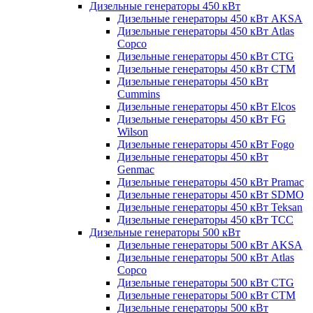
Дизельные генераторы 450 кВт
Дизельные генераторы 450 кВт AKSA
Дизельные генераторы 450 кВт Atlas
Copco
Дизельные генераторы 450 кВт CTG
Дизельные генераторы 450 кВт CTM
Дизельные генераторы 450 кВт
Cummins
Дизельные генераторы 450 кВт Elcos
Дизельные генераторы 450 кВт FG
Wilson
Дизельные генераторы 450 кВт Fogo
Дизельные генераторы 450 кВт
Genmac
Дизельные генераторы 450 кВт Pramac
Дизельные генераторы 450 кВт SDMO
Дизельные генераторы 450 кВт Teksan
Дизельные генераторы 450 кВт ТСС
Дизельные генераторы 500 кВт
Дизельные генераторы 500 кВт AKSA
Дизельные генераторы 500 кВт Atlas
Copco
Дизельные генераторы 500 кВт CTG
Дизельные генераторы 500 кВт CTM
Дизельные генераторы 500 кВт