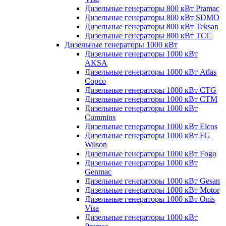
Дизельные генераторы 800 кВт Pramac
Дизельные генераторы 800 кВт SDMO
Дизельные генераторы 800 кВт Teksan
Дизельные генераторы 800 кВт ТСС
Дизельные генераторы 1000 кВт
Дизельные генераторы 1000 кВт
AKSA
Дизельные генераторы 1000 кВт Atlas
Copco
Дизельные генераторы 1000 кВт CTG
Дизельные генераторы 1000 кВт CTM
Дизельные генераторы 1000 кВт
Cummins
Дизельные генераторы 1000 кВт Elcos
Дизельные генераторы 1000 кВт FG
Wilson
Дизельные генераторы 1000 кВт Fogo
Дизельные генераторы 1000 кВт
Genmac
Дизельные генераторы 1000 кВт Gesan
Дизельные генераторы 1000 кВт Motor
Дизельные генераторы 1000 кВт Onis
Visa
Дизельные генераторы 1000 кВт