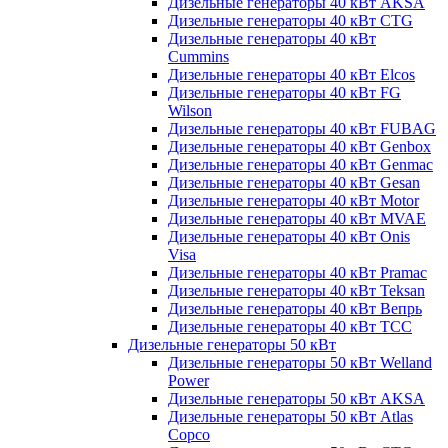
Дизельные генераторы 40 кВт AKSA
Дизельные генераторы 40 кВт CTG
Дизельные генераторы 40 кВт
Cummins
Дизельные генераторы 40 кВт Elcos
Дизельные генераторы 40 кВт FG
Wilson
Дизельные генераторы 40 кВт FUBAG
Дизельные генераторы 40 кВт Genbox
Дизельные генераторы 40 кВт Genmac
Дизельные генераторы 40 кВт Gesan
Дизельные генераторы 40 кВт Motor
Дизельные генераторы 40 кВт MVAE
Дизельные генераторы 40 кВт Onis
Visa
Дизельные генераторы 40 кВт Pramac
Дизельные генераторы 40 кВт Teksan
Дизельные генераторы 40 кВт Вепрь
Дизельные генераторы 40 кВт ТСС
Дизельные генераторы 50 кВт
Дизельные генераторы 50 кВт Welland
Power
Дизельные генераторы 50 кВт AKSA
Дизельные генераторы 50 кВт Atlas
Copco