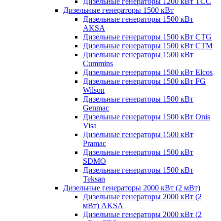
Дизельные генераторы 1200 кВт ТСС
Дизельные генераторы 1500 кВт
Дизельные генераторы 1500 кВт
AKSA
Дизельные генераторы 1500 кВт CTG
Дизельные генераторы 1500 кВт CTM
Дизельные генераторы 1500 кВт
Cummins
Дизельные генераторы 1500 кВт Elcos
Дизельные генераторы 1500 кВт FG
Wilson
Дизельные генераторы 1500 кВт
Genmac
Дизельные генераторы 1500 кВт Onis
Visa
Дизельные генераторы 1500 кВт
Pramac
Дизельные генераторы 1500 кВт
SDMO
Дизельные генераторы 1500 кВт
Teksan
Дизельные генераторы 2000 кВт (2 мВт)
Дизельные генераторы 2000 кВт (2
мВт) AKSA
Дизельные генераторы 2000 кВт (2