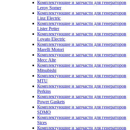
Комплектующие и запчасти для генераторов
Leroy Somer
Комплектующие и запчасти для генераторов
Linz Electric
Комплектующие и запчасти для генераторов
Lister Petter
Комплектующие и запчасти для генераторов
Lovato Electric
Комплектующие и запчасти для генераторов
Marelli Motori
Комплектующие и запчасти для генераторов
Mecc Alte
Комплектующие и запчасти для генераторов
Mitsubishi
Комплектующие и запчасти для генераторов
MTU
Комплектующие и запчасти для генераторов
Perkins
Комплектующие и запчасти для генераторов
Power Gaskets
Комплектующие и запчасти для генераторов
SDMO
Комплектующие и запчасти для генераторов
Sices
Комплектующие и запчасти для генераторов