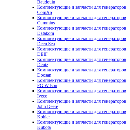
Baudouin
Комплектующие и запчасти для генераторов
ComAp
Комплектующие и запчасти для генераторов
Cummins
Комплектующие и запчасти для генераторов
Datakom
Комплектующие и запчасти для генераторов
Deep Sea
Комплектующие и запчасти для генераторов
DEIF
Комплектующие и запчасти для генераторов
Deutz
Комплектующие и запчасти для генераторов
Doosan
Комплектующие и запчасти для генераторов
FG Wilson
Комплектующие и запчасти для генераторов
Iveco
Комплектующие и запчасти для генераторов
John Deere
Комплектующие и запчасти для генераторов
Kohler
Комплектующие и запчасти для генераторов
Kubota