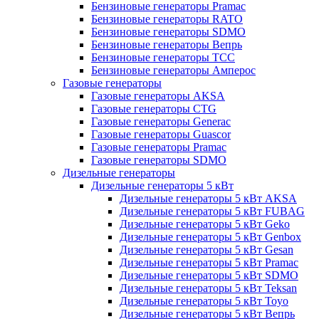
Бензиновые генераторы Pramac
Бензиновые генераторы RATO
Бензиновые генераторы SDMO
Бензиновые генераторы Вепрь
Бензиновые генераторы ТСС
Бензиновые генераторы Амперос
Газовые генераторы
Газовые генераторы AKSA
Газовые генераторы CTG
Газовые генераторы Generac
Газовые генераторы Guascor
Газовые генераторы Pramac
Газовые генераторы SDMO
Дизельные генераторы
Дизельные генераторы 5 кВт
Дизельные генераторы 5 кВт AKSA
Дизельные генераторы 5 кВт FUBAG
Дизельные генераторы 5 кВт Geko
Дизельные генераторы 5 кВт Genbox
Дизельные генераторы 5 кВт Gesan
Дизельные генераторы 5 кВт Pramac
Дизельные генераторы 5 кВт SDMO
Дизельные генераторы 5 кВт Teksan
Дизельные генераторы 5 кВт Toyo
Дизельные генераторы 5 кВт Вепрь