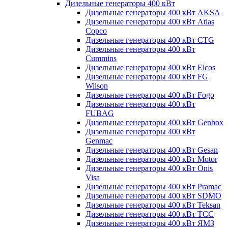
Дизельные генераторы 400 кВт
Дизельные генераторы 400 кВт AKSA
Дизельные генераторы 400 кВт Atlas
Copco
Дизельные генераторы 400 кВт CTG
Дизельные генераторы 400 кВт
Cummins
Дизельные генераторы 400 кВт Elcos
Дизельные генераторы 400 кВт FG
Wilson
Дизельные генераторы 400 кВт Fogo
Дизельные генераторы 400 кВт
FUBAG
Дизельные генераторы 400 кВт Genbox
Дизельные генераторы 400 кВт
Genmac
Дизельные генераторы 400 кВт Gesan
Дизельные генераторы 400 кВт Motor
Дизельные генераторы 400 кВт Onis
Visa
Дизельные генераторы 400 кВт Pramac
Дизельные генераторы 400 кВт SDMO
Дизельные генераторы 400 кВт Teksan
Дизельные генераторы 400 кВт ТСС
Дизельные генераторы 400 кВт ЯМЗ