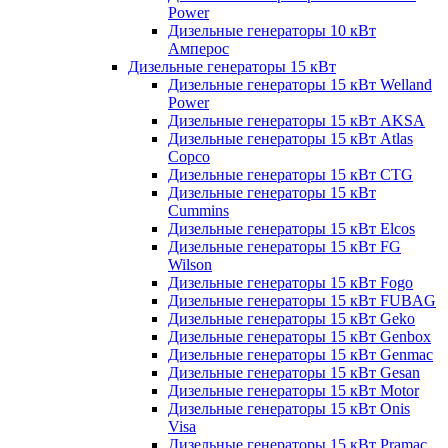
Power
Дизельные генераторы 10 кВт
Амперос
Дизельные генераторы 15 кВт
Дизельные генераторы 15 кВт Welland
Power
Дизельные генераторы 15 кВт AKSA
Дизельные генераторы 15 кВт Atlas
Copco
Дизельные генераторы 15 кВт CTG
Дизельные генераторы 15 кВт
Cummins
Дизельные генераторы 15 кВт Elcos
Дизельные генераторы 15 кВт FG
Wilson
Дизельные генераторы 15 кВт Fogo
Дизельные генераторы 15 кВт FUBAG
Дизельные генераторы 15 кВт Geko
Дизельные генераторы 15 кВт Genbox
Дизельные генераторы 15 кВт Genmac
Дизельные генераторы 15 кВт Gesan
Дизельные генераторы 15 кВт Motor
Дизельные генераторы 15 кВт Onis
Visa
Дизельные генераторы 15 кВт Pramac