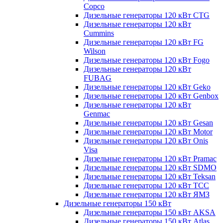
Copco
Дизельные генераторы 120 кВт CTG
Дизельные генераторы 120 кВт
Cummins
Дизельные генераторы 120 кВт FG
Wilson
Дизельные генераторы 120 кВт Fogo
Дизельные генераторы 120 кВт
FUBAG
Дизельные генераторы 120 кВт Geko
Дизельные генераторы 120 кВт Genbox
Дизельные генераторы 120 кВт
Genmac
Дизельные генераторы 120 кВт Gesan
Дизельные генераторы 120 кВт Motor
Дизельные генераторы 120 кВт Onis
Visa
Дизельные генераторы 120 кВт Pramac
Дизельные генераторы 120 кВт SDMO
Дизельные генераторы 120 кВт Teksan
Дизельные генераторы 120 кВт ТСС
Дизельные генераторы 120 кВт ЯМЗ
Дизельные генераторы 150 кВт
Дизельные генераторы 150 кВт AKSA
Дизельные генераторы 150 кВт Atlas