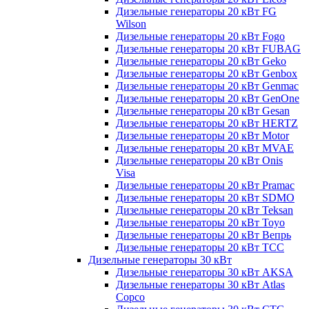
Дизельные генераторы 20 кВт FG
Wilson
Дизельные генераторы 20 кВт Fogo
Дизельные генераторы 20 кВт FUBAG
Дизельные генераторы 20 кВт Geko
Дизельные генераторы 20 кВт Genbox
Дизельные генераторы 20 кВт Genmac
Дизельные генераторы 20 кВт GenOne
Дизельные генераторы 20 кВт Gesan
Дизельные генераторы 20 кВт HERTZ
Дизельные генераторы 20 кВт Motor
Дизельные генераторы 20 кВт MVAE
Дизельные генераторы 20 кВт Onis
Visa
Дизельные генераторы 20 кВт Pramac
Дизельные генераторы 20 кВт SDMO
Дизельные генераторы 20 кВт Teksan
Дизельные генераторы 20 кВт Toyo
Дизельные генераторы 20 кВт Вепрь
Дизельные генераторы 20 кВт ТСС
Дизельные генераторы 30 кВт
Дизельные генераторы 30 кВт AKSA
Дизельные генераторы 30 кВт Atlas
Copco