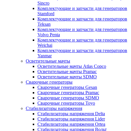
Sincro
Комплектующие и запчасти для генераторов
Stamford
Комплектующие и запчасти для генераторов
Teksan
Комплектующие и запчасти для генераторов
Volvo Penta
Комплектующие и запчасти для генераторов
Weichai
Комплектующие и запчасти для генераторов
Yanmar
Осветительные мачты
Осветительные мачты Atlas Copco
Осветительные мачты Pramac
Осветительные мачты SDMO
Сварочные генераторы
Сварочные генераторы Gesan
Сварочные генераторы Pramac
Сварочные генераторы SDMO
Сварочные генераторы Toyo
Стабилизаторы напряжения
Стабилизаторы напряжения Delta
Стабилизаторы напряжения Lider
Стабилизаторы напряжения Ortea
Стабилизаторы напряжения Вольт