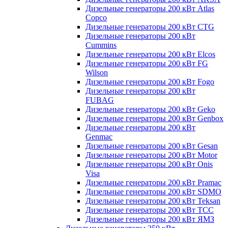
Дизельные генераторы 200 кВт Atlas
Copco
Дизельные генераторы 200 кВт CTG
Дизельные генераторы 200 кВт
Cummins
Дизельные генераторы 200 кВт Elcos
Дизельные генераторы 200 кВт FG
Wilson
Дизельные генераторы 200 кВт Fogo
Дизельные генераторы 200 кВт
FUBAG
Дизельные генераторы 200 кВт Geko
Дизельные генераторы 200 кВт Genbox
Дизельные генераторы 200 кВт
Genmac
Дизельные генераторы 200 кВт Gesan
Дизельные генераторы 200 кВт Motor
Дизельные генераторы 200 кВт Onis
Visa
Дизельные генераторы 200 кВт Pramac
Дизельные генераторы 200 кВт SDMO
Дизельные генераторы 200 кВт Teksan
Дизельные генераторы 200 кВт ТСС
Дизельные генераторы 200 кВт ЯМЗ