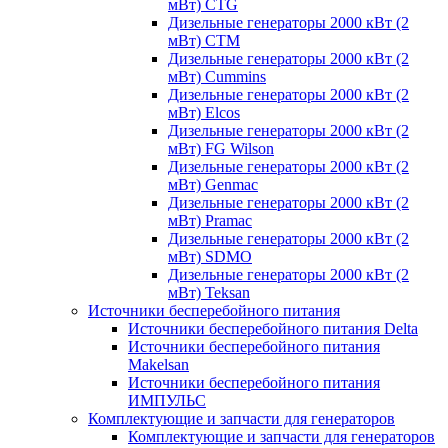
мВт) CTG
Дизельные генераторы 2000 кВт (2
мВт) CTM
Дизельные генераторы 2000 кВт (2
мВт) Cummins
Дизельные генераторы 2000 кВт (2
мВт) Elcos
Дизельные генераторы 2000 кВт (2
мВт) FG Wilson
Дизельные генераторы 2000 кВт (2
мВт) Genmac
Дизельные генераторы 2000 кВт (2
мВт) Pramac
Дизельные генераторы 2000 кВт (2
мВт) SDMO
Дизельные генераторы 2000 кВт (2
мВт) Teksan
Источники бесперебойного питания
Источники бесперебойного питания Delta
Источники бесперебойного питания
Makelsan
Источники бесперебойного питания
ИМПУЛЬС
Комплектующие и запчасти для генераторов
Комплектующие и запчасти для генераторов