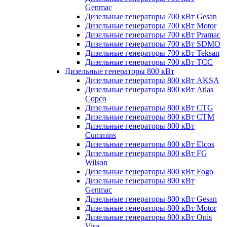
Genmac
Дизельные генераторы 700 кВт Gesan
Дизельные генераторы 700 кВт Motor
Дизельные генераторы 700 кВт Pramac
Дизельные генераторы 700 кВт SDMO
Дизельные генераторы 700 кВт Teksan
Дизельные генераторы 700 кВт ТСС
Дизельные генераторы 800 кВт
Дизельные генераторы 800 кВт AKSA
Дизельные генераторы 800 кВт Atlas
Copco
Дизельные генераторы 800 кВт CTG
Дизельные генераторы 800 кВт CTM
Дизельные генераторы 800 кВт
Cummins
Дизельные генераторы 800 кВт Elcos
Дизельные генераторы 800 кВт FG
Wilson
Дизельные генераторы 800 кВт Fogo
Дизельные генераторы 800 кВт
Genmac
Дизельные генераторы 800 кВт Gesan
Дизельные генераторы 800 кВт Motor
Дизельные генераторы 800 кВт Onis
Visa