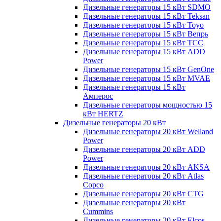
Дизельные генераторы 15 кВт SDMO
Дизельные генераторы 15 кВт Teksan
Дизельные генераторы 15 кВт Toyo
Дизельные генераторы 15 кВт Вепрь
Дизельные генераторы 15 кВт ТСС
Дизельные генераторы 15 кВт ADD
Power
Дизельные генераторы 15 кВт GenOne
Дизельные генераторы 15 кВт MVAE
Дизельные генераторы 15 кВт
Амперос
Дизельные генераторы мощностью 15
кВт HERTZ
Дизельные генераторы 20 кВт
Дизельные генераторы 20 кВт Welland
Power
Дизельные генераторы 20 кВт ADD
Power
Дизельные генераторы 20 кВт AKSA
Дизельные генераторы 20 кВт Atlas
Copco
Дизельные генераторы 20 кВт CTG
Дизельные генераторы 20 кВт
Cummins
Дизельные генераторы 20 кВт Elcos