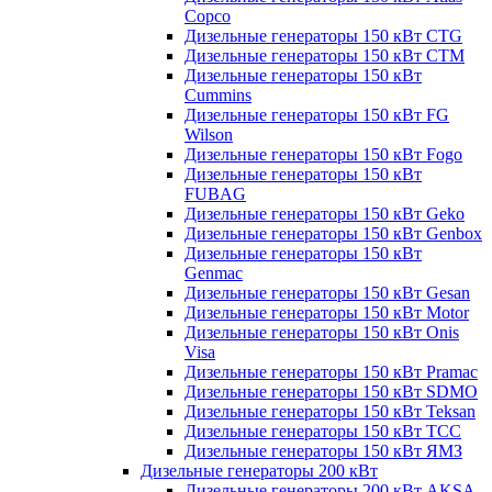
Copco
Дизельные генераторы 150 кВт CTG
Дизельные генераторы 150 кВт CTM
Дизельные генераторы 150 кВт
Cummins
Дизельные генераторы 150 кВт FG
Wilson
Дизельные генераторы 150 кВт Fogo
Дизельные генераторы 150 кВт
FUBAG
Дизельные генераторы 150 кВт Geko
Дизельные генераторы 150 кВт Genbox
Дизельные генераторы 150 кВт
Genmac
Дизельные генераторы 150 кВт Gesan
Дизельные генераторы 150 кВт Motor
Дизельные генераторы 150 кВт Onis
Visa
Дизельные генераторы 150 кВт Pramac
Дизельные генераторы 150 кВт SDMO
Дизельные генераторы 150 кВт Teksan
Дизельные генераторы 150 кВт ТСС
Дизельные генераторы 150 кВт ЯМЗ
Дизельные генераторы 200 кВт
Дизельные генераторы 200 кВт AKSA