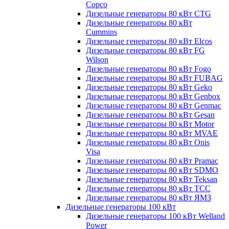
Copco
Дизельные генераторы 80 кВт CTG
Дизельные генераторы 80 кВт
Cummins
Дизельные генераторы 80 кВт Elcos
Дизельные генераторы 80 кВт FG
Wilson
Дизельные генераторы 80 кВт Fogo
Дизельные генераторы 80 кВт FUBAG
Дизельные генераторы 80 кВт Geko
Дизельные генераторы 80 кВт Genbox
Дизельные генераторы 80 кВт Genmac
Дизельные генераторы 80 кВт Gesan
Дизельные генераторы 80 кВт Motor
Дизельные генераторы 80 кВт MVAE
Дизельные генераторы 80 кВт Onis
Visa
Дизельные генераторы 80 кВт Pramac
Дизельные генераторы 80 кВт SDMO
Дизельные генераторы 80 кВт Teksan
Дизельные генераторы 80 кВт ТСС
Дизельные генераторы 80 кВт ЯМЗ
Дизельные генераторы 100 кВт
Дизельные генераторы 100 кВт Welland
Power