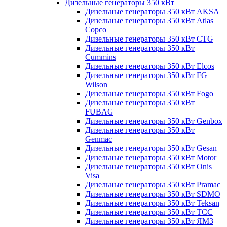
Дизельные генераторы 350 кВт
Дизельные генераторы 350 кВт AKSA
Дизельные генераторы 350 кВт Atlas
Copco
Дизельные генераторы 350 кВт CTG
Дизельные генераторы 350 кВт
Cummins
Дизельные генераторы 350 кВт Elcos
Дизельные генераторы 350 кВт FG
Wilson
Дизельные генераторы 350 кВт Fogo
Дизельные генераторы 350 кВт
FUBAG
Дизельные генераторы 350 кВт Genbox
Дизельные генераторы 350 кВт
Genmac
Дизельные генераторы 350 кВт Gesan
Дизельные генераторы 350 кВт Motor
Дизельные генераторы 350 кВт Onis
Visa
Дизельные генераторы 350 кВт Pramac
Дизельные генераторы 350 кВт SDMO
Дизельные генераторы 350 кВт Teksan
Дизельные генераторы 350 кВт ТСС
Дизельные генераторы 350 кВт ЯМЗ