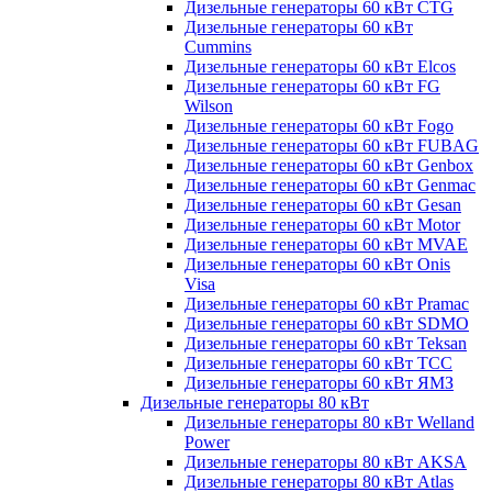
Дизельные генераторы 60 кВт CTG
Дизельные генераторы 60 кВт
Cummins
Дизельные генераторы 60 кВт Elcos
Дизельные генераторы 60 кВт FG
Wilson
Дизельные генераторы 60 кВт Fogo
Дизельные генераторы 60 кВт FUBAG
Дизельные генераторы 60 кВт Genbox
Дизельные генераторы 60 кВт Genmac
Дизельные генераторы 60 кВт Gesan
Дизельные генераторы 60 кВт Motor
Дизельные генераторы 60 кВт MVAE
Дизельные генераторы 60 кВт Onis
Visa
Дизельные генераторы 60 кВт Pramac
Дизельные генераторы 60 кВт SDMO
Дизельные генераторы 60 кВт Teksan
Дизельные генераторы 60 кВт ТСС
Дизельные генераторы 60 кВт ЯМЗ
Дизельные генераторы 80 кВт
Дизельные генераторы 80 кВт Welland
Power
Дизельные генераторы 80 кВт AKSA
Дизельные генераторы 80 кВт Atlas