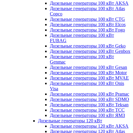
Дизельные генераторы 100 кВт AKSA
Дизельные генераторы 100 кВт Atlas
Copco
Дизельные генераторы 100 кВт CTG
Дизельные генераторы 100 кВт Elcos
Дизельные генераторы 100 кВт Fogo
Дизельные генераторы 100 кВт
FUBAG
Дизельные генераторы 100 кВт Geko
Дизельные генераторы 100 кВт Genbox
Дизельные генераторы 100 кВт
Genmac
Дизельные генераторы 100 кВт Gesan
Дизельные генераторы 100 кВт Motor
Дизельные генераторы 100 кВт MVAE
Дизельные генераторы 100 кВт Onis
Visa
Дизельные генераторы 100 кВт Pramac
Дизельные генераторы 100 кВт SDMO
Дизельные генераторы 100 кВт Teksan
Дизельные генераторы 100 кВт ТСС
Дизельные генераторы 100 кВт ЯМЗ
Дизельные генераторы 120 кВт
Дизельные генераторы 120 кВт AKSA
Дизельные генераторы 120 кВт Atlas