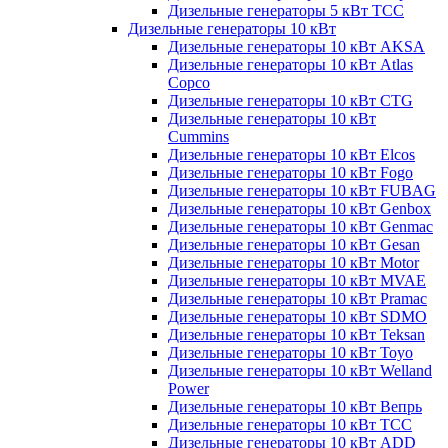
Дизельные генераторы 5 кВт ТСС
Дизельные генераторы 10 кВт
Дизельные генераторы 10 кВт AKSA
Дизельные генераторы 10 кВт Atlas
Copco
Дизельные генераторы 10 кВт CTG
Дизельные генераторы 10 кВт
Cummins
Дизельные генераторы 10 кВт Elcos
Дизельные генераторы 10 кВт Fogo
Дизельные генераторы 10 кВт FUBAG
Дизельные генераторы 10 кВт Genbox
Дизельные генераторы 10 кВт Genmac
Дизельные генераторы 10 кВт Gesan
Дизельные генераторы 10 кВт Motor
Дизельные генераторы 10 кВт MVAE
Дизельные генераторы 10 кВт Pramac
Дизельные генераторы 10 кВт SDMO
Дизельные генераторы 10 кВт Teksan
Дизельные генераторы 10 кВт Toyo
Дизельные генераторы 10 кВт Welland
Power
Дизельные генераторы 10 кВт Вепрь
Дизельные генераторы 10 кВт ТСС
Дизельные генераторы 10 кВт ADD