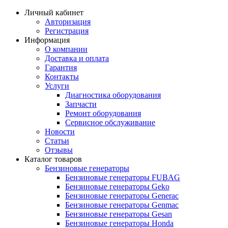
Личный кабинет
Авторизация
Регистрация
Информация
О компании
Доставка и оплата
Гарантия
Контакты
Услуги
Диагностика оборудования
Запчасти
Ремонт оборудования
Сервисное обслуживание
Новости
Статьи
Отзывы
Каталог товаров
Бензиновые генераторы
Бензиновые генераторы FUBAG
Бензиновые генераторы Geko
Бензиновые генераторы Generac
Бензиновые генераторы Genmac
Бензиновые генераторы Gesan
Бензиновые генераторы Honda