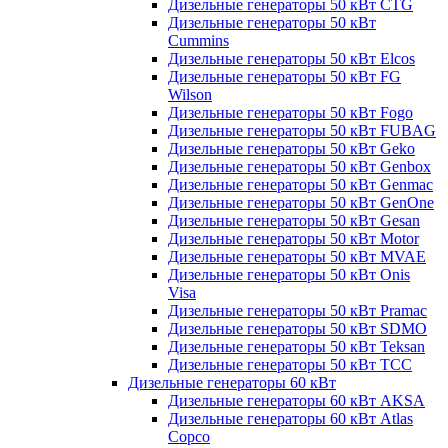
Дизельные генераторы 50 кВт CTG
Дизельные генераторы 50 кВт
Cummins
Дизельные генераторы 50 кВт Elcos
Дизельные генераторы 50 кВт FG
Wilson
Дизельные генераторы 50 кВт Fogo
Дизельные генераторы 50 кВт FUBAG
Дизельные генераторы 50 кВт Geko
Дизельные генераторы 50 кВт Genbox
Дизельные генераторы 50 кВт Genmac
Дизельные генераторы 50 кВт GenOne
Дизельные генераторы 50 кВт Gesan
Дизельные генераторы 50 кВт Motor
Дизельные генераторы 50 кВт MVAE
Дизельные генераторы 50 кВт Onis
Visa
Дизельные генераторы 50 кВт Pramac
Дизельные генераторы 50 кВт SDMO
Дизельные генераторы 50 кВт Teksan
Дизельные генераторы 50 кВт ТСС
Дизельные генераторы 60 кВт
Дизельные генераторы 60 кВт AKSA
Дизельные генераторы 60 кВт Atlas
Copco