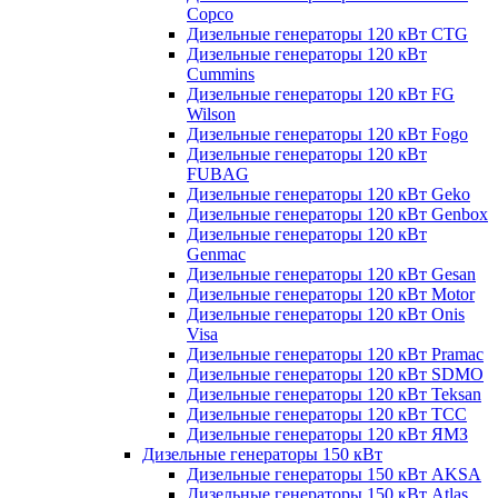
Copco
Дизельные генераторы 120 кВт CTG
Дизельные генераторы 120 кВт
Cummins
Дизельные генераторы 120 кВт FG
Wilson
Дизельные генераторы 120 кВт Fogo
Дизельные генераторы 120 кВт
FUBAG
Дизельные генераторы 120 кВт Geko
Дизельные генераторы 120 кВт Genbox
Дизельные генераторы 120 кВт
Genmac
Дизельные генераторы 120 кВт Gesan
Дизельные генераторы 120 кВт Motor
Дизельные генераторы 120 кВт Onis
Visa
Дизельные генераторы 120 кВт Pramac
Дизельные генераторы 120 кВт SDMO
Дизельные генераторы 120 кВт Teksan
Дизельные генераторы 120 кВт ТСС
Дизельные генераторы 120 кВт ЯМЗ
Дизельные генераторы 150 кВт
Дизельные генераторы 150 кВт AKSA
Дизельные генераторы 150 кВт Atlas