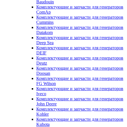
Baudouin
Комплектующие и запчасти для генераторов
ComAp
Комплектующие и запчасти для генераторов
Cummins
Комплектующие и запчасти для генераторов
Datakom
Комплектующие и запчасти для генераторов
Deep Sea
Комплектующие и запчасти для генераторов
DEIF
Комплектующие и запчасти для генераторов
Deutz
Комплектующие и запчасти для генераторов
Doosan
Комплектующие и запчасти для генераторов
FG Wilson
Комплектующие и запчасти для генераторов
Iveco
Комплектующие и запчасти для генераторов
John Deere
Комплектующие и запчасти для генераторов
Kohler
Комплектующие и запчасти для генераторов
Kubota