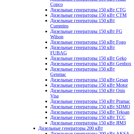
Copco
Дизельные генераторы 150 кВт CTG
Дизельные генераторы 150 кВт CTM
Дизельные генераторы 150 кВт
Cummins
Дизельные генераторы 150 кВт FG
Wilson
Дизельные генераторы 150 кВт Fogo
Дизельные генераторы 150 кВт
FUBAG
Дизельные генераторы 150 кВт Geko
Дизельные генераторы 150 кВт Genbox
Дизельные генераторы 150 кВт
Genmac
Дизельные генераторы 150 кВт Gesan
Дизельные генераторы 150 кВт Motor
Дизельные генераторы 150 кВт Onis
Visa
Дизельные генераторы 150 кВт Pramac
Дизельные генераторы 150 кВт SDMO
Дизельные генераторы 150 кВт Teksan
Дизельные генераторы 150 кВт ТСС
Дизельные генераторы 150 кВт ЯМЗ
Дизельные генераторы 200 кВт
Дизельные генераторы 200 кВт AKSA