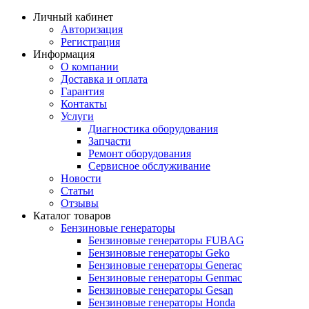
Личный кабинет
Авторизация
Регистрация
Информация
О компании
Доставка и оплата
Гарантия
Контакты
Услуги
Диагностика оборудования
Запчасти
Ремонт оборудования
Сервисное обслуживание
Новости
Статьи
Отзывы
Каталог товаров
Бензиновые генераторы
Бензиновые генераторы FUBAG
Бензиновые генераторы Geko
Бензиновые генераторы Generac
Бензиновые генераторы Genmac
Бензиновые генераторы Gesan
Бензиновые генераторы Honda