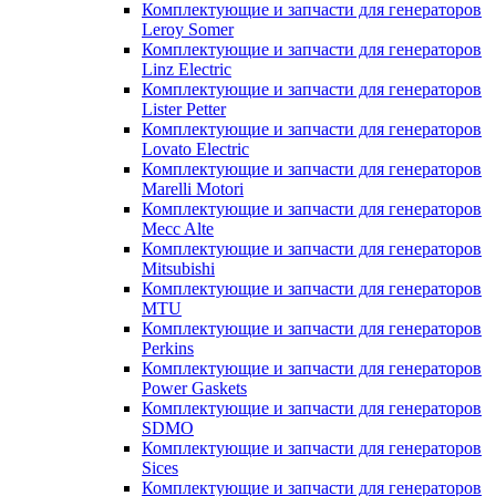
Комплектующие и запчасти для генераторов
Leroy Somer
Комплектующие и запчасти для генераторов
Linz Electric
Комплектующие и запчасти для генераторов
Lister Petter
Комплектующие и запчасти для генераторов
Lovato Electric
Комплектующие и запчасти для генераторов
Marelli Motori
Комплектующие и запчасти для генераторов
Mecc Alte
Комплектующие и запчасти для генераторов
Mitsubishi
Комплектующие и запчасти для генераторов
MTU
Комплектующие и запчасти для генераторов
Perkins
Комплектующие и запчасти для генераторов
Power Gaskets
Комплектующие и запчасти для генераторов
SDMO
Комплектующие и запчасти для генераторов
Sices
Комплектующие и запчасти для генераторов