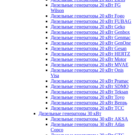
Дизельные генераторы 20 кВт FG
Wilson
Дизельные генераторы 20 кВт Fogo
Дизельные генераторы 20 кВт FUBAG
Дизельные генераторы 20 кВт Geko
Дизельные генераторы 20 кВт Genbox
Дизельные генераторы 20 кВт Genmac
Дизельные генераторы 20 кВт GenOne
Дизельные генераторы 20 кВт Gesan
Дизельные генераторы 20 кВт HERTZ
Дизельные генераторы 20 кВт Motor
Дизельные генераторы 20 кВт MVAE
Дизельные генераторы 20 кВт Onis
Visa
Дизельные генераторы 20 кВт Pramac
Дизельные генераторы 20 кВт SDMO
Дизельные генераторы 20 кВт Teksan
Дизельные генераторы 20 кВт Toyo
Дизельные генераторы 20 кВт Вепрь
Дизельные генераторы 20 кВт ТСС
Дизельные генераторы 30 кВт
Дизельные генераторы 30 кВт AKSA
Дизельные генераторы 30 кВт Atlas
Copco