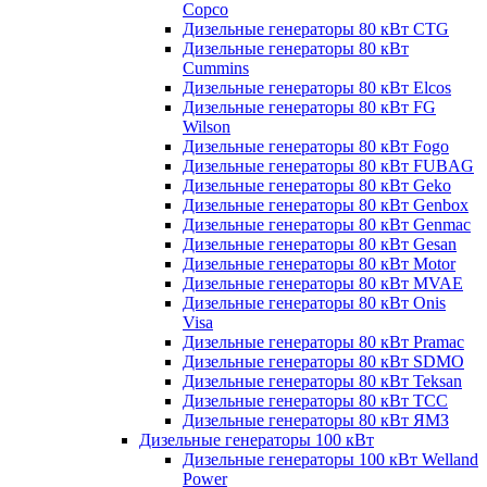
Copco
Дизельные генераторы 80 кВт CTG
Дизельные генераторы 80 кВт
Cummins
Дизельные генераторы 80 кВт Elcos
Дизельные генераторы 80 кВт FG
Wilson
Дизельные генераторы 80 кВт Fogo
Дизельные генераторы 80 кВт FUBAG
Дизельные генераторы 80 кВт Geko
Дизельные генераторы 80 кВт Genbox
Дизельные генераторы 80 кВт Genmac
Дизельные генераторы 80 кВт Gesan
Дизельные генераторы 80 кВт Motor
Дизельные генераторы 80 кВт MVAE
Дизельные генераторы 80 кВт Onis
Visa
Дизельные генераторы 80 кВт Pramac
Дизельные генераторы 80 кВт SDMO
Дизельные генераторы 80 кВт Teksan
Дизельные генераторы 80 кВт ТСС
Дизельные генераторы 80 кВт ЯМЗ
Дизельные генераторы 100 кВт
Дизельные генераторы 100 кВт Welland
Power