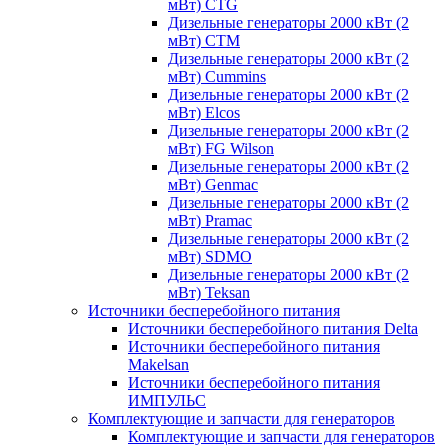
мВт) CTG
Дизельные генераторы 2000 кВт (2
мВт) CTM
Дизельные генераторы 2000 кВт (2
мВт) Cummins
Дизельные генераторы 2000 кВт (2
мВт) Elcos
Дизельные генераторы 2000 кВт (2
мВт) FG Wilson
Дизельные генераторы 2000 кВт (2
мВт) Genmac
Дизельные генераторы 2000 кВт (2
мВт) Pramac
Дизельные генераторы 2000 кВт (2
мВт) SDMO
Дизельные генераторы 2000 кВт (2
мВт) Teksan
Источники бесперебойного питания
Источники бесперебойного питания Delta
Источники бесперебойного питания
Makelsan
Источники бесперебойного питания
ИМПУЛЬС
Комплектующие и запчасти для генераторов
Комплектующие и запчасти для генераторов