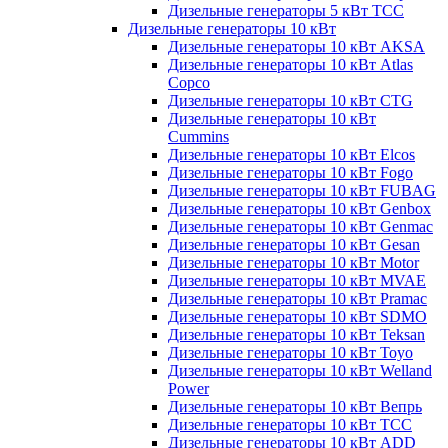
Дизельные генераторы 5 кВт ТСС
Дизельные генераторы 10 кВт
Дизельные генераторы 10 кВт AKSA
Дизельные генераторы 10 кВт Atlas
Copco
Дизельные генераторы 10 кВт CTG
Дизельные генераторы 10 кВт
Cummins
Дизельные генераторы 10 кВт Elcos
Дизельные генераторы 10 кВт Fogo
Дизельные генераторы 10 кВт FUBAG
Дизельные генераторы 10 кВт Genbox
Дизельные генераторы 10 кВт Genmac
Дизельные генераторы 10 кВт Gesan
Дизельные генераторы 10 кВт Motor
Дизельные генераторы 10 кВт MVAE
Дизельные генераторы 10 кВт Pramac
Дизельные генераторы 10 кВт SDMO
Дизельные генераторы 10 кВт Teksan
Дизельные генераторы 10 кВт Toyo
Дизельные генераторы 10 кВт Welland
Power
Дизельные генераторы 10 кВт Вепрь
Дизельные генераторы 10 кВт ТСС
Дизельные генераторы 10 кВт ADD