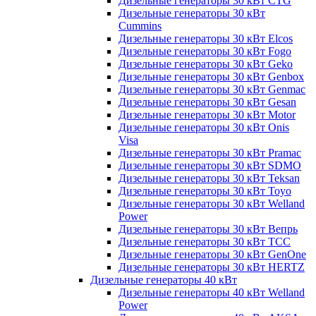
Дизельные генераторы 30 кВт CTG
Дизельные генераторы 30 кВт
Cummins
Дизельные генераторы 30 кВт Elcos
Дизельные генераторы 30 кВт Fogo
Дизельные генераторы 30 кВт Geko
Дизельные генераторы 30 кВт Genbox
Дизельные генераторы 30 кВт Genmac
Дизельные генераторы 30 кВт Gesan
Дизельные генераторы 30 кВт Motor
Дизельные генераторы 30 кВт Onis
Visa
Дизельные генераторы 30 кВт Pramac
Дизельные генераторы 30 кВт SDMO
Дизельные генераторы 30 кВт Teksan
Дизельные генераторы 30 кВт Toyo
Дизельные генераторы 30 кВт Welland
Power
Дизельные генераторы 30 кВт Вепрь
Дизельные генераторы 30 кВт ТСС
Дизельные генераторы 30 кВт GenOne
Дизельные генераторы 30 кВт HERTZ
Дизельные генераторы 40 кВт
Дизельные генераторы 40 кВт Welland
Power