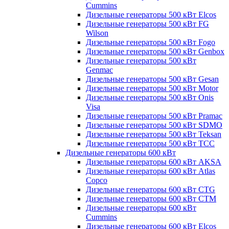
Cummins
Дизельные генераторы 500 кВт Elcos
Дизельные генераторы 500 кВт FG
Wilson
Дизельные генераторы 500 кВт Fogo
Дизельные генераторы 500 кВт Genbox
Дизельные генераторы 500 кВт
Genmac
Дизельные генераторы 500 кВт Gesan
Дизельные генераторы 500 кВт Motor
Дизельные генераторы 500 кВт Onis
Visa
Дизельные генераторы 500 кВт Pramac
Дизельные генераторы 500 кВт SDMO
Дизельные генераторы 500 кВт Teksan
Дизельные генераторы 500 кВт ТСС
Дизельные генераторы 600 кВт
Дизельные генераторы 600 кВт AKSA
Дизельные генераторы 600 кВт Atlas
Copco
Дизельные генераторы 600 кВт CTG
Дизельные генераторы 600 кВт CTM
Дизельные генераторы 600 кВт
Cummins
Дизельные генераторы 600 кВт Elcos