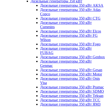
Дизельные генераторы 350 кВт
Дизельные генераторы 350 кВт AKSA
Дизельные генераторы 350 кВт Atlas
Copco
Дизельные генераторы 350 кВт CTG
Дизельные генераторы 350 кВт
Cummins
Дизельные генераторы 350 кВт Elcos
Дизельные генераторы 350 кВт FG
Wilson
Дизельные генераторы 350 кВт Fogo
Дизельные генераторы 350 кВт
FUBAG
Дизельные генераторы 350 кВт Genbox
Дизельные генераторы 350 кВт
Genmac
Дизельные генераторы 350 кВт Gesan
Дизельные генераторы 350 кВт Motor
Дизельные генераторы 350 кВт Onis
Visa
Дизельные генераторы 350 кВт Pramac
Дизельные генераторы 350 кВт SDMO
Дизельные генераторы 350 кВт Teksan
Дизельные генераторы 350 кВт ТСС
Дизельные генераторы 350 кВт ЯМЗ