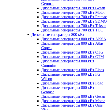
Genmac
Дизельные генераторы 700 кВт Gesan
Дизельные генераторы 700 кВт Motor
Дизельные генераторы 700 кВт Pramac
Дизельные генераторы 700 кВт SDMO
Дизельные генераторы 700 кВт Teksan
Дизельные генераторы 700 кВт ТСС
Дизельные генераторы 800 кВт
Дизельные генераторы 800 кВт AKSA
Дизельные генераторы 800 кВт Atlas
Copco
Дизельные генераторы 800 кВт CTG
Дизельные генераторы 800 кВт CTM
Дизельные генераторы 800 кВт
Cummins
Дизельные генераторы 800 кВт Elcos
Дизельные генераторы 800 кВт FG
Wilson
Дизельные генераторы 800 кВт Fogo
Дизельные генераторы 800 кВт
Genmac
Дизельные генераторы 800 кВт Gesan
Дизельные генераторы 800 кВт Motor
Дизельные генераторы 800 кВт Onis
Visa