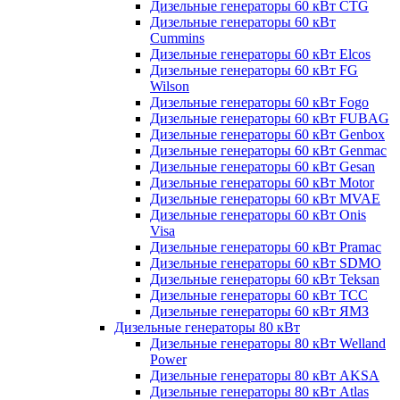
Дизельные генераторы 60 кВт CTG
Дизельные генераторы 60 кВт
Cummins
Дизельные генераторы 60 кВт Elcos
Дизельные генераторы 60 кВт FG
Wilson
Дизельные генераторы 60 кВт Fogo
Дизельные генераторы 60 кВт FUBAG
Дизельные генераторы 60 кВт Genbox
Дизельные генераторы 60 кВт Genmac
Дизельные генераторы 60 кВт Gesan
Дизельные генераторы 60 кВт Motor
Дизельные генераторы 60 кВт MVAE
Дизельные генераторы 60 кВт Onis
Visa
Дизельные генераторы 60 кВт Pramac
Дизельные генераторы 60 кВт SDMO
Дизельные генераторы 60 кВт Teksan
Дизельные генераторы 60 кВт ТСС
Дизельные генераторы 60 кВт ЯМЗ
Дизельные генераторы 80 кВт
Дизельные генераторы 80 кВт Welland
Power
Дизельные генераторы 80 кВт AKSA
Дизельные генераторы 80 кВт Atlas