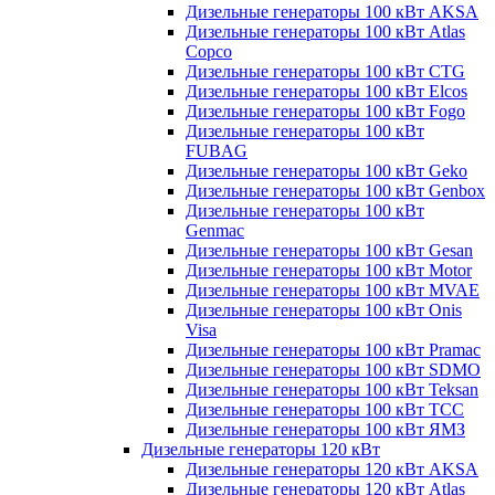
Дизельные генераторы 100 кВт AKSA
Дизельные генераторы 100 кВт Atlas
Copco
Дизельные генераторы 100 кВт CTG
Дизельные генераторы 100 кВт Elcos
Дизельные генераторы 100 кВт Fogo
Дизельные генераторы 100 кВт
FUBAG
Дизельные генераторы 100 кВт Geko
Дизельные генераторы 100 кВт Genbox
Дизельные генераторы 100 кВт
Genmac
Дизельные генераторы 100 кВт Gesan
Дизельные генераторы 100 кВт Motor
Дизельные генераторы 100 кВт MVAE
Дизельные генераторы 100 кВт Onis
Visa
Дизельные генераторы 100 кВт Pramac
Дизельные генераторы 100 кВт SDMO
Дизельные генераторы 100 кВт Teksan
Дизельные генераторы 100 кВт ТСС
Дизельные генераторы 100 кВт ЯМЗ
Дизельные генераторы 120 кВт
Дизельные генераторы 120 кВт AKSA
Дизельные генераторы 120 кВт Atlas