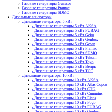
Газовые генераторы Guascor
Газовые генераторы Pramac
Газовые генераторы SDMO
Дизельные генераторы
Дизельные генераторы 5 кВт
- Дизельные генераторы 5 кВт AKSA
- Дизельные генераторы 5 кВт FUBAG
- Дизельные генераторы 5 кВт Geko
- Дизельные генераторы 5 кВт Genbox
- Дизельные генераторы 5 кВт Gesan
- Дизельные генераторы 5 кВт Pramac
- Дизельные генераторы 5 кВт SDMO
- Дизельные генераторы 5 кВт Teksan
- Дизельные генераторы 5 кВт Toyo
- Дизельные генераторы 5 кВт Вепрь
- Дизельные генераторы 5 кВт ТСС
Дизельные генераторы 10 кВт
- Дизельные генераторы 10 кВт AKSA
- Дизельные генераторы 10 кВт Atlas Copco
- Дизельные генераторы 10 кВт CTG
- Дизельные генераторы 10 кВт Cummins
- Дизельные генераторы 10 кВт Elcos
- Дизельные генераторы 10 кВт Fogo
- Дизельные генераторы 10 кВт FUBAG
- Дизельные генераторы 10 кВт Genbox