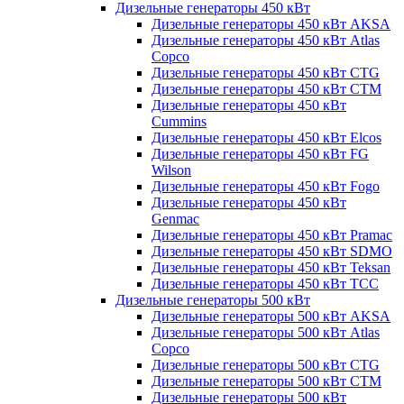
Дизельные генераторы 450 кВт
Дизельные генераторы 450 кВт AKSA
Дизельные генераторы 450 кВт Atlas
Copco
Дизельные генераторы 450 кВт CTG
Дизельные генераторы 450 кВт CTM
Дизельные генераторы 450 кВт
Cummins
Дизельные генераторы 450 кВт Elcos
Дизельные генераторы 450 кВт FG
Wilson
Дизельные генераторы 450 кВт Fogo
Дизельные генераторы 450 кВт
Genmac
Дизельные генераторы 450 кВт Pramac
Дизельные генераторы 450 кВт SDMO
Дизельные генераторы 450 кВт Teksan
Дизельные генераторы 450 кВт ТСС
Дизельные генераторы 500 кВт
Дизельные генераторы 500 кВт AKSA
Дизельные генераторы 500 кВт Atlas
Copco
Дизельные генераторы 500 кВт CTG
Дизельные генераторы 500 кВт CTM
Дизельные генераторы 500 кВт