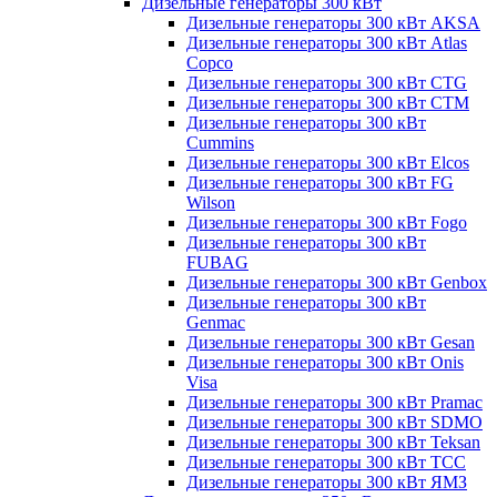
Дизельные генераторы 300 кВт
Дизельные генераторы 300 кВт AKSA
Дизельные генераторы 300 кВт Atlas
Copco
Дизельные генераторы 300 кВт CTG
Дизельные генераторы 300 кВт CTM
Дизельные генераторы 300 кВт
Cummins
Дизельные генераторы 300 кВт Elcos
Дизельные генераторы 300 кВт FG
Wilson
Дизельные генераторы 300 кВт Fogo
Дизельные генераторы 300 кВт
FUBAG
Дизельные генераторы 300 кВт Genbox
Дизельные генераторы 300 кВт
Genmac
Дизельные генераторы 300 кВт Gesan
Дизельные генераторы 300 кВт Onis
Visa
Дизельные генераторы 300 кВт Pramac
Дизельные генераторы 300 кВт SDMO
Дизельные генераторы 300 кВт Teksan
Дизельные генераторы 300 кВт ТСС
Дизельные генераторы 300 кВт ЯМЗ