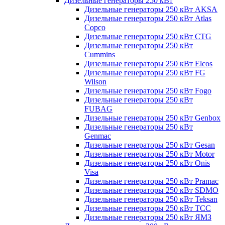
Дизельные генераторы 250 кВт
Дизельные генераторы 250 кВт AKSA
Дизельные генераторы 250 кВт Atlas
Copco
Дизельные генераторы 250 кВт CTG
Дизельные генераторы 250 кВт
Cummins
Дизельные генераторы 250 кВт Elcos
Дизельные генераторы 250 кВт FG
Wilson
Дизельные генераторы 250 кВт Fogo
Дизельные генераторы 250 кВт
FUBAG
Дизельные генераторы 250 кВт Genbox
Дизельные генераторы 250 кВт
Genmac
Дизельные генераторы 250 кВт Gesan
Дизельные генераторы 250 кВт Motor
Дизельные генераторы 250 кВт Onis
Visa
Дизельные генераторы 250 кВт Pramac
Дизельные генераторы 250 кВт SDMO
Дизельные генераторы 250 кВт Teksan
Дизельные генераторы 250 кВт ТСС
Дизельные генераторы 250 кВт ЯМЗ