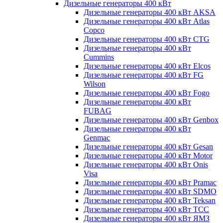
Дизельные генераторы 400 кВт
Дизельные генераторы 400 кВт AKSA
Дизельные генераторы 400 кВт Atlas
Copco
Дизельные генераторы 400 кВт CTG
Дизельные генераторы 400 кВт
Cummins
Дизельные генераторы 400 кВт Elcos
Дизельные генераторы 400 кВт FG
Wilson
Дизельные генераторы 400 кВт Fogo
Дизельные генераторы 400 кВт
FUBAG
Дизельные генераторы 400 кВт Genbox
Дизельные генераторы 400 кВт
Genmac
Дизельные генераторы 400 кВт Gesan
Дизельные генераторы 400 кВт Motor
Дизельные генераторы 400 кВт Onis
Visa
Дизельные генераторы 400 кВт Pramac
Дизельные генераторы 400 кВт SDMO
Дизельные генераторы 400 кВт Teksan
Дизельные генераторы 400 кВт ТСС
Дизельные генераторы 400 кВт ЯМЗ