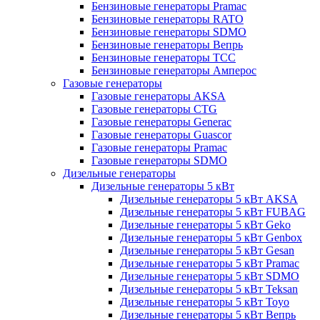
Бензиновые генераторы Pramac
Бензиновые генераторы RATO
Бензиновые генераторы SDMO
Бензиновые генераторы Вепрь
Бензиновые генераторы ТСС
Бензиновые генераторы Амперос
Газовые генераторы
Газовые генераторы AKSA
Газовые генераторы CTG
Газовые генераторы Generac
Газовые генераторы Guascor
Газовые генераторы Pramac
Газовые генераторы SDMO
Дизельные генераторы
Дизельные генераторы 5 кВт
Дизельные генераторы 5 кВт AKSA
Дизельные генераторы 5 кВт FUBAG
Дизельные генераторы 5 кВт Geko
Дизельные генераторы 5 кВт Genbox
Дизельные генераторы 5 кВт Gesan
Дизельные генераторы 5 кВт Pramac
Дизельные генераторы 5 кВт SDMO
Дизельные генераторы 5 кВт Teksan
Дизельные генераторы 5 кВт Toyo
Дизельные генераторы 5 кВт Вепрь