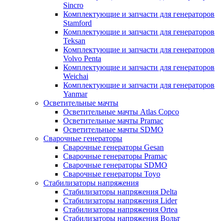
Sincro
Комплектующие и запчасти для генераторов
Stamford
Комплектующие и запчасти для генераторов
Teksan
Комплектующие и запчасти для генераторов
Volvo Penta
Комплектующие и запчасти для генераторов
Weichai
Комплектующие и запчасти для генераторов
Yanmar
Осветительные мачты
Осветительные мачты Atlas Copco
Осветительные мачты Pramac
Осветительные мачты SDMO
Сварочные генераторы
Сварочные генераторы Gesan
Сварочные генераторы Pramac
Сварочные генераторы SDMO
Сварочные генераторы Toyo
Стабилизаторы напряжения
Стабилизаторы напряжения Delta
Стабилизаторы напряжения Lider
Стабилизаторы напряжения Ortea
Стабилизаторы напряжения Вольт