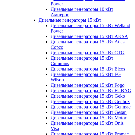
Power
Дизельные генераторы 10 кВт
Амперос
Дизельные генераторы 15 кВт
Дизельные генераторы 15 кВт Welland
Power
Дизельные генераторы 15 кВт AKSA
Дизельные генераторы 15 кВт Atlas
Copco
Дизельные генераторы 15 кВт CTG
Дизельные генераторы 15 кВт
Cummins
Дизельные генераторы 15 кВт Elcos
Дизельные генераторы 15 кВт FG
Wilson
Дизельные генераторы 15 кВт Fogo
Дизельные генераторы 15 кВт FUBAG
Дизельные генераторы 15 кВт Geko
Дизельные генераторы 15 кВт Genbox
Дизельные генераторы 15 кВт Genmac
Дизельные генераторы 15 кВт Gesan
Дизельные генераторы 15 кВт Motor
Дизельные генераторы 15 кВт Onis
Visa
Дизельные генераторы 15 кВт Pramac