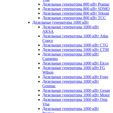
Дизельные генераторы 800 кВт Pramac
Дизельные генераторы 800 кВт SDMO
Дизельные генераторы 800 кВт Teksan
Дизельные генераторы 800 кВт ТСС
Дизельные генераторы 1000 кВт
Дизельные генераторы 1000 кВт
AKSA
Дизельные генераторы 1000 кВт Atlas
Copco
Дизельные генераторы 1000 кВт CTG
Дизельные генераторы 1000 кВт CTM
Дизельные генераторы 1000 кВт
Cummins
Дизельные генераторы 1000 кВт Elcos
Дизельные генераторы 1000 кВт FG
Wilson
Дизельные генераторы 1000 кВт Fogo
Дизельные генераторы 1000 кВт
Genmac
Дизельные генераторы 1000 кВт Gesan
Дизельные генераторы 1000 кВт Motor
Дизельные генераторы 1000 кВт Onis
Visa
Дизельные генераторы 1000 кВт