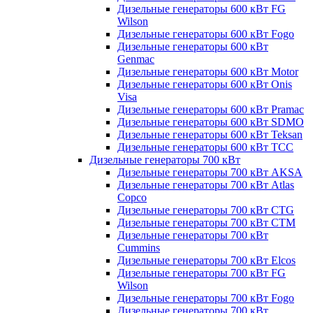
Дизельные генераторы 600 кВт FG
Wilson
Дизельные генераторы 600 кВт Fogo
Дизельные генераторы 600 кВт
Genmac
Дизельные генераторы 600 кВт Motor
Дизельные генераторы 600 кВт Onis
Visa
Дизельные генераторы 600 кВт Pramac
Дизельные генераторы 600 кВт SDMO
Дизельные генераторы 600 кВт Teksan
Дизельные генераторы 600 кВт ТСС
Дизельные генераторы 700 кВт
Дизельные генераторы 700 кВт AKSA
Дизельные генераторы 700 кВт Atlas
Copco
Дизельные генераторы 700 кВт CTG
Дизельные генераторы 700 кВт CTM
Дизельные генераторы 700 кВт
Cummins
Дизельные генераторы 700 кВт Elcos
Дизельные генераторы 700 кВт FG
Wilson
Дизельные генераторы 700 кВт Fogo
Дизельные генераторы 700 кВт