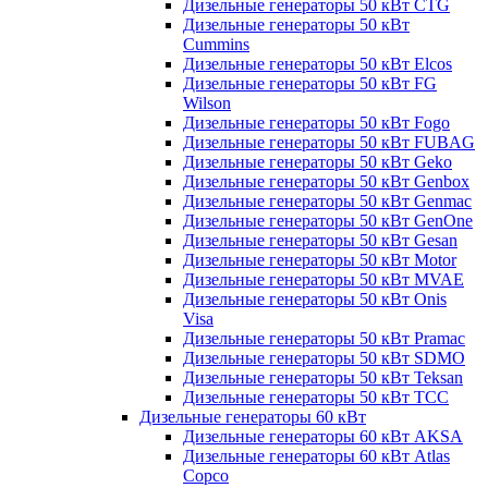
Дизельные генераторы 50 кВт CTG
Дизельные генераторы 50 кВт
Cummins
Дизельные генераторы 50 кВт Elcos
Дизельные генераторы 50 кВт FG
Wilson
Дизельные генераторы 50 кВт Fogo
Дизельные генераторы 50 кВт FUBAG
Дизельные генераторы 50 кВт Geko
Дизельные генераторы 50 кВт Genbox
Дизельные генераторы 50 кВт Genmac
Дизельные генераторы 50 кВт GenOne
Дизельные генераторы 50 кВт Gesan
Дизельные генераторы 50 кВт Motor
Дизельные генераторы 50 кВт MVAE
Дизельные генераторы 50 кВт Onis
Visa
Дизельные генераторы 50 кВт Pramac
Дизельные генераторы 50 кВт SDMO
Дизельные генераторы 50 кВт Teksan
Дизельные генераторы 50 кВт ТСС
Дизельные генераторы 60 кВт
Дизельные генераторы 60 кВт AKSA
Дизельные генераторы 60 кВт Atlas
Copco