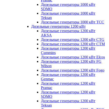
Pramac
Дизельные генераторы 1000 кВт
SDMO
Дизельные генераторы 1000 кВт
Teksan
Дизельные генераторы 1000 кВт ТСС
Дизельные генераторы 1200 кВт
Дизельные генераторы 1200 кВт
AKSA
Дизельные генераторы 1200 кВт CTG
Дизельные генераторы 1200 кВт CTM
Дизельные генераторы 1200 кВт
Cummins
Дизельные генераторы 1200 кВт Elcos
Дизельные генераторы 1200 кВт FG
Wilson
Дизельные генераторы 1200 кВт Fogo
Дизельные генераторы 1200 кВт
Genmac
Дизельные генераторы 1200 кВт
Pramac
Дизельные генераторы 1200 кВт
SDMO
Дизельные генераторы 1200 кВт
Teksan