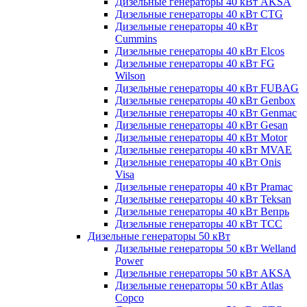
Дизельные генераторы 40 кВт AKSA
Дизельные генераторы 40 кВт CTG
Дизельные генераторы 40 кВт
Cummins
Дизельные генераторы 40 кВт Elcos
Дизельные генераторы 40 кВт FG
Wilson
Дизельные генераторы 40 кВт FUBAG
Дизельные генераторы 40 кВт Genbox
Дизельные генераторы 40 кВт Genmac
Дизельные генераторы 40 кВт Gesan
Дизельные генераторы 40 кВт Motor
Дизельные генераторы 40 кВт MVAE
Дизельные генераторы 40 кВт Onis
Visa
Дизельные генераторы 40 кВт Pramac
Дизельные генераторы 40 кВт Teksan
Дизельные генераторы 40 кВт Вепрь
Дизельные генераторы 40 кВт ТСС
Дизельные генераторы 50 кВт
Дизельные генераторы 50 кВт Welland
Power
Дизельные генераторы 50 кВт AKSA
Дизельные генераторы 50 кВт Atlas
Copco