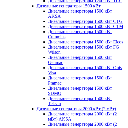
Дизельные генераторы 1200 кВт ТСС
Дизельные генераторы 1500 кВт
Дизельные генераторы 1500 кВт
AKSA
Дизельные генераторы 1500 кВт CTG
Дизельные генераторы 1500 кВт CTM
Дизельные генераторы 1500 кВт
Cummins
Дизельные генераторы 1500 кВт Elcos
Дизельные генераторы 1500 кВт FG
Wilson
Дизельные генераторы 1500 кВт
Genmac
Дизельные генераторы 1500 кВт Onis
Visa
Дизельные генераторы 1500 кВт
Pramac
Дизельные генераторы 1500 кВт
SDMO
Дизельные генераторы 1500 кВт
Teksan
Дизельные генераторы 2000 кВт (2 мВт)
Дизельные генераторы 2000 кВт (2
мВт) AKSA
Дизельные генераторы 2000 кВт (2