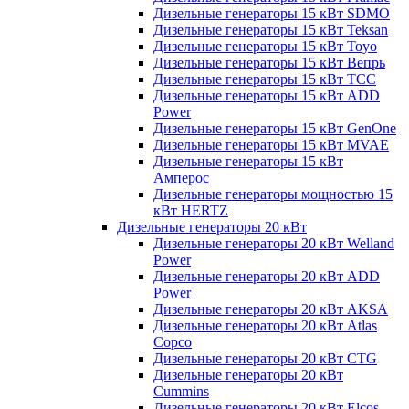
Дизельные генераторы 15 кВт SDMO
Дизельные генераторы 15 кВт Teksan
Дизельные генераторы 15 кВт Toyo
Дизельные генераторы 15 кВт Вепрь
Дизельные генераторы 15 кВт ТСС
Дизельные генераторы 15 кВт ADD
Power
Дизельные генераторы 15 кВт GenOne
Дизельные генераторы 15 кВт MVAE
Дизельные генераторы 15 кВт
Амперос
Дизельные генераторы мощностью 15
кВт HERTZ
Дизельные генераторы 20 кВт
Дизельные генераторы 20 кВт Welland
Power
Дизельные генераторы 20 кВт ADD
Power
Дизельные генераторы 20 кВт AKSA
Дизельные генераторы 20 кВт Atlas
Copco
Дизельные генераторы 20 кВт CTG
Дизельные генераторы 20 кВт
Cummins
Дизельные генераторы 20 кВт Elcos