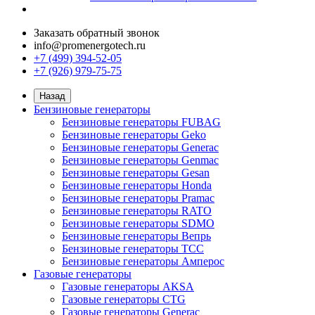
Заказать обратный звонок
info@promenergotech.ru
+7 (499) 394-52-05
+7 (926) 979-75-75
Назад
Бензиновые генераторы
Бензиновые генераторы FUBAG
Бензиновые генераторы Geko
Бензиновые генераторы Generac
Бензиновые генераторы Genmac
Бензиновые генераторы Gesan
Бензиновые генераторы Honda
Бензиновые генераторы Pramac
Бензиновые генераторы RATO
Бензиновые генераторы SDMO
Бензиновые генераторы Вепрь
Бензиновые генераторы ТСС
Бензиновые генераторы Амперос
Газовые генераторы
Газовые генераторы AKSA
Газовые генераторы CTG
Газовые генераторы Generac