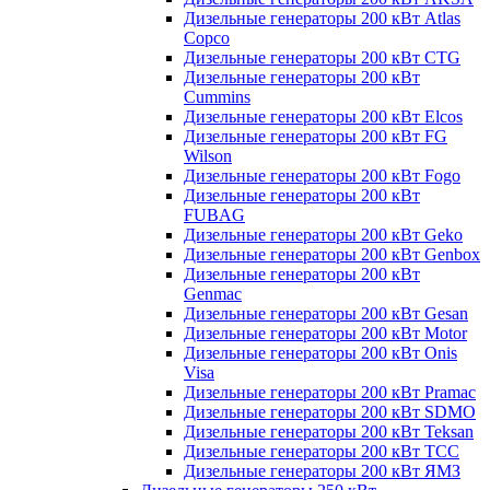
Дизельные генераторы 200 кВт Atlas
Copco
Дизельные генераторы 200 кВт CTG
Дизельные генераторы 200 кВт
Cummins
Дизельные генераторы 200 кВт Elcos
Дизельные генераторы 200 кВт FG
Wilson
Дизельные генераторы 200 кВт Fogo
Дизельные генераторы 200 кВт
FUBAG
Дизельные генераторы 200 кВт Geko
Дизельные генераторы 200 кВт Genbox
Дизельные генераторы 200 кВт
Genmac
Дизельные генераторы 200 кВт Gesan
Дизельные генераторы 200 кВт Motor
Дизельные генераторы 200 кВт Onis
Visa
Дизельные генераторы 200 кВт Pramac
Дизельные генераторы 200 кВт SDMO
Дизельные генераторы 200 кВт Teksan
Дизельные генераторы 200 кВт ТСС
Дизельные генераторы 200 кВт ЯМЗ