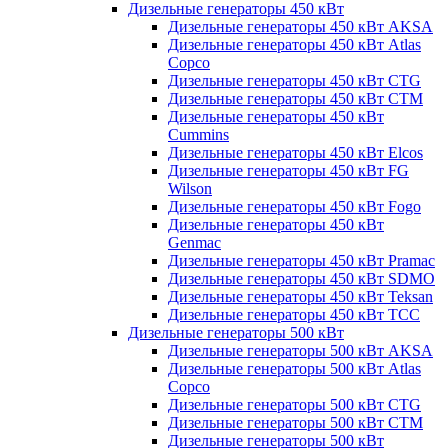
Дизельные генераторы 450 кВт
Дизельные генераторы 450 кВт AKSA
Дизельные генераторы 450 кВт Atlas
Copco
Дизельные генераторы 450 кВт CTG
Дизельные генераторы 450 кВт CTM
Дизельные генераторы 450 кВт
Cummins
Дизельные генераторы 450 кВт Elcos
Дизельные генераторы 450 кВт FG
Wilson
Дизельные генераторы 450 кВт Fogo
Дизельные генераторы 450 кВт
Genmac
Дизельные генераторы 450 кВт Pramac
Дизельные генераторы 450 кВт SDMO
Дизельные генераторы 450 кВт Teksan
Дизельные генераторы 450 кВт ТСС
Дизельные генераторы 500 кВт
Дизельные генераторы 500 кВт AKSA
Дизельные генераторы 500 кВт Atlas
Copco
Дизельные генераторы 500 кВт CTG
Дизельные генераторы 500 кВт CTM
Дизельные генераторы 500 кВт