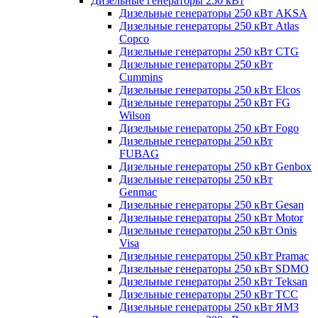
Дизельные генераторы 250 кВт
Дизельные генераторы 250 кВт AKSA
Дизельные генераторы 250 кВт Atlas
Copco
Дизельные генераторы 250 кВт CTG
Дизельные генераторы 250 кВт
Cummins
Дизельные генераторы 250 кВт Elcos
Дизельные генераторы 250 кВт FG
Wilson
Дизельные генераторы 250 кВт Fogo
Дизельные генераторы 250 кВт
FUBAG
Дизельные генераторы 250 кВт Genbox
Дизельные генераторы 250 кВт
Genmac
Дизельные генераторы 250 кВт Gesan
Дизельные генераторы 250 кВт Motor
Дизельные генераторы 250 кВт Onis
Visa
Дизельные генераторы 250 кВт Pramac
Дизельные генераторы 250 кВт SDMO
Дизельные генераторы 250 кВт Teksan
Дизельные генераторы 250 кВт ТСС
Дизельные генераторы 250 кВт ЯМЗ