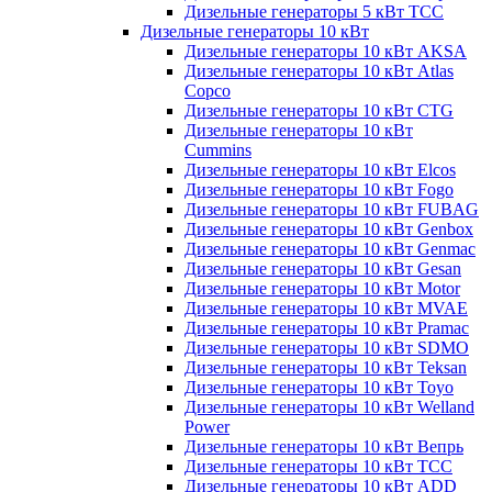
Дизельные генераторы 5 кВт ТСС
Дизельные генераторы 10 кВт
Дизельные генераторы 10 кВт AKSA
Дизельные генераторы 10 кВт Atlas
Copco
Дизельные генераторы 10 кВт CTG
Дизельные генераторы 10 кВт
Cummins
Дизельные генераторы 10 кВт Elcos
Дизельные генераторы 10 кВт Fogo
Дизельные генераторы 10 кВт FUBAG
Дизельные генераторы 10 кВт Genbox
Дизельные генераторы 10 кВт Genmac
Дизельные генераторы 10 кВт Gesan
Дизельные генераторы 10 кВт Motor
Дизельные генераторы 10 кВт MVAE
Дизельные генераторы 10 кВт Pramac
Дизельные генераторы 10 кВт SDMO
Дизельные генераторы 10 кВт Teksan
Дизельные генераторы 10 кВт Toyo
Дизельные генераторы 10 кВт Welland
Power
Дизельные генераторы 10 кВт Вепрь
Дизельные генераторы 10 кВт ТСС
Дизельные генераторы 10 кВт ADD