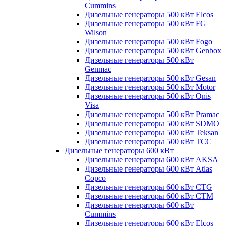
Cummins
Дизельные генераторы 500 кВт Elcos
Дизельные генераторы 500 кВт FG
Wilson
Дизельные генераторы 500 кВт Fogo
Дизельные генераторы 500 кВт Genbox
Дизельные генераторы 500 кВт
Genmac
Дизельные генераторы 500 кВт Gesan
Дизельные генераторы 500 кВт Motor
Дизельные генераторы 500 кВт Onis
Visa
Дизельные генераторы 500 кВт Pramac
Дизельные генераторы 500 кВт SDMO
Дизельные генераторы 500 кВт Teksan
Дизельные генераторы 500 кВт ТСС
Дизельные генераторы 600 кВт
Дизельные генераторы 600 кВт AKSA
Дизельные генераторы 600 кВт Atlas
Copco
Дизельные генераторы 600 кВт CTG
Дизельные генераторы 600 кВт CTM
Дизельные генераторы 600 кВт
Cummins
Дизельные генераторы 600 кВт Elcos