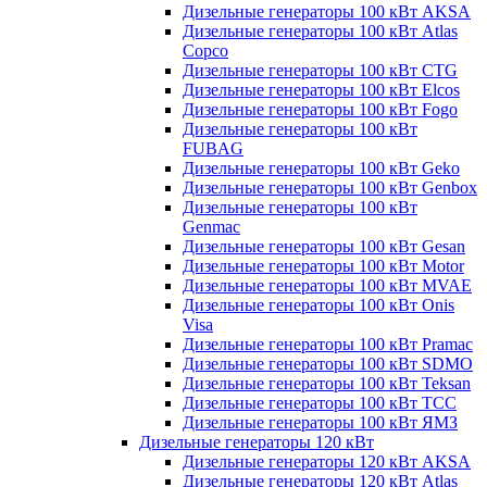
Дизельные генераторы 100 кВт AKSA
Дизельные генераторы 100 кВт Atlas
Copco
Дизельные генераторы 100 кВт CTG
Дизельные генераторы 100 кВт Elcos
Дизельные генераторы 100 кВт Fogo
Дизельные генераторы 100 кВт
FUBAG
Дизельные генераторы 100 кВт Geko
Дизельные генераторы 100 кВт Genbox
Дизельные генераторы 100 кВт
Genmac
Дизельные генераторы 100 кВт Gesan
Дизельные генераторы 100 кВт Motor
Дизельные генераторы 100 кВт MVAE
Дизельные генераторы 100 кВт Onis
Visa
Дизельные генераторы 100 кВт Pramac
Дизельные генераторы 100 кВт SDMO
Дизельные генераторы 100 кВт Teksan
Дизельные генераторы 100 кВт ТСС
Дизельные генераторы 100 кВт ЯМЗ
Дизельные генераторы 120 кВт
Дизельные генераторы 120 кВт AKSA
Дизельные генераторы 120 кВт Atlas