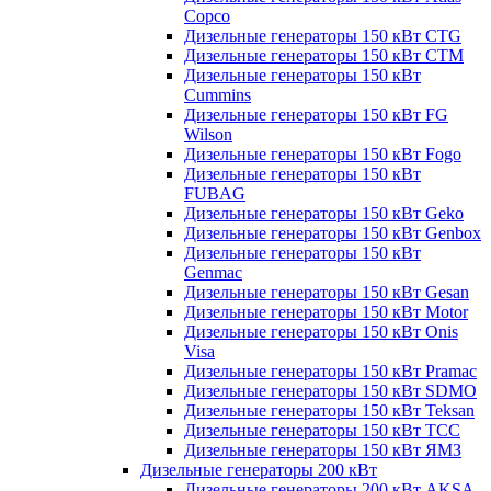
Copco
Дизельные генераторы 150 кВт CTG
Дизельные генераторы 150 кВт CTM
Дизельные генераторы 150 кВт
Cummins
Дизельные генераторы 150 кВт FG
Wilson
Дизельные генераторы 150 кВт Fogo
Дизельные генераторы 150 кВт
FUBAG
Дизельные генераторы 150 кВт Geko
Дизельные генераторы 150 кВт Genbox
Дизельные генераторы 150 кВт
Genmac
Дизельные генераторы 150 кВт Gesan
Дизельные генераторы 150 кВт Motor
Дизельные генераторы 150 кВт Onis
Visa
Дизельные генераторы 150 кВт Pramac
Дизельные генераторы 150 кВт SDMO
Дизельные генераторы 150 кВт Teksan
Дизельные генераторы 150 кВт ТСС
Дизельные генераторы 150 кВт ЯМЗ
Дизельные генераторы 200 кВт
Дизельные генераторы 200 кВт AKSA