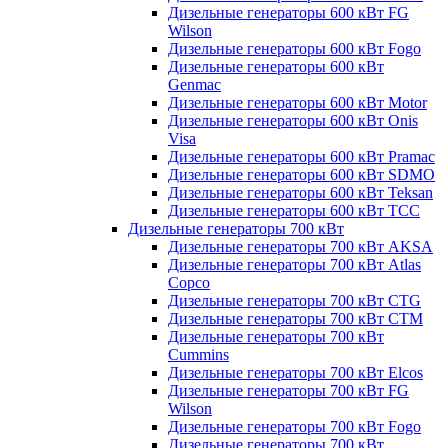
Дизельные генераторы 600 кВт FG
Wilson
Дизельные генераторы 600 кВт Fogo
Дизельные генераторы 600 кВт
Genmac
Дизельные генераторы 600 кВт Motor
Дизельные генераторы 600 кВт Onis
Visa
Дизельные генераторы 600 кВт Pramac
Дизельные генераторы 600 кВт SDMO
Дизельные генераторы 600 кВт Teksan
Дизельные генераторы 600 кВт ТСС
Дизельные генераторы 700 кВт
Дизельные генераторы 700 кВт AKSA
Дизельные генераторы 700 кВт Atlas
Copco
Дизельные генераторы 700 кВт CTG
Дизельные генераторы 700 кВт CTM
Дизельные генераторы 700 кВт
Cummins
Дизельные генераторы 700 кВт Elcos
Дизельные генераторы 700 кВт FG
Wilson
Дизельные генераторы 700 кВт Fogo
Дизельные генераторы 700 кВт