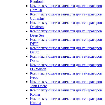
Baudouin
Комплектующие и запчасти для генераторов
ComAp
Комплектующие и запчасти для генераторов
Cummins
Комплектующие и запчасти для генераторов
Datakom
Комплектующие и запчасти для генераторов
Deep Sea
Комплектующие и запчасти для генераторов
DEIF
Комплектующие и запчасти для генераторов
Deutz
Комплектующие и запчасти для генераторов
Doosan
Комплектующие и запчасти для генераторов
FG Wilson
Комплектующие и запчасти для генераторов
Iveco
Комплектующие и запчасти для генераторов
John Deere
Комплектующие и запчасти для генераторов
Kohler
Комплектующие и запчасти для генераторов
Kubota