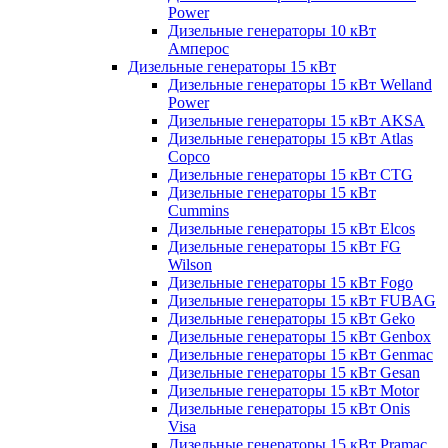
Power
Дизельные генераторы 10 кВт
Амперос
Дизельные генераторы 15 кВт
Дизельные генераторы 15 кВт Welland
Power
Дизельные генераторы 15 кВт AKSA
Дизельные генераторы 15 кВт Atlas
Copco
Дизельные генераторы 15 кВт CTG
Дизельные генераторы 15 кВт
Cummins
Дизельные генераторы 15 кВт Elcos
Дизельные генераторы 15 кВт FG
Wilson
Дизельные генераторы 15 кВт Fogo
Дизельные генераторы 15 кВт FUBAG
Дизельные генераторы 15 кВт Geko
Дизельные генераторы 15 кВт Genbox
Дизельные генераторы 15 кВт Genmac
Дизельные генераторы 15 кВт Gesan
Дизельные генераторы 15 кВт Motor
Дизельные генераторы 15 кВт Onis
Visa
Дизельные генераторы 15 кВт Pramac