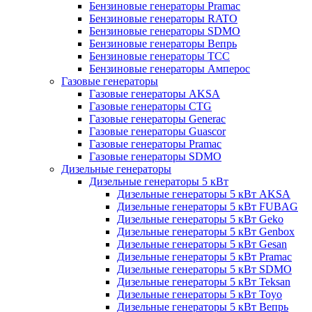
Бензиновые генераторы Pramac
Бензиновые генераторы RATO
Бензиновые генераторы SDMO
Бензиновые генераторы Вепрь
Бензиновые генераторы ТСС
Бензиновые генераторы Амперос
Газовые генераторы
Газовые генераторы AKSA
Газовые генераторы CTG
Газовые генераторы Generac
Газовые генераторы Guascor
Газовые генераторы Pramac
Газовые генераторы SDMO
Дизельные генераторы
Дизельные генераторы 5 кВт
Дизельные генераторы 5 кВт AKSA
Дизельные генераторы 5 кВт FUBAG
Дизельные генераторы 5 кВт Geko
Дизельные генераторы 5 кВт Genbox
Дизельные генераторы 5 кВт Gesan
Дизельные генераторы 5 кВт Pramac
Дизельные генераторы 5 кВт SDMO
Дизельные генераторы 5 кВт Teksan
Дизельные генераторы 5 кВт Toyo
Дизельные генераторы 5 кВт Вепрь