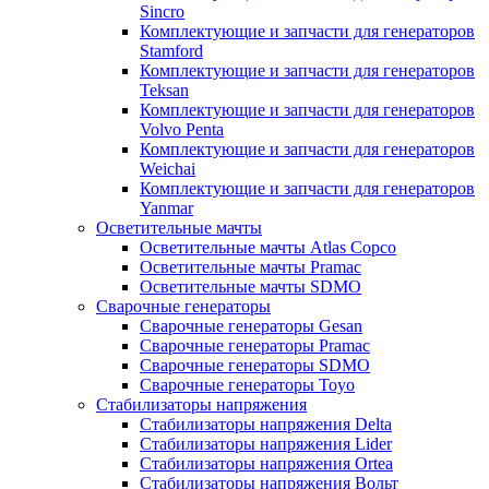
Sincro
Комплектующие и запчасти для генераторов
Stamford
Комплектующие и запчасти для генераторов
Teksan
Комплектующие и запчасти для генераторов
Volvo Penta
Комплектующие и запчасти для генераторов
Weichai
Комплектующие и запчасти для генераторов
Yanmar
Осветительные мачты
Осветительные мачты Atlas Copco
Осветительные мачты Pramac
Осветительные мачты SDMO
Сварочные генераторы
Сварочные генераторы Gesan
Сварочные генераторы Pramac
Сварочные генераторы SDMO
Сварочные генераторы Toyo
Стабилизаторы напряжения
Стабилизаторы напряжения Delta
Стабилизаторы напряжения Lider
Стабилизаторы напряжения Ortea
Стабилизаторы напряжения Вольт