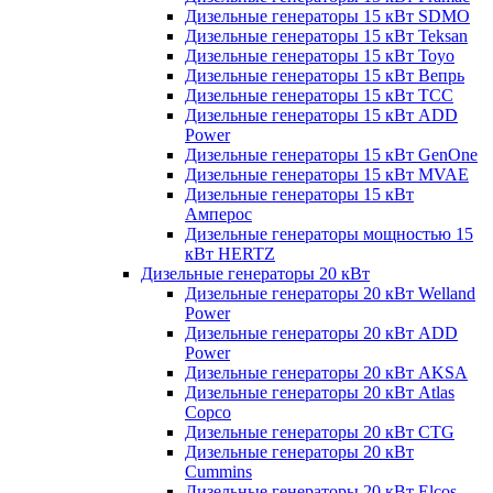
Дизельные генераторы 15 кВт SDMO
Дизельные генераторы 15 кВт Teksan
Дизельные генераторы 15 кВт Toyo
Дизельные генераторы 15 кВт Вепрь
Дизельные генераторы 15 кВт ТСС
Дизельные генераторы 15 кВт ADD
Power
Дизельные генераторы 15 кВт GenOne
Дизельные генераторы 15 кВт MVAE
Дизельные генераторы 15 кВт
Амперос
Дизельные генераторы мощностью 15
кВт HERTZ
Дизельные генераторы 20 кВт
Дизельные генераторы 20 кВт Welland
Power
Дизельные генераторы 20 кВт ADD
Power
Дизельные генераторы 20 кВт AKSA
Дизельные генераторы 20 кВт Atlas
Copco
Дизельные генераторы 20 кВт CTG
Дизельные генераторы 20 кВт
Cummins
Дизельные генераторы 20 кВт Elcos