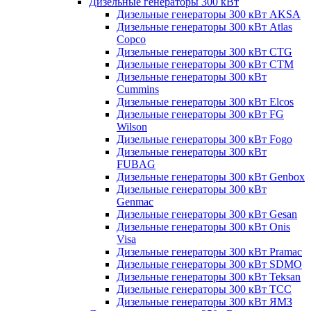
Дизельные генераторы 300 кВт
Дизельные генераторы 300 кВт AKSA
Дизельные генераторы 300 кВт Atlas
Copco
Дизельные генераторы 300 кВт CTG
Дизельные генераторы 300 кВт CTM
Дизельные генераторы 300 кВт
Cummins
Дизельные генераторы 300 кВт Elcos
Дизельные генераторы 300 кВт FG
Wilson
Дизельные генераторы 300 кВт Fogo
Дизельные генераторы 300 кВт
FUBAG
Дизельные генераторы 300 кВт Genbox
Дизельные генераторы 300 кВт
Genmac
Дизельные генераторы 300 кВт Gesan
Дизельные генераторы 300 кВт Onis
Visa
Дизельные генераторы 300 кВт Pramac
Дизельные генераторы 300 кВт SDMO
Дизельные генераторы 300 кВт Teksan
Дизельные генераторы 300 кВт ТСС
Дизельные генераторы 300 кВт ЯМЗ