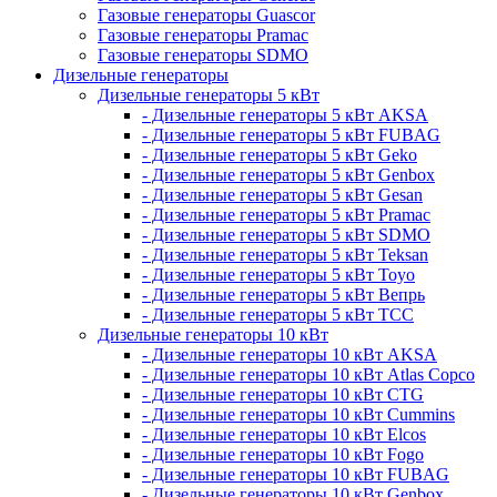
Газовые генераторы Guascor
Газовые генераторы Pramac
Газовые генераторы SDMO
Дизельные генераторы
Дизельные генераторы 5 кВт
- Дизельные генераторы 5 кВт AKSA
- Дизельные генераторы 5 кВт FUBAG
- Дизельные генераторы 5 кВт Geko
- Дизельные генераторы 5 кВт Genbox
- Дизельные генераторы 5 кВт Gesan
- Дизельные генераторы 5 кВт Pramac
- Дизельные генераторы 5 кВт SDMO
- Дизельные генераторы 5 кВт Teksan
- Дизельные генераторы 5 кВт Toyo
- Дизельные генераторы 5 кВт Вепрь
- Дизельные генераторы 5 кВт ТСС
Дизельные генераторы 10 кВт
- Дизельные генераторы 10 кВт AKSA
- Дизельные генераторы 10 кВт Atlas Copco
- Дизельные генераторы 10 кВт CTG
- Дизельные генераторы 10 кВт Cummins
- Дизельные генераторы 10 кВт Elcos
- Дизельные генераторы 10 кВт Fogo
- Дизельные генераторы 10 кВт FUBAG
- Дизельные генераторы 10 кВт Genbox