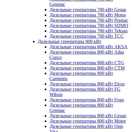
Genmac
Дизельные генераторы 700 кВт Gesan
Дизельные генераторы 700 кВт Motor
Дизельные генераторы 700 кВт Pramac
Дизельные генераторы 700 кВт SDMO
Дизельные генераторы 700 кВт Teksan
Дизельные генераторы 700 кВт ТСС
Дизельные генераторы 800 кВт
Дизельные генераторы 800 кВт AKSA
Дизельные генераторы 800 кВт Atlas
Copco
Дизельные генераторы 800 кВт CTG
Дизельные генераторы 800 кВт CTM
Дизельные генераторы 800 кВт
Cummins
Дизельные генераторы 800 кВт Elcos
Дизельные генераторы 800 кВт FG
Wilson
Дизельные генераторы 800 кВт Fogo
Дизельные генераторы 800 кВт
Genmac
Дизельные генераторы 800 кВт Gesan
Дизельные генераторы 800 кВт Motor
Дизельные генераторы 800 кВт Onis
Visa