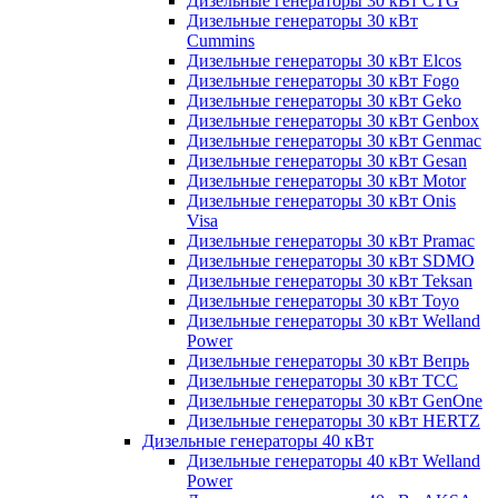
Дизельные генераторы 30 кВт CTG
Дизельные генераторы 30 кВт
Cummins
Дизельные генераторы 30 кВт Elcos
Дизельные генераторы 30 кВт Fogo
Дизельные генераторы 30 кВт Geko
Дизельные генераторы 30 кВт Genbox
Дизельные генераторы 30 кВт Genmac
Дизельные генераторы 30 кВт Gesan
Дизельные генераторы 30 кВт Motor
Дизельные генераторы 30 кВт Onis
Visa
Дизельные генераторы 30 кВт Pramac
Дизельные генераторы 30 кВт SDMO
Дизельные генераторы 30 кВт Teksan
Дизельные генераторы 30 кВт Toyo
Дизельные генераторы 30 кВт Welland
Power
Дизельные генераторы 30 кВт Вепрь
Дизельные генераторы 30 кВт ТСС
Дизельные генераторы 30 кВт GenOne
Дизельные генераторы 30 кВт HERTZ
Дизельные генераторы 40 кВт
Дизельные генераторы 40 кВт Welland
Power