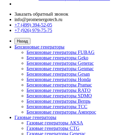
Заказать обратный звонок
info@promenergotech.ru
+7 (499) 394-52-05
+7 (926) 979-75-75
Назад
Бензиновые генераторы
Бензиновые генераторы FUBAG
Бензиновые генераторы Geko
Бензиновые генераторы Generac
Бензиновые генераторы Genmac
Бензиновые генераторы Gesan
Бензиновые генераторы Honda
Бензиновые генераторы Pramac
Бензиновые генераторы RATO
Бензиновые генераторы SDMO
Бензиновые генераторы Вепрь
Бензиновые генераторы ТСС
Бензиновые генераторы Амперос
Газовые генераторы
Газовые генераторы AKSA
Газовые генераторы CTG
Газовые генераторы Generac