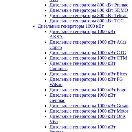
Дизельные генераторы 800 кВт Pramac
Дизельные генераторы 800 кВт SDMO
Дизельные генераторы 800 кВт Teksan
Дизельные генераторы 800 кВт ТСС
Дизельные генераторы 1000 кВт
Дизельные генераторы 1000 кВт
AKSA
Дизельные генераторы 1000 кВт Atlas
Copco
Дизельные генераторы 1000 кВт CTG
Дизельные генераторы 1000 кВт CTM
Дизельные генераторы 1000 кВт
Cummins
Дизельные генераторы 1000 кВт Elcos
Дизельные генераторы 1000 кВт FG
Wilson
Дизельные генераторы 1000 кВт Fogo
Дизельные генераторы 1000 кВт
Genmac
Дизельные генераторы 1000 кВт Gesan
Дизельные генераторы 1000 кВт Motor
Дизельные генераторы 1000 кВт Onis
Visa
Дизельные генераторы 1000 кВт