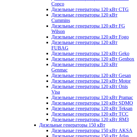
Copco
Дизельные генераторы 120 кВт CTG
Дизельные генераторы 120 кВт
Cummins
Дизельные генераторы 120 кВт FG
Wilson
Дизельные генераторы 120 кВт Fogo
Дизельные генераторы 120 кВт
FUBAG
Дизельные генераторы 120 кВт Geko
Дизельные генераторы 120 кВт Genbox
Дизельные генераторы 120 кВт
Genmac
Дизельные генераторы 120 кВт Gesan
Дизельные генераторы 120 кВт Motor
Дизельные генераторы 120 кВт Onis
Visa
Дизельные генераторы 120 кВт Pramac
Дизельные генераторы 120 кВт SDMO
Дизельные генераторы 120 кВт Teksan
Дизельные генераторы 120 кВт ТСС
Дизельные генераторы 120 кВт ЯМЗ
Дизельные генераторы 150 кВт
Дизельные генераторы 150 кВт AKSA
Дизельные генераторы 150 кВт Atlas