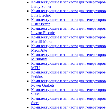
Комплектующие и запчасти для генераторов
Leroy Somer
Комплектующие и запчасти для генераторов
Linz Electric
Комплектующие и запчасти для генераторов
Lister Petter
Комплектующие и запчасти для генераторов
Lovato Electric
Комплектующие и запчасти для генераторов
Marelli Motori
Комплектующие и запчасти для генераторов
Mecc Alte
Комплектующие и запчасти для генераторов
Mitsubishi
Комплектующие и запчасти для генераторов
MTU
Комплектующие и запчасти для генераторов
Perkins
Комплектующие и запчасти для генераторов
Power Gaskets
Комплектующие и запчасти для генераторов
SDMO
Комплектующие и запчасти для генераторов
Sices
Комплектующие и запчасти для генераторов