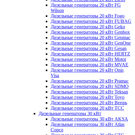
Дизельные генераторы 20 кВт FG
Wilson
Дизельные генераторы 20 кВт Fogo
Дизельные генераторы 20 кВт FUBAG
Дизельные генераторы 20 кВт Geko
Дизельные генераторы 20 кВт Genbox
Дизельные генераторы 20 кВт Genmac
Дизельные генераторы 20 кВт GenOne
Дизельные генераторы 20 кВт Gesan
Дизельные генераторы 20 кВт HERTZ
Дизельные генераторы 20 кВт Motor
Дизельные генераторы 20 кВт MVAE
Дизельные генераторы 20 кВт Onis
Visa
Дизельные генераторы 20 кВт Pramac
Дизельные генераторы 20 кВт SDMO
Дизельные генераторы 20 кВт Teksan
Дизельные генераторы 20 кВт Toyo
Дизельные генераторы 20 кВт Вепрь
Дизельные генераторы 20 кВт ТСС
Дизельные генераторы 30 кВт
Дизельные генераторы 30 кВт AKSA
Дизельные генераторы 30 кВт Atlas
Copco