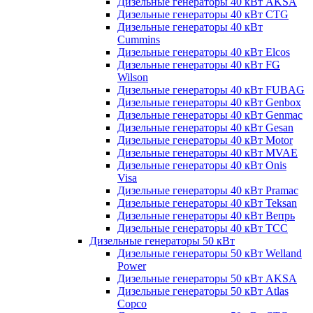
Дизельные генераторы 40 кВт AKSA
Дизельные генераторы 40 кВт CTG
Дизельные генераторы 40 кВт
Cummins
Дизельные генераторы 40 кВт Elcos
Дизельные генераторы 40 кВт FG
Wilson
Дизельные генераторы 40 кВт FUBAG
Дизельные генераторы 40 кВт Genbox
Дизельные генераторы 40 кВт Genmac
Дизельные генераторы 40 кВт Gesan
Дизельные генераторы 40 кВт Motor
Дизельные генераторы 40 кВт MVAE
Дизельные генераторы 40 кВт Onis
Visa
Дизельные генераторы 40 кВт Pramac
Дизельные генераторы 40 кВт Teksan
Дизельные генераторы 40 кВт Вепрь
Дизельные генераторы 40 кВт ТСС
Дизельные генераторы 50 кВт
Дизельные генераторы 50 кВт Welland
Power
Дизельные генераторы 50 кВт AKSA
Дизельные генераторы 50 кВт Atlas
Copco