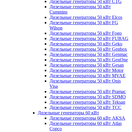
Дизельные генераторы 50 кВт CTG
Дизельные генераторы 50 кВт
Cummins
Дизельные генераторы 50 кВт Elcos
Дизельные генераторы 50 кВт FG
Wilson
Дизельные генераторы 50 кВт Fogo
Дизельные генераторы 50 кВт FUBAG
Дизельные генераторы 50 кВт Geko
Дизельные генераторы 50 кВт Genbox
Дизельные генераторы 50 кВт Genmac
Дизельные генераторы 50 кВт GenOne
Дизельные генераторы 50 кВт Gesan
Дизельные генераторы 50 кВт Motor
Дизельные генераторы 50 кВт MVAE
Дизельные генераторы 50 кВт Onis
Visa
Дизельные генераторы 50 кВт Pramac
Дизельные генераторы 50 кВт SDMO
Дизельные генераторы 50 кВт Teksan
Дизельные генераторы 50 кВт ТСС
Дизельные генераторы 60 кВт
Дизельные генераторы 60 кВт AKSA
Дизельные генераторы 60 кВт Atlas
Copco