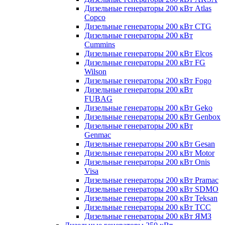
Дизельные генераторы 200 кВт Atlas
Copco
Дизельные генераторы 200 кВт CTG
Дизельные генераторы 200 кВт
Cummins
Дизельные генераторы 200 кВт Elcos
Дизельные генераторы 200 кВт FG
Wilson
Дизельные генераторы 200 кВт Fogo
Дизельные генераторы 200 кВт
FUBAG
Дизельные генераторы 200 кВт Geko
Дизельные генераторы 200 кВт Genbox
Дизельные генераторы 200 кВт
Genmac
Дизельные генераторы 200 кВт Gesan
Дизельные генераторы 200 кВт Motor
Дизельные генераторы 200 кВт Onis
Visa
Дизельные генераторы 200 кВт Pramac
Дизельные генераторы 200 кВт SDMO
Дизельные генераторы 200 кВт Teksan
Дизельные генераторы 200 кВт ТСС
Дизельные генераторы 200 кВт ЯМЗ