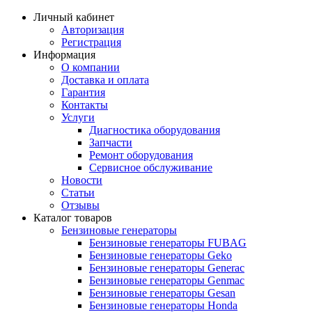
Личный кабинет
Авторизация
Регистрация
Информация
О компании
Доставка и оплата
Гарантия
Контакты
Услуги
Диагностика оборудования
Запчасти
Ремонт оборудования
Сервисное обслуживание
Новости
Статьи
Отзывы
Каталог товаров
Бензиновые генераторы
Бензиновые генераторы FUBAG
Бензиновые генераторы Geko
Бензиновые генераторы Generac
Бензиновые генераторы Genmac
Бензиновые генераторы Gesan
Бензиновые генераторы Honda