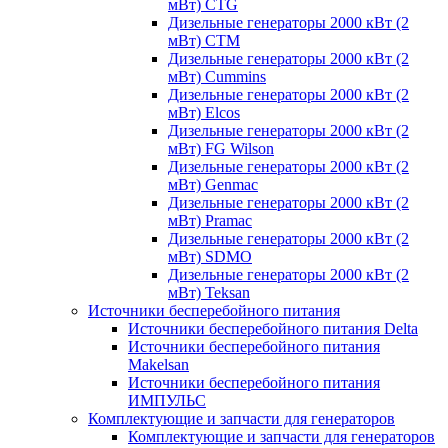
мВт) CTG
Дизельные генераторы 2000 кВт (2
мВт) CTM
Дизельные генераторы 2000 кВт (2
мВт) Cummins
Дизельные генераторы 2000 кВт (2
мВт) Elcos
Дизельные генераторы 2000 кВт (2
мВт) FG Wilson
Дизельные генераторы 2000 кВт (2
мВт) Genmac
Дизельные генераторы 2000 кВт (2
мВт) Pramac
Дизельные генераторы 2000 кВт (2
мВт) SDMO
Дизельные генераторы 2000 кВт (2
мВт) Teksan
Источники бесперебойного питания
Источники бесперебойного питания Delta
Источники бесперебойного питания
Makelsan
Источники бесперебойного питания
ИМПУЛЬС
Комплектующие и запчасти для генераторов
Комплектующие и запчасти для генераторов