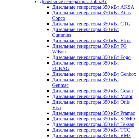
Дизельные генераторы 350 кВт
Дизельные генераторы 350 кВт AKSA
Дизельные генераторы 350 кВт Atlas
Copco
Дизельные генераторы 350 кВт CTG
Дизельные генераторы 350 кВт
Cummins
Дизельные генераторы 350 кВт Elcos
Дизельные генераторы 350 кВт FG
Wilson
Дизельные генераторы 350 кВт Fogo
Дизельные генераторы 350 кВт
FUBAG
Дизельные генераторы 350 кВт Genbox
Дизельные генераторы 350 кВт
Genmac
Дизельные генераторы 350 кВт Gesan
Дизельные генераторы 350 кВт Motor
Дизельные генераторы 350 кВт Onis
Visa
Дизельные генераторы 350 кВт Pramac
Дизельные генераторы 350 кВт SDMO
Дизельные генераторы 350 кВт Teksan
Дизельные генераторы 350 кВт ТСС
Дизельные генераторы 350 кВт ЯМЗ