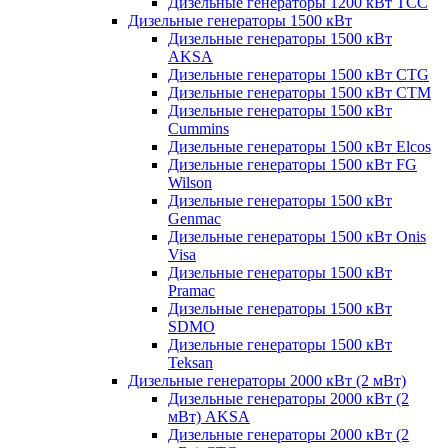
Дизельные генераторы 1200 кВт ТСС
Дизельные генераторы 1500 кВт
Дизельные генераторы 1500 кВт
AKSA
Дизельные генераторы 1500 кВт CTG
Дизельные генераторы 1500 кВт CTM
Дизельные генераторы 1500 кВт
Cummins
Дизельные генераторы 1500 кВт Elcos
Дизельные генераторы 1500 кВт FG
Wilson
Дизельные генераторы 1500 кВт
Genmac
Дизельные генераторы 1500 кВт Onis
Visa
Дизельные генераторы 1500 кВт
Pramac
Дизельные генераторы 1500 кВт
SDMO
Дизельные генераторы 1500 кВт
Teksan
Дизельные генераторы 2000 кВт (2 мВт)
Дизельные генераторы 2000 кВт (2
мВт) AKSA
Дизельные генераторы 2000 кВт (2