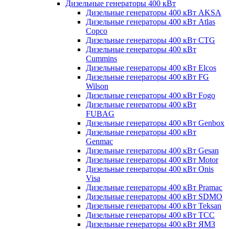
Дизельные генераторы 400 кВт
Дизельные генераторы 400 кВт AKSA
Дизельные генераторы 400 кВт Atlas
Copco
Дизельные генераторы 400 кВт CTG
Дизельные генераторы 400 кВт
Cummins
Дизельные генераторы 400 кВт Elcos
Дизельные генераторы 400 кВт FG
Wilson
Дизельные генераторы 400 кВт Fogo
Дизельные генераторы 400 кВт
FUBAG
Дизельные генераторы 400 кВт Genbox
Дизельные генераторы 400 кВт
Genmac
Дизельные генераторы 400 кВт Gesan
Дизельные генераторы 400 кВт Motor
Дизельные генераторы 400 кВт Onis
Visa
Дизельные генераторы 400 кВт Pramac
Дизельные генераторы 400 кВт SDMO
Дизельные генераторы 400 кВт Teksan
Дизельные генераторы 400 кВт ТСС
Дизельные генераторы 400 кВт ЯМЗ