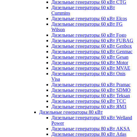
Дизельные генераторы 60 кВт CTG
Дизельные генераторы 60 кВт
Cummins
Дизельные генераторы 60 кВт Elcos
Дизельные генераторы 60 кВт FG
Wilson
Дизельные генераторы 60 кВт Fogo
Дизельные генераторы 60 кВт FUBAG
Дизельные генераторы 60 кВт Genbox
Дизельные генераторы 60 кВт Genmac
Дизельные генераторы 60 кВт Gesan
Дизельные генераторы 60 кВт Motor
Дизельные генераторы 60 кВт MVAE
Дизельные генераторы 60 кВт Onis
Visa
Дизельные генераторы 60 кВт Pramac
Дизельные генераторы 60 кВт SDMO
Дизельные генераторы 60 кВт Teksan
Дизельные генераторы 60 кВт ТСС
Дизельные генераторы 60 кВт ЯМЗ
Дизельные генераторы 80 кВт
Дизельные генераторы 80 кВт Welland
Power
Дизельные генераторы 80 кВт AKSA
Дизельные генераторы 80 кВт Atlas