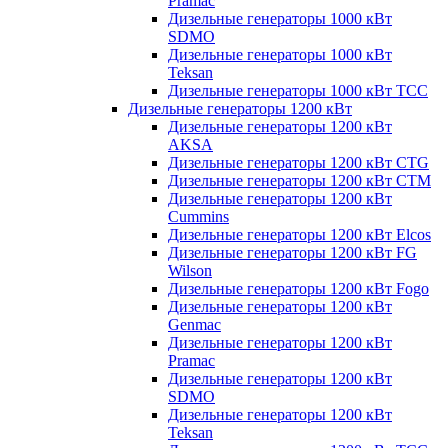
Pramac
Дизельные генераторы 1000 кВт
SDMO
Дизельные генераторы 1000 кВт
Teksan
Дизельные генераторы 1000 кВт ТСС
Дизельные генераторы 1200 кВт
Дизельные генераторы 1200 кВт
AKSA
Дизельные генераторы 1200 кВт CTG
Дизельные генераторы 1200 кВт CTM
Дизельные генераторы 1200 кВт
Cummins
Дизельные генераторы 1200 кВт Elcos
Дизельные генераторы 1200 кВт FG
Wilson
Дизельные генераторы 1200 кВт Fogo
Дизельные генераторы 1200 кВт
Genmac
Дизельные генераторы 1200 кВт
Pramac
Дизельные генераторы 1200 кВт
SDMO
Дизельные генераторы 1200 кВт
Teksan