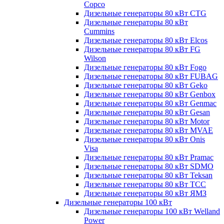
Copco
Дизельные генераторы 80 кВт CTG
Дизельные генераторы 80 кВт
Cummins
Дизельные генераторы 80 кВт Elcos
Дизельные генераторы 80 кВт FG
Wilson
Дизельные генераторы 80 кВт Fogo
Дизельные генераторы 80 кВт FUBAG
Дизельные генераторы 80 кВт Geko
Дизельные генераторы 80 кВт Genbox
Дизельные генераторы 80 кВт Genmac
Дизельные генераторы 80 кВт Gesan
Дизельные генераторы 80 кВт Motor
Дизельные генераторы 80 кВт MVAE
Дизельные генераторы 80 кВт Onis
Visa
Дизельные генераторы 80 кВт Pramac
Дизельные генераторы 80 кВт SDMO
Дизельные генераторы 80 кВт Teksan
Дизельные генераторы 80 кВт ТСС
Дизельные генераторы 80 кВт ЯМЗ
Дизельные генераторы 100 кВт
Дизельные генераторы 100 кВт Welland
Power