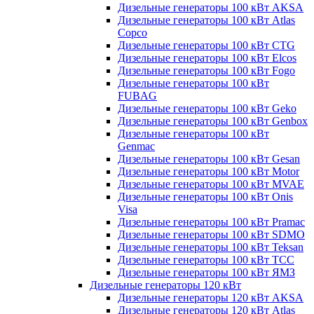
Дизельные генераторы 100 кВт AKSA
Дизельные генераторы 100 кВт Atlas
Copco
Дизельные генераторы 100 кВт CTG
Дизельные генераторы 100 кВт Elcos
Дизельные генераторы 100 кВт Fogo
Дизельные генераторы 100 кВт
FUBAG
Дизельные генераторы 100 кВт Geko
Дизельные генераторы 100 кВт Genbox
Дизельные генераторы 100 кВт
Genmac
Дизельные генераторы 100 кВт Gesan
Дизельные генераторы 100 кВт Motor
Дизельные генераторы 100 кВт MVAE
Дизельные генераторы 100 кВт Onis
Visa
Дизельные генераторы 100 кВт Pramac
Дизельные генераторы 100 кВт SDMO
Дизельные генераторы 100 кВт Teksan
Дизельные генераторы 100 кВт ТСС
Дизельные генераторы 100 кВт ЯМЗ
Дизельные генераторы 120 кВт
Дизельные генераторы 120 кВт AKSA
Дизельные генераторы 120 кВт Atlas