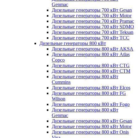
Genmac
Дизельные генераторы 700 кВт Gesan
Дизельные генераторы 700 кВт Motor
Дизельные генераторы 700 кВт Pramac
Дизельные генераторы 700 кВт SDMO
Дизельные генераторы 700 кВт Teksan
Дизельные генераторы 700 кВт ТСС
Дизельные генераторы 800 кВт
Дизельные генераторы 800 кВт AKSA
Дизельные генераторы 800 кВт Atlas
Copco
Дизельные генераторы 800 кВт CTG
Дизельные генераторы 800 кВт CTM
Дизельные генераторы 800 кВт
Cummins
Дизельные генераторы 800 кВт Elcos
Дизельные генераторы 800 кВт FG
Wilson
Дизельные генераторы 800 кВт Fogo
Дизельные генераторы 800 кВт
Genmac
Дизельные генераторы 800 кВт Gesan
Дизельные генераторы 800 кВт Motor
Дизельные генераторы 800 кВт Onis
Visa