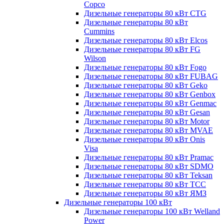
Copco
Дизельные генераторы 80 кВт CTG
Дизельные генераторы 80 кВт
Cummins
Дизельные генераторы 80 кВт Elcos
Дизельные генераторы 80 кВт FG
Wilson
Дизельные генераторы 80 кВт Fogo
Дизельные генераторы 80 кВт FUBAG
Дизельные генераторы 80 кВт Geko
Дизельные генераторы 80 кВт Genbox
Дизельные генераторы 80 кВт Genmac
Дизельные генераторы 80 кВт Gesan
Дизельные генераторы 80 кВт Motor
Дизельные генераторы 80 кВт MVAE
Дизельные генераторы 80 кВт Onis
Visa
Дизельные генераторы 80 кВт Pramac
Дизельные генераторы 80 кВт SDMO
Дизельные генераторы 80 кВт Teksan
Дизельные генераторы 80 кВт ТСС
Дизельные генераторы 80 кВт ЯМЗ
Дизельные генераторы 100 кВт
Дизельные генераторы 100 кВт Welland
Power