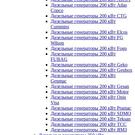
Дизельные генераторы 200 кВт Atlas
Copco
Дизельные генераторы 200 кВт CTG
Дизельные генераторы 200 кВт
Cummins
Дизельные генераторы 200 кВт Elcos
Дизельные генераторы 200 кВт FG
Wilson
Дизельные генераторы 200 кВт Fogo
Дизельные генераторы 200 кВт
FUBAG
Дизельные генераторы 200 кВт Geko
Дизельные генераторы 200 кВт Genbox
Дизельные генераторы 200 кВт
Genmac
Дизельные генераторы 200 кВт Gesan
Дизельные генераторы 200 кВт Motor
Дизельные генераторы 200 кВт Onis
Visa
Дизельные генераторы 200 кВт Pramac
Дизельные генераторы 200 кВт SDMO
Дизельные генераторы 200 кВт Teksan
Дизельные генераторы 200 кВт ТСС
Дизельные генераторы 200 кВт ЯМЗ