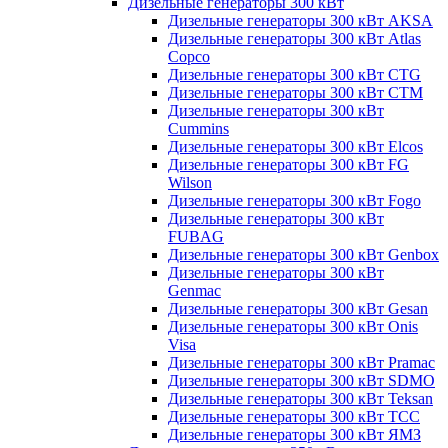
Дизельные генераторы 300 кВт
Дизельные генераторы 300 кВт AKSA
Дизельные генераторы 300 кВт Atlas
Copco
Дизельные генераторы 300 кВт CTG
Дизельные генераторы 300 кВт CTM
Дизельные генераторы 300 кВт
Cummins
Дизельные генераторы 300 кВт Elcos
Дизельные генераторы 300 кВт FG
Wilson
Дизельные генераторы 300 кВт Fogo
Дизельные генераторы 300 кВт
FUBAG
Дизельные генераторы 300 кВт Genbox
Дизельные генераторы 300 кВт
Genmac
Дизельные генераторы 300 кВт Gesan
Дизельные генераторы 300 кВт Onis
Visa
Дизельные генераторы 300 кВт Pramac
Дизельные генераторы 300 кВт SDMO
Дизельные генераторы 300 кВт Teksan
Дизельные генераторы 300 кВт ТСС
Дизельные генераторы 300 кВт ЯМЗ