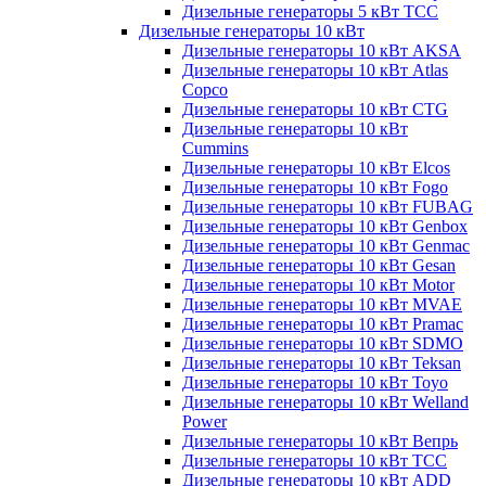
Дизельные генераторы 5 кВт ТСС
Дизельные генераторы 10 кВт
Дизельные генераторы 10 кВт AKSA
Дизельные генераторы 10 кВт Atlas
Copco
Дизельные генераторы 10 кВт CTG
Дизельные генераторы 10 кВт
Cummins
Дизельные генераторы 10 кВт Elcos
Дизельные генераторы 10 кВт Fogo
Дизельные генераторы 10 кВт FUBAG
Дизельные генераторы 10 кВт Genbox
Дизельные генераторы 10 кВт Genmac
Дизельные генераторы 10 кВт Gesan
Дизельные генераторы 10 кВт Motor
Дизельные генераторы 10 кВт MVAE
Дизельные генераторы 10 кВт Pramac
Дизельные генераторы 10 кВт SDMO
Дизельные генераторы 10 кВт Teksan
Дизельные генераторы 10 кВт Toyo
Дизельные генераторы 10 кВт Welland
Power
Дизельные генераторы 10 кВт Вепрь
Дизельные генераторы 10 кВт ТСС
Дизельные генераторы 10 кВт ADD