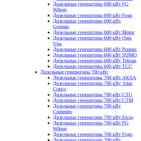
Дизельные генераторы 600 кВт FG
Wilson
Дизельные генераторы 600 кВт Fogo
Дизельные генераторы 600 кВт
Genmac
Дизельные генераторы 600 кВт Motor
Дизельные генераторы 600 кВт Onis
Visa
Дизельные генераторы 600 кВт Pramac
Дизельные генераторы 600 кВт SDMO
Дизельные генераторы 600 кВт Teksan
Дизельные генераторы 600 кВт ТСС
Дизельные генераторы 700 кВт
Дизельные генераторы 700 кВт AKSA
Дизельные генераторы 700 кВт Atlas
Copco
Дизельные генераторы 700 кВт CTG
Дизельные генераторы 700 кВт CTM
Дизельные генераторы 700 кВт
Cummins
Дизельные генераторы 700 кВт Elcos
Дизельные генераторы 700 кВт FG
Wilson
Дизельные генераторы 700 кВт Fogo
Дизельные генераторы 700 кВт