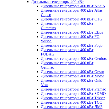
Дизельные генераторы 400 кВт
Дизельные генераторы 400 кВт AKSA
Дизельные генераторы 400 кВт Atlas
Copco
Дизельные генераторы 400 кВт CTG
Дизельные генераторы 400 кВт
Cummins
Дизельные генераторы 400 кВт Elcos
Дизельные генераторы 400 кВт FG
Wilson
Дизельные генераторы 400 кВт Fogo
Дизельные генераторы 400 кВт
FUBAG
Дизельные генераторы 400 кВт Genbox
Дизельные генераторы 400 кВт
Genmac
Дизельные генераторы 400 кВт Gesan
Дизельные генераторы 400 кВт Motor
Дизельные генераторы 400 кВт Onis
Visa
Дизельные генераторы 400 кВт Pramac
Дизельные генераторы 400 кВт SDMO
Дизельные генераторы 400 кВт Teksan
Дизельные генераторы 400 кВт ТСС
Дизельные генераторы 400 кВт ЯМЗ