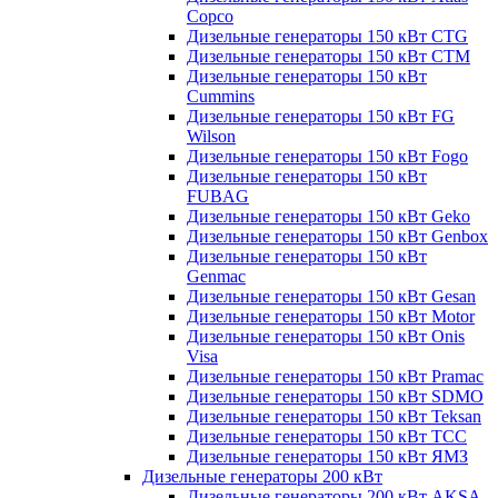
Copco
Дизельные генераторы 150 кВт CTG
Дизельные генераторы 150 кВт CTM
Дизельные генераторы 150 кВт
Cummins
Дизельные генераторы 150 кВт FG
Wilson
Дизельные генераторы 150 кВт Fogo
Дизельные генераторы 150 кВт
FUBAG
Дизельные генераторы 150 кВт Geko
Дизельные генераторы 150 кВт Genbox
Дизельные генераторы 150 кВт
Genmac
Дизельные генераторы 150 кВт Gesan
Дизельные генераторы 150 кВт Motor
Дизельные генераторы 150 кВт Onis
Visa
Дизельные генераторы 150 кВт Pramac
Дизельные генераторы 150 кВт SDMO
Дизельные генераторы 150 кВт Teksan
Дизельные генераторы 150 кВт ТСС
Дизельные генераторы 150 кВт ЯМЗ
Дизельные генераторы 200 кВт
Дизельные генераторы 200 кВт AKSA