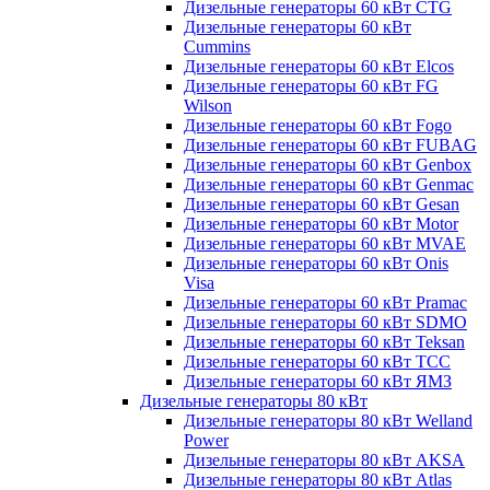
Дизельные генераторы 60 кВт CTG
Дизельные генераторы 60 кВт
Cummins
Дизельные генераторы 60 кВт Elcos
Дизельные генераторы 60 кВт FG
Wilson
Дизельные генераторы 60 кВт Fogo
Дизельные генераторы 60 кВт FUBAG
Дизельные генераторы 60 кВт Genbox
Дизельные генераторы 60 кВт Genmac
Дизельные генераторы 60 кВт Gesan
Дизельные генераторы 60 кВт Motor
Дизельные генераторы 60 кВт MVAE
Дизельные генераторы 60 кВт Onis
Visa
Дизельные генераторы 60 кВт Pramac
Дизельные генераторы 60 кВт SDMO
Дизельные генераторы 60 кВт Teksan
Дизельные генераторы 60 кВт ТСС
Дизельные генераторы 60 кВт ЯМЗ
Дизельные генераторы 80 кВт
Дизельные генераторы 80 кВт Welland
Power
Дизельные генераторы 80 кВт AKSA
Дизельные генераторы 80 кВт Atlas