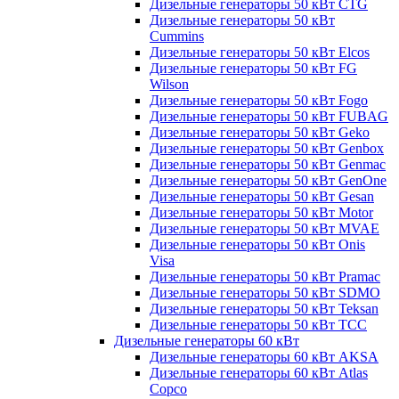
Дизельные генераторы 50 кВт CTG
Дизельные генераторы 50 кВт
Cummins
Дизельные генераторы 50 кВт Elcos
Дизельные генераторы 50 кВт FG
Wilson
Дизельные генераторы 50 кВт Fogo
Дизельные генераторы 50 кВт FUBAG
Дизельные генераторы 50 кВт Geko
Дизельные генераторы 50 кВт Genbox
Дизельные генераторы 50 кВт Genmac
Дизельные генераторы 50 кВт GenOne
Дизельные генераторы 50 кВт Gesan
Дизельные генераторы 50 кВт Motor
Дизельные генераторы 50 кВт MVAE
Дизельные генераторы 50 кВт Onis
Visa
Дизельные генераторы 50 кВт Pramac
Дизельные генераторы 50 кВт SDMO
Дизельные генераторы 50 кВт Teksan
Дизельные генераторы 50 кВт ТСС
Дизельные генераторы 60 кВт
Дизельные генераторы 60 кВт AKSA
Дизельные генераторы 60 кВт Atlas
Copco