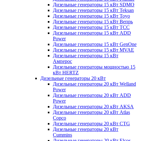
Дизельные генераторы 15 кВт SDMO
Дизельные генераторы 15 кВт Teksan
Дизельные генераторы 15 кВт Toyo
Дизельные генераторы 15 кВт Вепрь
Дизельные генераторы 15 кВт ТСС
Дизельные генераторы 15 кВт ADD
Power
Дизельные генераторы 15 кВт GenOne
Дизельные генераторы 15 кВт MVAE
Дизельные генераторы 15 кВт
Амперос
Дизельные генераторы мощностью 15
кВт HERTZ
Дизельные генераторы 20 кВт
Дизельные генераторы 20 кВт Welland
Power
Дизельные генераторы 20 кВт ADD
Power
Дизельные генераторы 20 кВт AKSA
Дизельные генераторы 20 кВт Atlas
Copco
Дизельные генераторы 20 кВт CTG
Дизельные генераторы 20 кВт
Cummins
Дизельные генераторы 20 кВт Elcos