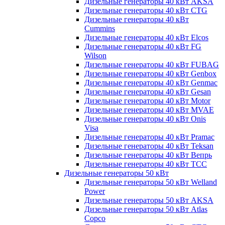
Дизельные генераторы 40 кВт AKSA
Дизельные генераторы 40 кВт CTG
Дизельные генераторы 40 кВт
Cummins
Дизельные генераторы 40 кВт Elcos
Дизельные генераторы 40 кВт FG
Wilson
Дизельные генераторы 40 кВт FUBAG
Дизельные генераторы 40 кВт Genbox
Дизельные генераторы 40 кВт Genmac
Дизельные генераторы 40 кВт Gesan
Дизельные генераторы 40 кВт Motor
Дизельные генераторы 40 кВт MVAE
Дизельные генераторы 40 кВт Onis
Visa
Дизельные генераторы 40 кВт Pramac
Дизельные генераторы 40 кВт Teksan
Дизельные генераторы 40 кВт Вепрь
Дизельные генераторы 40 кВт ТСС
Дизельные генераторы 50 кВт
Дизельные генераторы 50 кВт Welland
Power
Дизельные генераторы 50 кВт AKSA
Дизельные генераторы 50 кВт Atlas
Copco