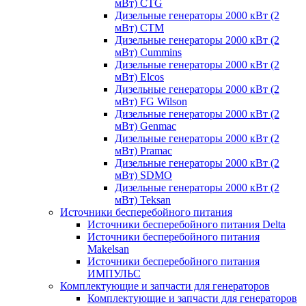
мВт) CTG
Дизельные генераторы 2000 кВт (2
мВт) CTM
Дизельные генераторы 2000 кВт (2
мВт) Cummins
Дизельные генераторы 2000 кВт (2
мВт) Elcos
Дизельные генераторы 2000 кВт (2
мВт) FG Wilson
Дизельные генераторы 2000 кВт (2
мВт) Genmac
Дизельные генераторы 2000 кВт (2
мВт) Pramac
Дизельные генераторы 2000 кВт (2
мВт) SDMO
Дизельные генераторы 2000 кВт (2
мВт) Teksan
Источники бесперебойного питания
Источники бесперебойного питания Delta
Источники бесперебойного питания
Makelsan
Источники бесперебойного питания
ИМПУЛЬС
Комплектующие и запчасти для генераторов
Комплектующие и запчасти для генераторов