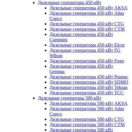
Дизельные генераторы 450 кВт
Дизельные генераторы 450 кВт AKSA
Дизельные генераторы 450 кВт Atlas
Copco
Дизельные генераторы 450 кВт CTG
Дизельные генераторы 450 кВт CTM
Дизельные генераторы 450 кВт
Cummins
Дизельные генераторы 450 кВт Elcos
Дизельные генераторы 450 кВт FG
Wilson
Дизельные генераторы 450 кВт Fogo
Дизельные генераторы 450 кВт
Genmac
Дизельные генераторы 450 кВт Pramac
Дизельные генераторы 450 кВт SDMO
Дизельные генераторы 450 кВт Teksan
Дизельные генераторы 450 кВт ТСС
Дизельные генераторы 500 кВт
Дизельные генераторы 500 кВт AKSA
Дизельные генераторы 500 кВт Atlas
Copco
Дизельные генераторы 500 кВт CTG
Дизельные генераторы 500 кВт CTM
Дизельные генераторы 500 кВт