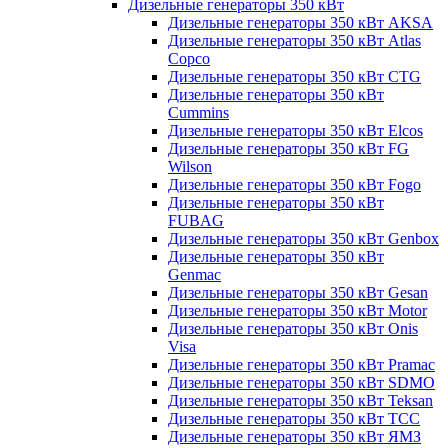
Дизельные генераторы 350 кВт
Дизельные генераторы 350 кВт AKSA
Дизельные генераторы 350 кВт Atlas
Copco
Дизельные генераторы 350 кВт CTG
Дизельные генераторы 350 кВт
Cummins
Дизельные генераторы 350 кВт Elcos
Дизельные генераторы 350 кВт FG
Wilson
Дизельные генераторы 350 кВт Fogo
Дизельные генераторы 350 кВт
FUBAG
Дизельные генераторы 350 кВт Genbox
Дизельные генераторы 350 кВт
Genmac
Дизельные генераторы 350 кВт Gesan
Дизельные генераторы 350 кВт Motor
Дизельные генераторы 350 кВт Onis
Visa
Дизельные генераторы 350 кВт Pramac
Дизельные генераторы 350 кВт SDMO
Дизельные генераторы 350 кВт Teksan
Дизельные генераторы 350 кВт ТСС
Дизельные генераторы 350 кВт ЯМЗ