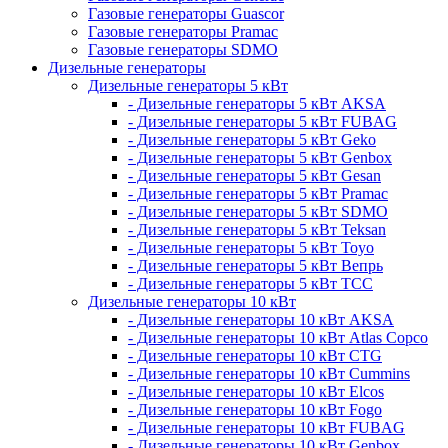
Газовые генераторы Guascor
Газовые генераторы Pramac
Газовые генераторы SDMO
Дизельные генераторы
Дизельные генераторы 5 кВт
- Дизельные генераторы 5 кВт AKSA
- Дизельные генераторы 5 кВт FUBAG
- Дизельные генераторы 5 кВт Geko
- Дизельные генераторы 5 кВт Genbox
- Дизельные генераторы 5 кВт Gesan
- Дизельные генераторы 5 кВт Pramac
- Дизельные генераторы 5 кВт SDMO
- Дизельные генераторы 5 кВт Teksan
- Дизельные генераторы 5 кВт Toyo
- Дизельные генераторы 5 кВт Вепрь
- Дизельные генераторы 5 кВт ТСС
Дизельные генераторы 10 кВт
- Дизельные генераторы 10 кВт AKSA
- Дизельные генераторы 10 кВт Atlas Copco
- Дизельные генераторы 10 кВт CTG
- Дизельные генераторы 10 кВт Cummins
- Дизельные генераторы 10 кВт Elcos
- Дизельные генераторы 10 кВт Fogo
- Дизельные генераторы 10 кВт FUBAG
- Дизельные генераторы 10 кВт Genbox