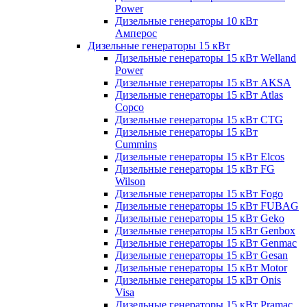
Power
Дизельные генераторы 10 кВт
Амперос
Дизельные генераторы 15 кВт
Дизельные генераторы 15 кВт Welland
Power
Дизельные генераторы 15 кВт AKSA
Дизельные генераторы 15 кВт Atlas
Copco
Дизельные генераторы 15 кВт CTG
Дизельные генераторы 15 кВт
Cummins
Дизельные генераторы 15 кВт Elcos
Дизельные генераторы 15 кВт FG
Wilson
Дизельные генераторы 15 кВт Fogo
Дизельные генераторы 15 кВт FUBAG
Дизельные генераторы 15 кВт Geko
Дизельные генераторы 15 кВт Genbox
Дизельные генераторы 15 кВт Genmac
Дизельные генераторы 15 кВт Gesan
Дизельные генераторы 15 кВт Motor
Дизельные генераторы 15 кВт Onis
Visa
Дизельные генераторы 15 кВт Pramac