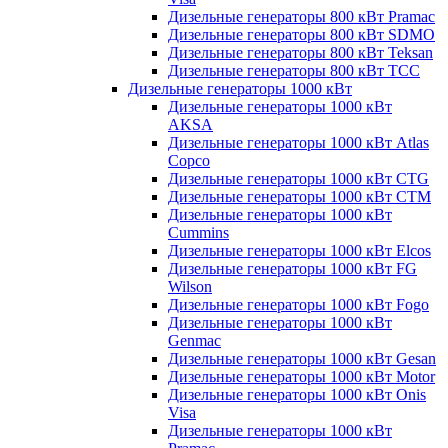
Дизельные генераторы 800 кВт Pramac
Дизельные генераторы 800 кВт SDMO
Дизельные генераторы 800 кВт Teksan
Дизельные генераторы 800 кВт ТСС
Дизельные генераторы 1000 кВт
Дизельные генераторы 1000 кВт
AKSA
Дизельные генераторы 1000 кВт Atlas
Copco
Дизельные генераторы 1000 кВт CTG
Дизельные генераторы 1000 кВт CTM
Дизельные генераторы 1000 кВт
Cummins
Дизельные генераторы 1000 кВт Elcos
Дизельные генераторы 1000 кВт FG
Wilson
Дизельные генераторы 1000 кВт Fogo
Дизельные генераторы 1000 кВт
Genmac
Дизельные генераторы 1000 кВт Gesan
Дизельные генераторы 1000 кВт Motor
Дизельные генераторы 1000 кВт Onis
Visa
Дизельные генераторы 1000 кВт