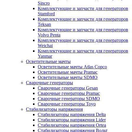
Sincro
Комплектующие и запчасти для генераторов
Stamford
Комплектующие и запчасти для генераторов
Teksan
Комплектующие и запчасти для генераторов
Volvo Penta
Комплектующие и запчасти для генераторов
Weichai
Комплектующие и запчасти для генераторов
Yanmar
Осветительные мачты
Осветительные мачты Atlas Copco
Осветительные мачты Pramac
Осветительные мачты SDMO
Сварочные генераторы
Сварочные генераторы Gesan
Сварочные генераторы Pramac
Сварочные генераторы SDMO
Сварочные генераторы Toyo
Стабилизаторы напряжения
Стабилизаторы напряжения Delta
Стабилизаторы напряжения Lider
Стабилизаторы напряжения Ortea
Стабилизаторы напряжения Вольт