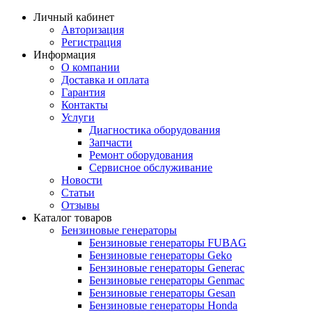
Личный кабинет
Авторизация
Регистрация
Информация
О компании
Доставка и оплата
Гарантия
Контакты
Услуги
Диагностика оборудования
Запчасти
Ремонт оборудования
Сервисное обслуживание
Новости
Статьи
Отзывы
Каталог товаров
Бензиновые генераторы
Бензиновые генераторы FUBAG
Бензиновые генераторы Geko
Бензиновые генераторы Generac
Бензиновые генераторы Genmac
Бензиновые генераторы Gesan
Бензиновые генераторы Honda