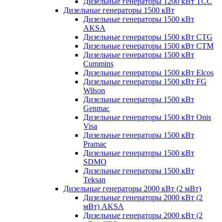
Дизельные генераторы 1200 кВт ТСС
Дизельные генераторы 1500 кВт
Дизельные генераторы 1500 кВт
AKSA
Дизельные генераторы 1500 кВт CTG
Дизельные генераторы 1500 кВт CTM
Дизельные генераторы 1500 кВт
Cummins
Дизельные генераторы 1500 кВт Elcos
Дизельные генераторы 1500 кВт FG
Wilson
Дизельные генераторы 1500 кВт
Genmac
Дизельные генераторы 1500 кВт Onis
Visa
Дизельные генераторы 1500 кВт
Pramac
Дизельные генераторы 1500 кВт
SDMO
Дизельные генераторы 1500 кВт
Teksan
Дизельные генераторы 2000 кВт (2 мВт)
Дизельные генераторы 2000 кВт (2
мВт) AKSA
Дизельные генераторы 2000 кВт (2