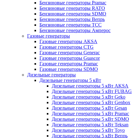
Бензиновые генераторы Pramac
Бензиновые генераторы RATO
Бензиновые генераторы SDMO
Бензиновые генераторы Вепрь
Бензиновые генераторы ТСС
Бензиновые генераторы Амперос
Газовые генераторы
Газовые генераторы AKSA
Газовые генераторы CTG
Газовые генераторы Generac
Газовые генераторы Guascor
Газовые генераторы Pramac
Газовые генераторы SDMO
Дизельные генераторы
Дизельные генераторы 5 кВт
Дизельные генераторы 5 кВт AKSA
Дизельные генераторы 5 кВт FUBAG
Дизельные генераторы 5 кВт Geko
Дизельные генераторы 5 кВт Genbox
Дизельные генераторы 5 кВт Gesan
Дизельные генераторы 5 кВт Pramac
Дизельные генераторы 5 кВт SDMO
Дизельные генераторы 5 кВт Teksan
Дизельные генераторы 5 кВт Toyo
Дизельные генераторы 5 кВт Вепрь