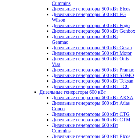
Cummins
Дизельные генераторы 500 кВт Elcos
Дизельные генераторы 500 кВт FG
Wilson
Дизельные генераторы 500 кВт Fogo
Дизельные генераторы 500 кВт Genbox
Дизельные генераторы 500 кВт
Genmac
Дизельные генераторы 500 кВт Gesan
Дизельные генераторы 500 кВт Motor
Дизельные генераторы 500 кВт Onis
Visa
Дизельные генераторы 500 кВт Pramac
Дизельные генераторы 500 кВт SDMO
Дизельные генераторы 500 кВт Teksan
Дизельные генераторы 500 кВт ТСС
Дизельные генераторы 600 кВт
Дизельные генераторы 600 кВт AKSA
Дизельные генераторы 600 кВт Atlas
Copco
Дизельные генераторы 600 кВт CTG
Дизельные генераторы 600 кВт CTM
Дизельные генераторы 600 кВт
Cummins
Дизельные генераторы 600 кВт Elcos