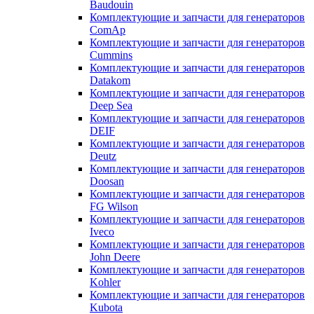
Baudouin
Комплектующие и запчасти для генераторов
ComAp
Комплектующие и запчасти для генераторов
Cummins
Комплектующие и запчасти для генераторов
Datakom
Комплектующие и запчасти для генераторов
Deep Sea
Комплектующие и запчасти для генераторов
DEIF
Комплектующие и запчасти для генераторов
Deutz
Комплектующие и запчасти для генераторов
Doosan
Комплектующие и запчасти для генераторов
FG Wilson
Комплектующие и запчасти для генераторов
Iveco
Комплектующие и запчасти для генераторов
John Deere
Комплектующие и запчасти для генераторов
Kohler
Комплектующие и запчасти для генераторов
Kubota