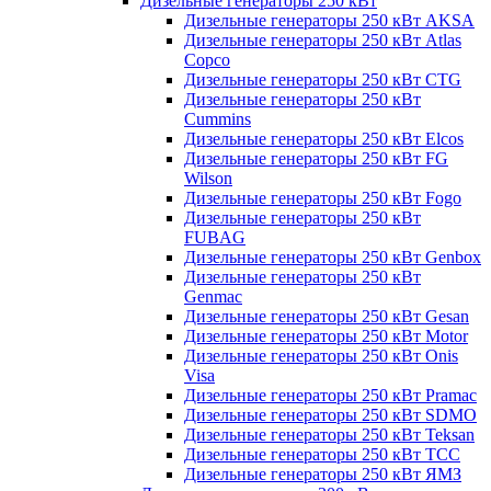
Дизельные генераторы 250 кВт
Дизельные генераторы 250 кВт AKSA
Дизельные генераторы 250 кВт Atlas
Copco
Дизельные генераторы 250 кВт CTG
Дизельные генераторы 250 кВт
Cummins
Дизельные генераторы 250 кВт Elcos
Дизельные генераторы 250 кВт FG
Wilson
Дизельные генераторы 250 кВт Fogo
Дизельные генераторы 250 кВт
FUBAG
Дизельные генераторы 250 кВт Genbox
Дизельные генераторы 250 кВт
Genmac
Дизельные генераторы 250 кВт Gesan
Дизельные генераторы 250 кВт Motor
Дизельные генераторы 250 кВт Onis
Visa
Дизельные генераторы 250 кВт Pramac
Дизельные генераторы 250 кВт SDMO
Дизельные генераторы 250 кВт Teksan
Дизельные генераторы 250 кВт ТСС
Дизельные генераторы 250 кВт ЯМЗ