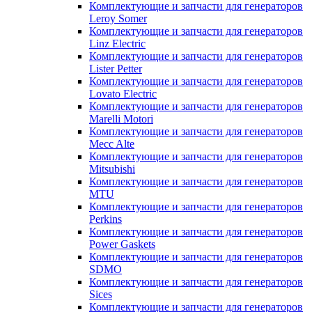
Комплектующие и запчасти для генераторов
Leroy Somer
Комплектующие и запчасти для генераторов
Linz Electric
Комплектующие и запчасти для генераторов
Lister Petter
Комплектующие и запчасти для генераторов
Lovato Electric
Комплектующие и запчасти для генераторов
Marelli Motori
Комплектующие и запчасти для генераторов
Mecc Alte
Комплектующие и запчасти для генераторов
Mitsubishi
Комплектующие и запчасти для генераторов
MTU
Комплектующие и запчасти для генераторов
Perkins
Комплектующие и запчасти для генераторов
Power Gaskets
Комплектующие и запчасти для генераторов
SDMO
Комплектующие и запчасти для генераторов
Sices
Комплектующие и запчасти для генераторов