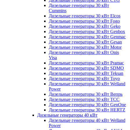
Дизельные генераторы 30 кВт CTG
Дизельные генераторы 30 кВт
Cummins
Дизельные генераторы 30 кВт Elcos
Дизельные генераторы 30 кВт Fogo
Дизельные генераторы 30 кВт Geko
Дизельные генераторы 30 кВт Genbox
Дизельные генераторы 30 кВт Genmac
Дизельные генераторы 30 кВт Gesan
Дизельные генераторы 30 кВт Motor
Дизельные генераторы 30 кВт Onis
Visa
Дизельные генераторы 30 кВт Pramac
Дизельные генераторы 30 кВт SDMO
Дизельные генераторы 30 кВт Teksan
Дизельные генераторы 30 кВт Toyo
Дизельные генераторы 30 кВт Welland
Power
Дизельные генераторы 30 кВт Вепрь
Дизельные генераторы 30 кВт ТСС
Дизельные генераторы 30 кВт GenOne
Дизельные генераторы 30 кВт HERTZ
Дизельные генераторы 40 кВт
Дизельные генераторы 40 кВт Welland
Power