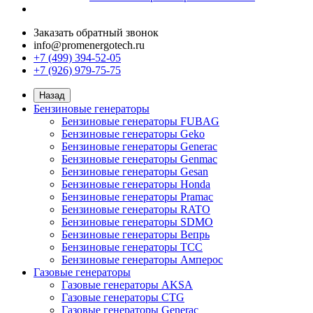
Заказать обратный звонок
info@promenergotech.ru
+7 (499) 394-52-05
+7 (926) 979-75-75
Назад
Бензиновые генераторы
Бензиновые генераторы FUBAG
Бензиновые генераторы Geko
Бензиновые генераторы Generac
Бензиновые генераторы Genmac
Бензиновые генераторы Gesan
Бензиновые генераторы Honda
Бензиновые генераторы Pramac
Бензиновые генераторы RATO
Бензиновые генераторы SDMO
Бензиновые генераторы Вепрь
Бензиновые генераторы ТСС
Бензиновые генераторы Амперос
Газовые генераторы
Газовые генераторы AKSA
Газовые генераторы CTG
Газовые генераторы Generac