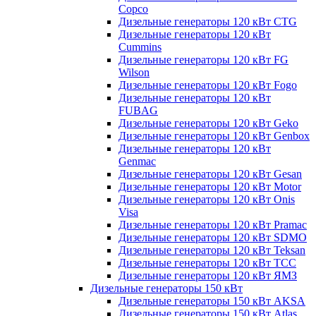
Copco
Дизельные генераторы 120 кВт CTG
Дизельные генераторы 120 кВт
Cummins
Дизельные генераторы 120 кВт FG
Wilson
Дизельные генераторы 120 кВт Fogo
Дизельные генераторы 120 кВт
FUBAG
Дизельные генераторы 120 кВт Geko
Дизельные генераторы 120 кВт Genbox
Дизельные генераторы 120 кВт
Genmac
Дизельные генераторы 120 кВт Gesan
Дизельные генераторы 120 кВт Motor
Дизельные генераторы 120 кВт Onis
Visa
Дизельные генераторы 120 кВт Pramac
Дизельные генераторы 120 кВт SDMO
Дизельные генераторы 120 кВт Teksan
Дизельные генераторы 120 кВт ТСС
Дизельные генераторы 120 кВт ЯМЗ
Дизельные генераторы 150 кВт
Дизельные генераторы 150 кВт AKSA
Дизельные генераторы 150 кВт Atlas