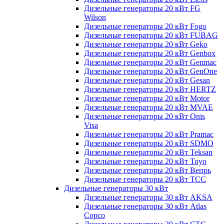
Дизельные генераторы 20 кВт FG
Wilson
Дизельные генераторы 20 кВт Fogo
Дизельные генераторы 20 кВт FUBAG
Дизельные генераторы 20 кВт Geko
Дизельные генераторы 20 кВт Genbox
Дизельные генераторы 20 кВт Genmac
Дизельные генераторы 20 кВт GenOne
Дизельные генераторы 20 кВт Gesan
Дизельные генераторы 20 кВт HERTZ
Дизельные генераторы 20 кВт Motor
Дизельные генераторы 20 кВт MVAE
Дизельные генераторы 20 кВт Onis
Visa
Дизельные генераторы 20 кВт Pramac
Дизельные генераторы 20 кВт SDMO
Дизельные генераторы 20 кВт Teksan
Дизельные генераторы 20 кВт Toyo
Дизельные генераторы 20 кВт Вепрь
Дизельные генераторы 20 кВт ТСС
Дизельные генераторы 30 кВт
Дизельные генераторы 30 кВт AKSA
Дизельные генераторы 30 кВт Atlas
Copco