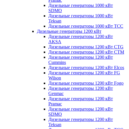
Pramac
Дизельные генераторы 1000 кВт
SDMO
Дизельные генераторы 1000 кВт
Teksan
Дизельные генераторы 1000 кВт ТСС
Дизельные генераторы 1200 кВт
Дизельные генераторы 1200 кВт
AKSA
Дизельные генераторы 1200 кВт CTG
Дизельные генераторы 1200 кВт CTM
Дизельные генераторы 1200 кВт
Cummins
Дизельные генераторы 1200 кВт Elcos
Дизельные генераторы 1200 кВт FG
Wilson
Дизельные генераторы 1200 кВт Fogo
Дизельные генераторы 1200 кВт
Genmac
Дизельные генераторы 1200 кВт
Pramac
Дизельные генераторы 1200 кВт
SDMO
Дизельные генераторы 1200 кВт
Teksan