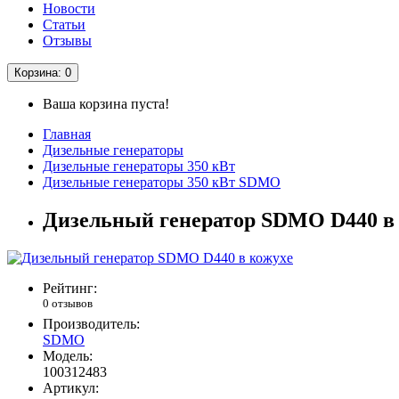
Новости
Статьи
Отзывы
Корзина
: 0
Ваша корзина пуста!
Главная
Дизельные генераторы
Дизельные генераторы 350 кВт
Дизельные генераторы 350 кВт SDMO
Дизельный генератор SDMO D440 в
Рейтинг:
0 отзывов
Производитель:
SDMO
Модель:
100312483
Артикул: