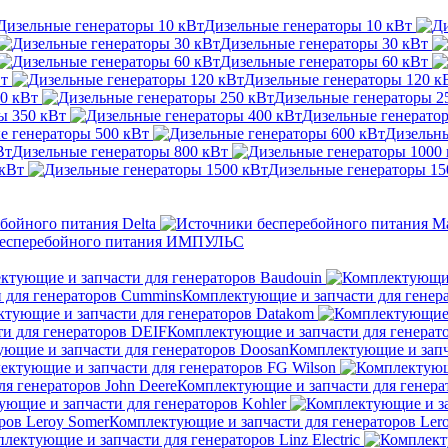
Дизельные генераторы 10 кВт
Дизельные генераторы 30 кВт
Дизельные генераторы 60 кВт
Вт
Дизельные генераторы 120 к
0 кВт
Дизельные генераторы 2
ы 350 кВт
Дизельные генерато
е генераторы 500 кВт
Дизельны
Дизельные генераторы 800 кВт
 кВт
Дизельные генераторы 15
бойного питания Delta
бесперебойного питания ИМПУЛЬС
ктующие и запчасти для генераторов Baudouin
Комплектующие и запчасти для генер
тующие и запчасти для генераторов Datakom
Комплектующие и запчасти для генерат
Комплектующие и запч
ектующие и запчасти для генераторов FG Wilson
Комплектующие и запчасти для генерат
ющие и запчасти для генераторов Kohler
Комплектующие и запчасти для генераторов Ler
лектующие и запчасти для генераторов Linz Electric