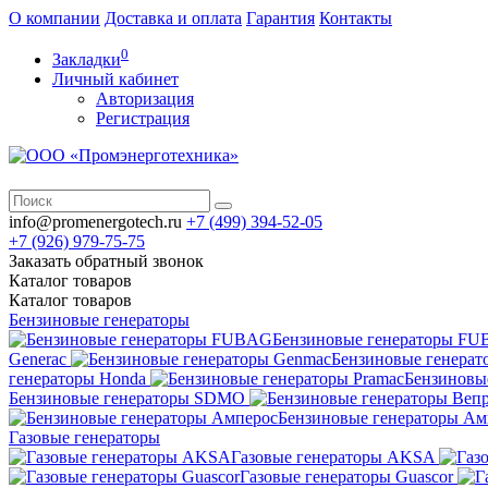
О компании
Доставка и оплата
Гарантия
Контакты
0
Закладки
Личный кабинет
Авторизация
Регистрация
info@promenergotech.ru
+7 (499) 394-52-05
+7 (926) 979-75-75
Заказать обратный звонок
Каталог
товаров
Каталог
товаров
Бензиновые генераторы
Бензиновые генераторы F
Generac
Бензиновые генерат
генераторы Honda
Бензиновы
Бензиновые генераторы SDMO
Бензиновые генераторы Ам
Газовые генераторы
Газовые генераторы AKSA
Газовые генераторы Guascor