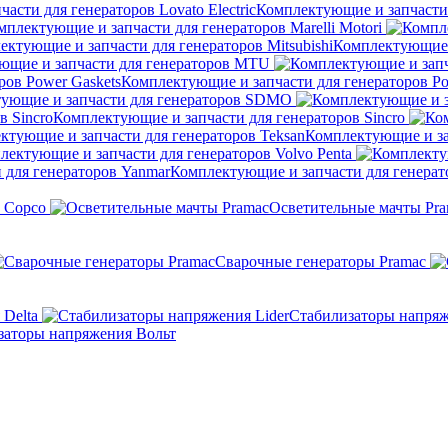
Комплектующие и запчасти д
мплектующие и запчасти для генераторов Marelli Motori
Комплектующие и
ющие и запчасти для генераторов MTU
Комплектующие и запчасти для генераторов Po
ующие и запчасти для генераторов SDMO
Комплектующие и запчасти для генераторов Sincro
Комплектующие и за
лектующие и запчасти для генераторов Volvo Penta
Комплектующие и запчасти для генерат
s Copco
Осветительные мачты Pr
Сварочные генераторы Pramac
Delta
Стабилизаторы напряж
заторы напряжения Вольт