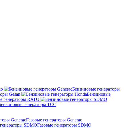
ko
Бензиновые генераторы
торы Gesan
Бензиновые
е генераторы RATO
Бензиновые генераторы ТСС
Газовые генераторы Generac
Газовые генераторы SDMO