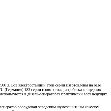
0 л. Все электростанции этой серии изготовлены на базе
 (Германия) 183 серии (совместная разработка концернов
используются в дизель-генераторах практически всех ведущих
 генератор оборудован заводским шумозащитным кожухом