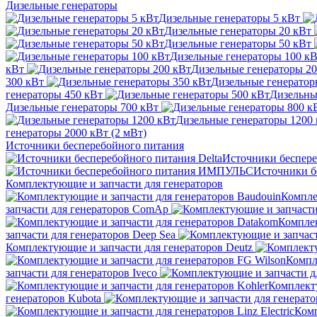
Дизельные генераторы
Дизельные генераторы 5 кВт
Дизельные генераторы 20 кВт
Дизельные генераторы 50 кВт
Дизельные генераторы 100 к
кВт
Дизельные генераторы 20
300 кВт
Дизельные генератор
генераторы 450 кВт
Дизельны
Дизельные генераторы 700 кВт
Дизельные генераторы 1200
генераторы 2000 кВт (2 мВт)
Источники бесперебойного питания
Источники беспере
Источники 
Комплектующие и запчасти для генераторов
Компле
запчасти для генераторов ComAp
Комплек
запчасти для генераторов Deep Sea
Комплектующие и запчасти для генераторов Deutz
Компл
запчасти для генераторов Iveco
Комплекту
генераторов Kubota
Комп