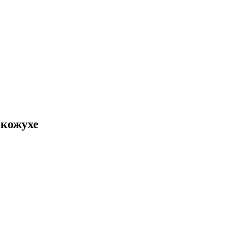
 кожухе