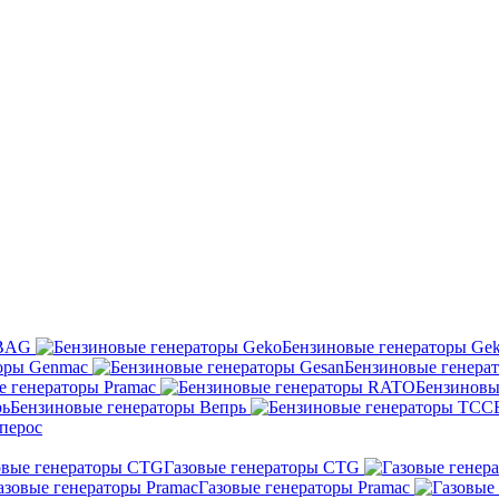
UBAG
Бензиновые генераторы Ge
оры Genmac
Бензиновые генера
е генераторы Pramac
Бензиновы
Бензиновые генераторы Вепрь
перос
Газовые генераторы CTG
Газовые генераторы Pramac