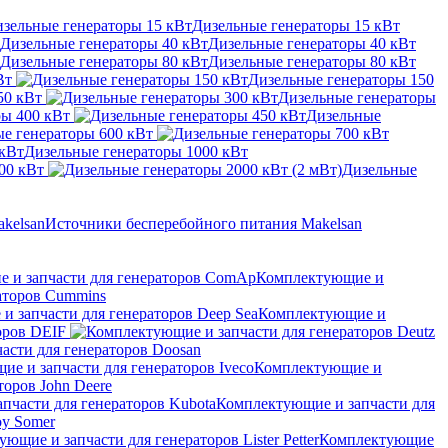
Дизельные генераторы 15 кВт
Дизельные генераторы 40 кВт
Дизельные генераторы 80 кВт
Вт
Дизельные генераторы 150
50 кВт
Дизельные генераторы
ры 400 кВт
Дизельные
е генераторы 600 кВт
Дизельные генераторы 1000 кВт
00 кВт
Дизельные
Источники бесперебойного питания Makelsan
Комплектующие и
аторов Cummins
Комплектующие и
оров DEIF
асти для генераторов Doosan
Комплектующие и
оров John Deere
Комплектующие и запчасти для
oy Somer
Комплектующие