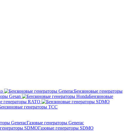
ko
Бензиновые генераторы
торы Gesan
Бензиновые
е генераторы RATO
Бензиновые генераторы ТСС
Газовые генераторы Generac
Газовые генераторы SDMO