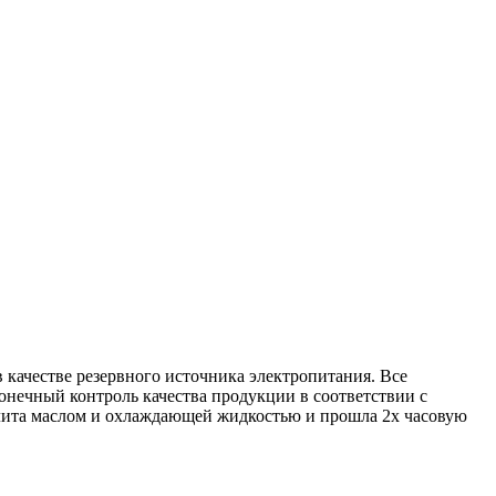
качестве резервного источника электропитания. Все
онечный контроль качества продукции в соответствии с
алита маслом и охлаждающей жидкостью и прошла 2х часовую