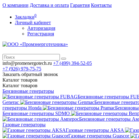
О компании
Доставка и оплата
Гарантия
Контакты
0
Закладки
Личный кабинет
Авторизация
Регистрация
info@promenergotech.ru
+7 (499) 394-52-05
+7 (926) 979-75-75
Заказать обратный звонок
Каталог
товаров
Каталог
товаров
Бензиновые генераторы
Бензиновые генераторы F
Generac
Бензиновые генерат
генераторы Honda
Бензиновы
Бензиновые генераторы SDMO
Бензиновые генераторы Ам
Газовые генераторы
Газовые генераторы AKSA
Газовые генераторы Guascor