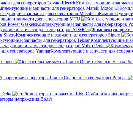
Комплектующие и запчасти д
мплектующие и запчасти для генераторов Marelli Motori
Комплектующие и
ющие и запчасти для генераторов MTU
Комплектующие и запчасти для генераторов Po
ующие и запчасти для генераторов SDMO
Комплектующие и запчасти для генераторов Sincro
Комплектующие и за
лектующие и запчасти для генераторов Volvo Penta
Комплектующие и запчасти для генерат
s Copco
Осветительные мачты Pr
Сварочные генераторы Pramac
Delta
Стабилизаторы напряж
заторы напряжения Вольт