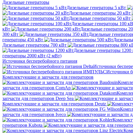
Дизельные генераторы
Дизельные генераторы 5 кВт
Дизельные генераторы 20 кВт
Дизельные генераторы 50 кВт
Дизельные генераторы 100 к
кВт
Дизельные генераторы 20
300 кВт
Дизельные генератор
генераторы 450 кВт
Дизельны
Дизельные генераторы 700 кВт
Дизельные генераторы 1200
генераторы 2000 кВт (2 мВт)
Источники бесперебойного питания
Источники беспере
Источники 
Комплектующие и запчасти для генераторов
Компле
запчасти для генераторов ComAp
Комплек
запчасти для генераторов Deep Sea
Комплектующие и запчасти для генераторов Deutz
Компл
запчасти для генераторов Iveco
Комплекту
генераторов Kubota
Комп