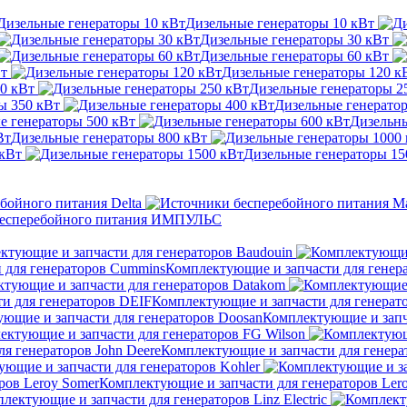
Дизельные генераторы 10 кВт
Дизельные генераторы 30 кВт
Дизельные генераторы 60 кВт
Вт
Дизельные генераторы 120 к
0 кВт
Дизельные генераторы 2
ы 350 кВт
Дизельные генерато
е генераторы 500 кВт
Дизельны
Дизельные генераторы 800 кВт
 кВт
Дизельные генераторы 15
бойного питания Delta
бесперебойного питания ИМПУЛЬС
ктующие и запчасти для генераторов Baudouin
Комплектующие и запчасти для генер
тующие и запчасти для генераторов Datakom
Комплектующие и запчасти для генерат
Комплектующие и запч
ектующие и запчасти для генераторов FG Wilson
Комплектующие и запчасти для генерат
ющие и запчасти для генераторов Kohler
Комплектующие и запчасти для генераторов Ler
лектующие и запчасти для генераторов Linz Electric