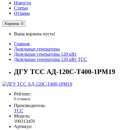
Новости
Статьи
Отзывы
Корзина
: 0
Ваша корзина пуста!
Главная
Дизельные генераторы
Дизельные генераторы 120 кВт
Дизельные генераторы 120 кВт ТСС
ДГУ ТСС АД-120С-Т400-1РМ19
Рейтинг:
0 отзывов
Производитель:
ТСС
Модель:
100313459
Артикул: