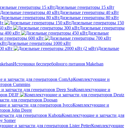
Дизельные генераторы 15 кВт
Дизельные генераторы 40 кВт
Дизельные генераторы 80 кВт
Вт
Дизельные генераторы 150
50 кВт
Дизельные генераторы
ры 400 кВт
Дизельные
е генераторы 600 кВт
Дизельные генераторы 1000 кВт
00 кВт
Дизельные
Источники бесперебойного питания Makelsan
Комплектующие и
аторов Cummins
Комплектующие и
оров DEIF
асти для генераторов Doosan
Комплектующие и
оров John Deere
Комплектующие и запчасти для
oy Somer
Комплектующие