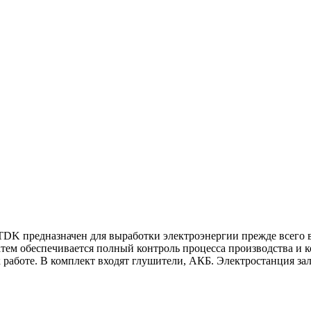
DK предназначен для выработки электроэнергии прежде всего в 
тем обеспечивается полный контроль процесса производства и к
 работе. В комплект входят глушители, АКБ. Электростанция з