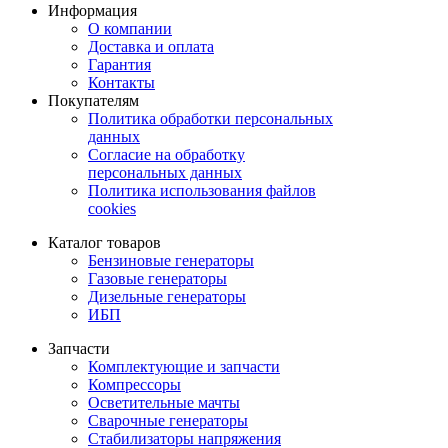
Информация
О компании
Доставка и оплата
Гарантия
Контакты
Покупателям
Политика обработки персональных
данных
Согласие на обработку
персональных данных
Политика использования файлов
cookies
Каталог товаров
Бензиновые генераторы
Газовые генераторы
Дизельные генераторы
ИБП
Запчасти
Комплектующие и запчасти
Компрессоры
Осветительные мачты
Сварочные генераторы
Стабилизаторы напряжения