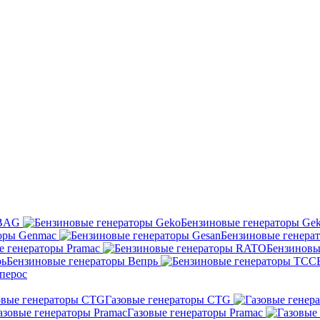
UBAG
Бензиновые генераторы Ge
оры Genmac
Бензиновые генера
е генераторы Pramac
Бензиновы
Бензиновые генераторы Вепрь
перос
Газовые генераторы CTG
Газовые генераторы Pramac