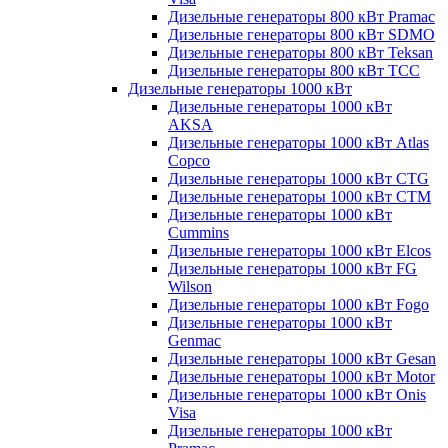
Дизельные генераторы 800 кВт Pramac
Дизельные генераторы 800 кВт SDMO
Дизельные генераторы 800 кВт Teksan
Дизельные генераторы 800 кВт ТСС
Дизельные генераторы 1000 кВт
Дизельные генераторы 1000 кВт
AKSA
Дизельные генераторы 1000 кВт Atlas
Copco
Дизельные генераторы 1000 кВт CTG
Дизельные генераторы 1000 кВт CTM
Дизельные генераторы 1000 кВт
Cummins
Дизельные генераторы 1000 кВт Elcos
Дизельные генераторы 1000 кВт FG
Wilson
Дизельные генераторы 1000 кВт Fogo
Дизельные генераторы 1000 кВт
Genmac
Дизельные генераторы 1000 кВт Gesan
Дизельные генераторы 1000 кВт Motor
Дизельные генераторы 1000 кВт Onis
Visa
Дизельные генераторы 1000 кВт