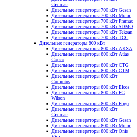
Genmac
Дизельные генераторы 700 кВт Gesan
Дизельные генераторы 700 кВт Motor
Дизельные генераторы 700 кВт Pramac
Дизельные генераторы 700 кВт SDMO
Дизельные генераторы 700 кВт Teksan
Дизельные генераторы 700 кВт ТСС
Дизельные генераторы 800 кВт
Дизельные генераторы 800 кВт AKSA
Дизельные генераторы 800 кВт Atlas
Copco
Дизельные генераторы 800 кВт CTG
Дизельные генераторы 800 кВт CTM
Дизельные генераторы 800 кВт
Cummins
Дизельные генераторы 800 кВт Elcos
Дизельные генераторы 800 кВт FG
Wilson
Дизельные генераторы 800 кВт Fogo
Дизельные генераторы 800 кВт
Genmac
Дизельные генераторы 800 кВт Gesan
Дизельные генераторы 800 кВт Motor
Дизельные генераторы 800 кВт Onis
Visa