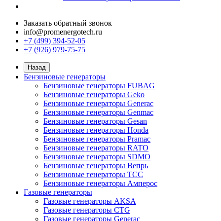
Заказать обратный звонок
info@promenergotech.ru
+7 (499) 394-52-05
+7 (926) 979-75-75
Назад
Бензиновые генераторы
Бензиновые генераторы FUBAG
Бензиновые генераторы Geko
Бензиновые генераторы Generac
Бензиновые генераторы Genmac
Бензиновые генераторы Gesan
Бензиновые генераторы Honda
Бензиновые генераторы Pramac
Бензиновые генераторы RATO
Бензиновые генераторы SDMO
Бензиновые генераторы Вепрь
Бензиновые генераторы ТСС
Бензиновые генераторы Амперос
Газовые генераторы
Газовые генераторы AKSA
Газовые генераторы CTG
Газовые генераторы Generac