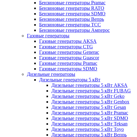
Бензиновые генераторы Pramac
Бензиновые генераторы RATO
Бензиновые генераторы SDMO
Бензиновые генераторы Вепрь
Бензиновые генераторы ТСС
Бензиновые генераторы Амперос
Газовые генераторы
Газовые генераторы AKSA
Газовые генераторы CTG
Газовые генераторы Generac
Газовые генераторы Guascor
Газовые генераторы Pramac
Газовые генераторы SDMO
Дизельные генераторы
Дизельные генераторы 5 кВт
Дизельные генераторы 5 кВт AKSA
Дизельные генераторы 5 кВт FUBAG
Дизельные генераторы 5 кВт Geko
Дизельные генераторы 5 кВт Genbox
Дизельные генераторы 5 кВт Gesan
Дизельные генераторы 5 кВт Pramac
Дизельные генераторы 5 кВт SDMO
Дизельные генераторы 5 кВт Teksan
Дизельные генераторы 5 кВт Toyo
Дизельные генераторы 5 кВт Вепрь