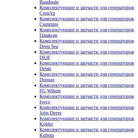
Baudouin
Комплектующие и запчасти для генераторов
ComAp
Комплектующие и запчасти для генераторов
Cummins
Комплектующие и запчасти для генераторов
Datakom
Комплектующие и запчасти для генераторов
Deep Sea
Комплектующие и запчасти для генераторов
DEIF
Комплектующие и запчасти для генераторов
Deutz
Комплектующие и запчасти для генераторов
Doosan
Комплектующие и запчасти для генераторов
FG Wilson
Комплектующие и запчасти для генераторов
Iveco
Комплектующие и запчасти для генераторов
John Deere
Комплектующие и запчасти для генераторов
Kohler
Комплектующие и запчасти для генераторов
Kubota