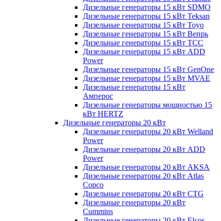
Дизельные генераторы 15 кВт SDMO
Дизельные генераторы 15 кВт Teksan
Дизельные генераторы 15 кВт Toyo
Дизельные генераторы 15 кВт Вепрь
Дизельные генераторы 15 кВт ТСС
Дизельные генераторы 15 кВт ADD
Power
Дизельные генераторы 15 кВт GenOne
Дизельные генераторы 15 кВт MVAE
Дизельные генераторы 15 кВт
Амперос
Дизельные генераторы мощностью 15
кВт HERTZ
Дизельные генераторы 20 кВт
Дизельные генераторы 20 кВт Welland
Power
Дизельные генераторы 20 кВт ADD
Power
Дизельные генераторы 20 кВт AKSA
Дизельные генераторы 20 кВт Atlas
Copco
Дизельные генераторы 20 кВт CTG
Дизельные генераторы 20 кВт
Cummins
Дизельные генераторы 20 кВт Elcos