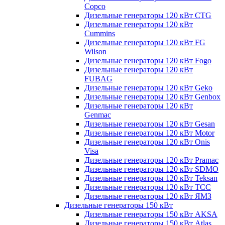
Copco
Дизельные генераторы 120 кВт CTG
Дизельные генераторы 120 кВт
Cummins
Дизельные генераторы 120 кВт FG
Wilson
Дизельные генераторы 120 кВт Fogo
Дизельные генераторы 120 кВт
FUBAG
Дизельные генераторы 120 кВт Geko
Дизельные генераторы 120 кВт Genbox
Дизельные генераторы 120 кВт
Genmac
Дизельные генераторы 120 кВт Gesan
Дизельные генераторы 120 кВт Motor
Дизельные генераторы 120 кВт Onis
Visa
Дизельные генераторы 120 кВт Pramac
Дизельные генераторы 120 кВт SDMO
Дизельные генераторы 120 кВт Teksan
Дизельные генераторы 120 кВт ТСС
Дизельные генераторы 120 кВт ЯМЗ
Дизельные генераторы 150 кВт
Дизельные генераторы 150 кВт AKSA
Дизельные генераторы 150 кВт Atlas