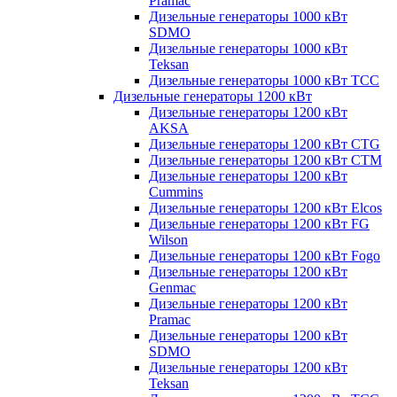
Pramac
Дизельные генераторы 1000 кВт
SDMO
Дизельные генераторы 1000 кВт
Teksan
Дизельные генераторы 1000 кВт ТСС
Дизельные генераторы 1200 кВт
Дизельные генераторы 1200 кВт
AKSA
Дизельные генераторы 1200 кВт CTG
Дизельные генераторы 1200 кВт CTM
Дизельные генераторы 1200 кВт
Cummins
Дизельные генераторы 1200 кВт Elcos
Дизельные генераторы 1200 кВт FG
Wilson
Дизельные генераторы 1200 кВт Fogo
Дизельные генераторы 1200 кВт
Genmac
Дизельные генераторы 1200 кВт
Pramac
Дизельные генераторы 1200 кВт
SDMO
Дизельные генераторы 1200 кВт
Teksan