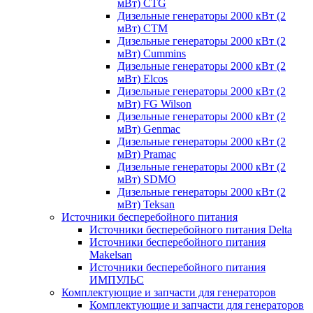
мВт) CTG
Дизельные генераторы 2000 кВт (2
мВт) CTM
Дизельные генераторы 2000 кВт (2
мВт) Cummins
Дизельные генераторы 2000 кВт (2
мВт) Elcos
Дизельные генераторы 2000 кВт (2
мВт) FG Wilson
Дизельные генераторы 2000 кВт (2
мВт) Genmac
Дизельные генераторы 2000 кВт (2
мВт) Pramac
Дизельные генераторы 2000 кВт (2
мВт) SDMO
Дизельные генераторы 2000 кВт (2
мВт) Teksan
Источники бесперебойного питания
Источники бесперебойного питания Delta
Источники бесперебойного питания
Makelsan
Источники бесперебойного питания
ИМПУЛЬС
Комплектующие и запчасти для генераторов
Комплектующие и запчасти для генераторов