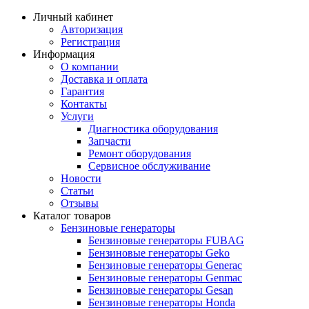
Личный кабинет
Авторизация
Регистрация
Информация
О компании
Доставка и оплата
Гарантия
Контакты
Услуги
Диагностика оборудования
Запчасти
Ремонт оборудования
Сервисное обслуживание
Новости
Статьи
Отзывы
Каталог товаров
Бензиновые генераторы
Бензиновые генераторы FUBAG
Бензиновые генераторы Geko
Бензиновые генераторы Generac
Бензиновые генераторы Genmac
Бензиновые генераторы Gesan
Бензиновые генераторы Honda