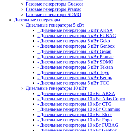
Газовые генераторы Guascor
Газовые генераторы Pramac
Газовые генераторы SDMO
Дизельные генераторы
Дизельные генераторы 5 кВт
- Дизельные генераторы 5 кВт AKSA
- Дизельные генераторы 5 кВт FUBAG
- Дизельные генераторы 5 кВт Geko
- Дизельные генераторы 5 кВт Genbox
- Дизельные генераторы 5 кВт Gesan
- Дизельные генераторы 5 кВт Pramac
- Дизельные генераторы 5 кВт SDMO
- Дизельные генераторы 5 кВт Teksan
- Дизельные генераторы 5 кВт Toyo
- Дизельные генераторы 5 кВт Вепрь
- Дизельные генераторы 5 кВт ТСС
Дизельные генераторы 10 кВт
- Дизельные генераторы 10 кВт AKSA
- Дизельные генераторы 10 кВт Atlas Copco
- Дизельные генераторы 10 кВт CTG
- Дизельные генераторы 10 кВт Cummins
- Дизельные генераторы 10 кВт Elcos
- Дизельные генераторы 10 кВт Fogo
- Дизельные генераторы 10 кВт FUBAG
- Дизельные генераторы 10 кВт Genbox