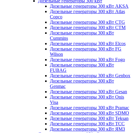
Дизельные генераторы 300 кВт
Дизельные генераторы 300 кВт AKSA
Дизельные генераторы 300 кВт Atlas
Copco
Дизельные генераторы 300 кВт CTG
Дизельные генераторы 300 кВт CTM
Дизельные генераторы 300 кВт
Cummins
Дизельные генераторы 300 кВт Elcos
Дизельные генераторы 300 кВт FG
Wilson
Дизельные генераторы 300 кВт Fogo
Дизельные генераторы 300 кВт
FUBAG
Дизельные генераторы 300 кВт Genbox
Дизельные генераторы 300 кВт
Genmac
Дизельные генераторы 300 кВт Gesan
Дизельные генераторы 300 кВт Onis
Visa
Дизельные генераторы 300 кВт Pramac
Дизельные генераторы 300 кВт SDMO
Дизельные генераторы 300 кВт Teksan
Дизельные генераторы 300 кВт ТСС
Дизельные генераторы 300 кВт ЯМЗ