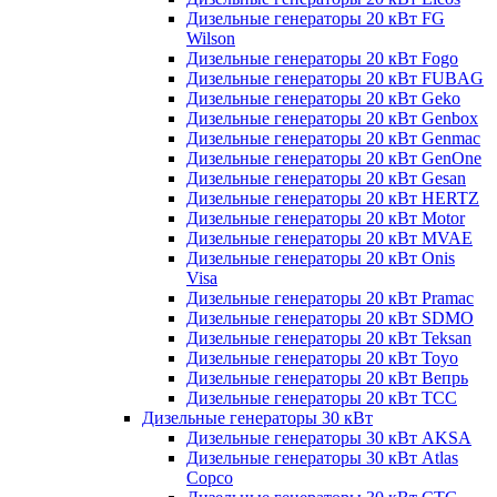
Дизельные генераторы 20 кВт FG
Wilson
Дизельные генераторы 20 кВт Fogo
Дизельные генераторы 20 кВт FUBAG
Дизельные генераторы 20 кВт Geko
Дизельные генераторы 20 кВт Genbox
Дизельные генераторы 20 кВт Genmac
Дизельные генераторы 20 кВт GenOne
Дизельные генераторы 20 кВт Gesan
Дизельные генераторы 20 кВт HERTZ
Дизельные генераторы 20 кВт Motor
Дизельные генераторы 20 кВт MVAE
Дизельные генераторы 20 кВт Onis
Visa
Дизельные генераторы 20 кВт Pramac
Дизельные генераторы 20 кВт SDMO
Дизельные генераторы 20 кВт Teksan
Дизельные генераторы 20 кВт Toyo
Дизельные генераторы 20 кВт Вепрь
Дизельные генераторы 20 кВт ТСС
Дизельные генераторы 30 кВт
Дизельные генераторы 30 кВт AKSA
Дизельные генераторы 30 кВт Atlas
Copco