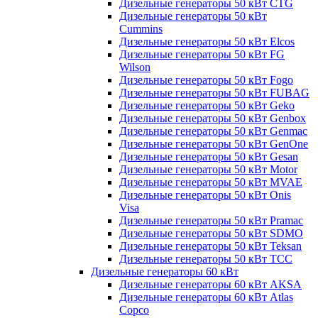
Дизельные генераторы 50 кВт CTG
Дизельные генераторы 50 кВт
Cummins
Дизельные генераторы 50 кВт Elcos
Дизельные генераторы 50 кВт FG
Wilson
Дизельные генераторы 50 кВт Fogo
Дизельные генераторы 50 кВт FUBAG
Дизельные генераторы 50 кВт Geko
Дизельные генераторы 50 кВт Genbox
Дизельные генераторы 50 кВт Genmac
Дизельные генераторы 50 кВт GenOne
Дизельные генераторы 50 кВт Gesan
Дизельные генераторы 50 кВт Motor
Дизельные генераторы 50 кВт MVAE
Дизельные генераторы 50 кВт Onis
Visa
Дизельные генераторы 50 кВт Pramac
Дизельные генераторы 50 кВт SDMO
Дизельные генераторы 50 кВт Teksan
Дизельные генераторы 50 кВт ТСС
Дизельные генераторы 60 кВт
Дизельные генераторы 60 кВт AKSA
Дизельные генераторы 60 кВт Atlas
Copco