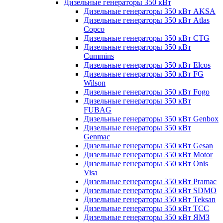
Дизельные генераторы 350 кВт
Дизельные генераторы 350 кВт AKSA
Дизельные генераторы 350 кВт Atlas
Copco
Дизельные генераторы 350 кВт CTG
Дизельные генераторы 350 кВт
Cummins
Дизельные генераторы 350 кВт Elcos
Дизельные генераторы 350 кВт FG
Wilson
Дизельные генераторы 350 кВт Fogo
Дизельные генераторы 350 кВт
FUBAG
Дизельные генераторы 350 кВт Genbox
Дизельные генераторы 350 кВт
Genmac
Дизельные генераторы 350 кВт Gesan
Дизельные генераторы 350 кВт Motor
Дизельные генераторы 350 кВт Onis
Visa
Дизельные генераторы 350 кВт Pramac
Дизельные генераторы 350 кВт SDMO
Дизельные генераторы 350 кВт Teksan
Дизельные генераторы 350 кВт ТСС
Дизельные генераторы 350 кВт ЯМЗ