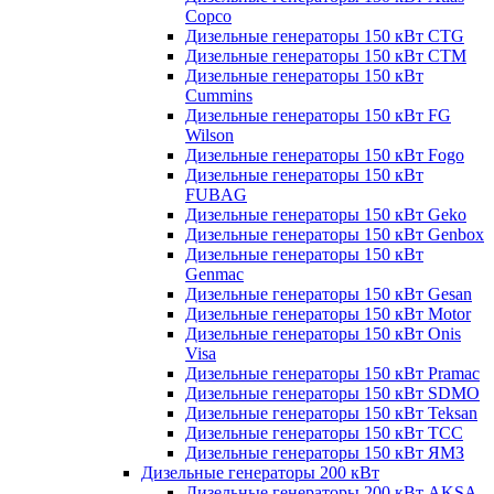
Copco
Дизельные генераторы 150 кВт CTG
Дизельные генераторы 150 кВт CTM
Дизельные генераторы 150 кВт
Cummins
Дизельные генераторы 150 кВт FG
Wilson
Дизельные генераторы 150 кВт Fogo
Дизельные генераторы 150 кВт
FUBAG
Дизельные генераторы 150 кВт Geko
Дизельные генераторы 150 кВт Genbox
Дизельные генераторы 150 кВт
Genmac
Дизельные генераторы 150 кВт Gesan
Дизельные генераторы 150 кВт Motor
Дизельные генераторы 150 кВт Onis
Visa
Дизельные генераторы 150 кВт Pramac
Дизельные генераторы 150 кВт SDMO
Дизельные генераторы 150 кВт Teksan
Дизельные генераторы 150 кВт ТСС
Дизельные генераторы 150 кВт ЯМЗ
Дизельные генераторы 200 кВт
Дизельные генераторы 200 кВт AKSA