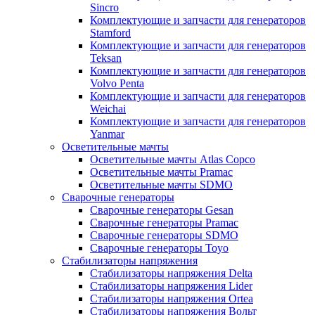
Sincro
Комплектующие и запчасти для генераторов
Stamford
Комплектующие и запчасти для генераторов
Teksan
Комплектующие и запчасти для генераторов
Volvo Penta
Комплектующие и запчасти для генераторов
Weichai
Комплектующие и запчасти для генераторов
Yanmar
Осветительные мачты
Осветительные мачты Atlas Copco
Осветительные мачты Pramac
Осветительные мачты SDMO
Сварочные генераторы
Сварочные генераторы Gesan
Сварочные генераторы Pramac
Сварочные генераторы SDMO
Сварочные генераторы Toyo
Стабилизаторы напряжения
Стабилизаторы напряжения Delta
Стабилизаторы напряжения Lider
Стабилизаторы напряжения Ortea
Стабилизаторы напряжения Вольт