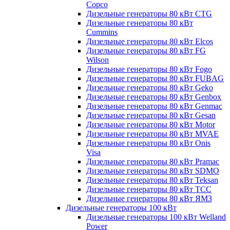
Copco
Дизельные генераторы 80 кВт CTG
Дизельные генераторы 80 кВт
Cummins
Дизельные генераторы 80 кВт Elcos
Дизельные генераторы 80 кВт FG
Wilson
Дизельные генераторы 80 кВт Fogo
Дизельные генераторы 80 кВт FUBAG
Дизельные генераторы 80 кВт Geko
Дизельные генераторы 80 кВт Genbox
Дизельные генераторы 80 кВт Genmac
Дизельные генераторы 80 кВт Gesan
Дизельные генераторы 80 кВт Motor
Дизельные генераторы 80 кВт MVAE
Дизельные генераторы 80 кВт Onis
Visa
Дизельные генераторы 80 кВт Pramac
Дизельные генераторы 80 кВт SDMO
Дизельные генераторы 80 кВт Teksan
Дизельные генераторы 80 кВт ТСС
Дизельные генераторы 80 кВт ЯМЗ
Дизельные генераторы 100 кВт
Дизельные генераторы 100 кВт Welland
Power