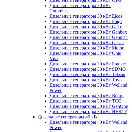
Дизельные генераторы 30 кВт CTG
Дизельные генераторы 30 кВт
Cummins
Дизельные генераторы 30 кВт Elcos
Дизельные генераторы 30 кВт Fogo
Дизельные генераторы 30 кВт Geko
Дизельные генераторы 30 кВт Genbox
Дизельные генераторы 30 кВт Genmac
Дизельные генераторы 30 кВт Gesan
Дизельные генераторы 30 кВт Motor
Дизельные генераторы 30 кВт Onis
Visa
Дизельные генераторы 30 кВт Pramac
Дизельные генераторы 30 кВт SDMO
Дизельные генераторы 30 кВт Teksan
Дизельные генераторы 30 кВт Toyo
Дизельные генераторы 30 кВт Welland
Power
Дизельные генераторы 30 кВт Вепрь
Дизельные генераторы 30 кВт ТСС
Дизельные генераторы 30 кВт GenOne
Дизельные генераторы 30 кВт HERTZ
Дизельные генераторы 40 кВт
Дизельные генераторы 40 кВт Welland
Power