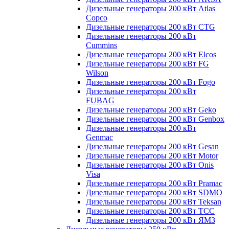
Дизельные генераторы 200 кВт Atlas
Copco
Дизельные генераторы 200 кВт CTG
Дизельные генераторы 200 кВт
Cummins
Дизельные генераторы 200 кВт Elcos
Дизельные генераторы 200 кВт FG
Wilson
Дизельные генераторы 200 кВт Fogo
Дизельные генераторы 200 кВт
FUBAG
Дизельные генераторы 200 кВт Geko
Дизельные генераторы 200 кВт Genbox
Дизельные генераторы 200 кВт
Genmac
Дизельные генераторы 200 кВт Gesan
Дизельные генераторы 200 кВт Motor
Дизельные генераторы 200 кВт Onis
Visa
Дизельные генераторы 200 кВт Pramac
Дизельные генераторы 200 кВт SDMO
Дизельные генераторы 200 кВт Teksan
Дизельные генераторы 200 кВт ТСС
Дизельные генераторы 200 кВт ЯМЗ