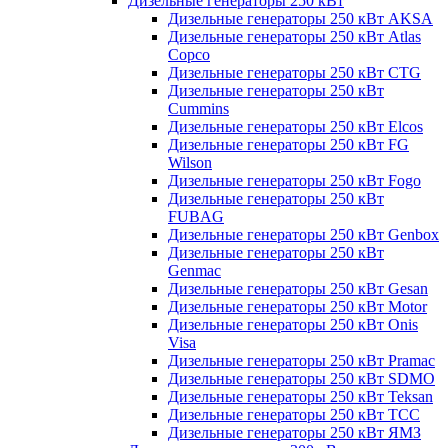
Дизельные генераторы 250 кВт
Дизельные генераторы 250 кВт AKSA
Дизельные генераторы 250 кВт Atlas
Copco
Дизельные генераторы 250 кВт CTG
Дизельные генераторы 250 кВт
Cummins
Дизельные генераторы 250 кВт Elcos
Дизельные генераторы 250 кВт FG
Wilson
Дизельные генераторы 250 кВт Fogo
Дизельные генераторы 250 кВт
FUBAG
Дизельные генераторы 250 кВт Genbox
Дизельные генераторы 250 кВт
Genmac
Дизельные генераторы 250 кВт Gesan
Дизельные генераторы 250 кВт Motor
Дизельные генераторы 250 кВт Onis
Visa
Дизельные генераторы 250 кВт Pramac
Дизельные генераторы 250 кВт SDMO
Дизельные генераторы 250 кВт Teksan
Дизельные генераторы 250 кВт ТСС
Дизельные генераторы 250 кВт ЯМЗ