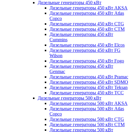
Дизельные генераторы 450 кВт
Дизельные генераторы 450 кВт AKSA
Дизельные генераторы 450 кВт Atlas
Copco
Дизельные генераторы 450 кВт CTG
Дизельные генераторы 450 кВт CTM
Дизельные генераторы 450 кВт
Cummins
Дизельные генераторы 450 кВт Elcos
Дизельные генераторы 450 кВт FG
Wilson
Дизельные генераторы 450 кВт Fogo
Дизельные генераторы 450 кВт
Genmac
Дизельные генераторы 450 кВт Pramac
Дизельные генераторы 450 кВт SDMO
Дизельные генераторы 450 кВт Teksan
Дизельные генераторы 450 кВт ТСС
Дизельные генераторы 500 кВт
Дизельные генераторы 500 кВт AKSA
Дизельные генераторы 500 кВт Atlas
Copco
Дизельные генераторы 500 кВт CTG
Дизельные генераторы 500 кВт CTM
Дизельные генераторы 500 кВт