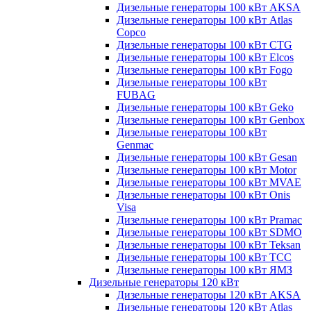
Дизельные генераторы 100 кВт AKSA
Дизельные генераторы 100 кВт Atlas
Copco
Дизельные генераторы 100 кВт CTG
Дизельные генераторы 100 кВт Elcos
Дизельные генераторы 100 кВт Fogo
Дизельные генераторы 100 кВт
FUBAG
Дизельные генераторы 100 кВт Geko
Дизельные генераторы 100 кВт Genbox
Дизельные генераторы 100 кВт
Genmac
Дизельные генераторы 100 кВт Gesan
Дизельные генераторы 100 кВт Motor
Дизельные генераторы 100 кВт MVAE
Дизельные генераторы 100 кВт Onis
Visa
Дизельные генераторы 100 кВт Pramac
Дизельные генераторы 100 кВт SDMO
Дизельные генераторы 100 кВт Teksan
Дизельные генераторы 100 кВт ТСС
Дизельные генераторы 100 кВт ЯМЗ
Дизельные генераторы 120 кВт
Дизельные генераторы 120 кВт AKSA
Дизельные генераторы 120 кВт Atlas