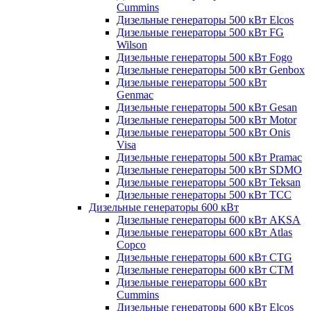
Cummins
Дизельные генераторы 500 кВт Elcos
Дизельные генераторы 500 кВт FG
Wilson
Дизельные генераторы 500 кВт Fogo
Дизельные генераторы 500 кВт Genbox
Дизельные генераторы 500 кВт
Genmac
Дизельные генераторы 500 кВт Gesan
Дизельные генераторы 500 кВт Motor
Дизельные генераторы 500 кВт Onis
Visa
Дизельные генераторы 500 кВт Pramac
Дизельные генераторы 500 кВт SDMO
Дизельные генераторы 500 кВт Teksan
Дизельные генераторы 500 кВт ТСС
Дизельные генераторы 600 кВт
Дизельные генераторы 600 кВт AKSA
Дизельные генераторы 600 кВт Atlas
Copco
Дизельные генераторы 600 кВт CTG
Дизельные генераторы 600 кВт CTM
Дизельные генераторы 600 кВт
Cummins
Дизельные генераторы 600 кВт Elcos