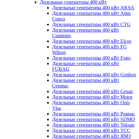
Дизельные генераторы 400 кВт
Дизельные генераторы 400 кВт AKSA
Дизельные генераторы 400 кВт Atlas
Copco
Дизельные генераторы 400 кВт CTG
Дизельные генераторы 400 кВт
Cummins
Дизельные генераторы 400 кВт Elcos
Дизельные генераторы 400 кВт FG
Wilson
Дизельные генераторы 400 кВт Fogo
Дизельные генераторы 400 кВт
FUBAG
Дизельные генераторы 400 кВт Genbox
Дизельные генераторы 400 кВт
Genmac
Дизельные генераторы 400 кВт Gesan
Дизельные генераторы 400 кВт Motor
Дизельные генераторы 400 кВт Onis
Visa
Дизельные генераторы 400 кВт Pramac
Дизельные генераторы 400 кВт SDMO
Дизельные генераторы 400 кВт Teksan
Дизельные генераторы 400 кВт ТСС
Дизельные генераторы 400 кВт ЯМЗ