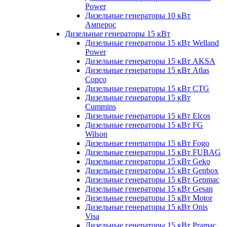
Power
Дизельные генераторы 10 кВт
Амперос
Дизельные генераторы 15 кВт
Дизельные генераторы 15 кВт Welland
Power
Дизельные генераторы 15 кВт AKSA
Дизельные генераторы 15 кВт Atlas
Copco
Дизельные генераторы 15 кВт CTG
Дизельные генераторы 15 кВт
Cummins
Дизельные генераторы 15 кВт Elcos
Дизельные генераторы 15 кВт FG
Wilson
Дизельные генераторы 15 кВт Fogo
Дизельные генераторы 15 кВт FUBAG
Дизельные генераторы 15 кВт Geko
Дизельные генераторы 15 кВт Genbox
Дизельные генераторы 15 кВт Genmac
Дизельные генераторы 15 кВт Gesan
Дизельные генераторы 15 кВт Motor
Дизельные генераторы 15 кВт Onis
Visa
Дизельные генераторы 15 кВт Pramac