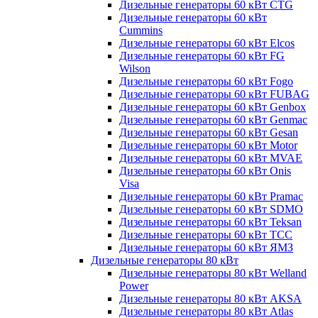
Дизельные генераторы 60 кВт CTG
Дизельные генераторы 60 кВт
Cummins
Дизельные генераторы 60 кВт Elcos
Дизельные генераторы 60 кВт FG
Wilson
Дизельные генераторы 60 кВт Fogo
Дизельные генераторы 60 кВт FUBAG
Дизельные генераторы 60 кВт Genbox
Дизельные генераторы 60 кВт Genmac
Дизельные генераторы 60 кВт Gesan
Дизельные генераторы 60 кВт Motor
Дизельные генераторы 60 кВт MVAE
Дизельные генераторы 60 кВт Onis
Visa
Дизельные генераторы 60 кВт Pramac
Дизельные генераторы 60 кВт SDMO
Дизельные генераторы 60 кВт Teksan
Дизельные генераторы 60 кВт ТСС
Дизельные генераторы 60 кВт ЯМЗ
Дизельные генераторы 80 кВт
Дизельные генераторы 80 кВт Welland
Power
Дизельные генераторы 80 кВт AKSA
Дизельные генераторы 80 кВт Atlas