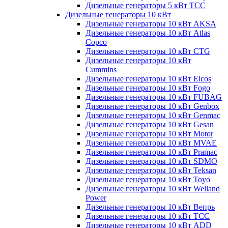
Дизельные генераторы 5 кВт ТСС
Дизельные генераторы 10 кВт
Дизельные генераторы 10 кВт AKSA
Дизельные генераторы 10 кВт Atlas
Copco
Дизельные генераторы 10 кВт CTG
Дизельные генераторы 10 кВт
Cummins
Дизельные генераторы 10 кВт Elcos
Дизельные генераторы 10 кВт Fogo
Дизельные генераторы 10 кВт FUBAG
Дизельные генераторы 10 кВт Genbox
Дизельные генераторы 10 кВт Genmac
Дизельные генераторы 10 кВт Gesan
Дизельные генераторы 10 кВт Motor
Дизельные генераторы 10 кВт MVAE
Дизельные генераторы 10 кВт Pramac
Дизельные генераторы 10 кВт SDMO
Дизельные генераторы 10 кВт Teksan
Дизельные генераторы 10 кВт Toyo
Дизельные генераторы 10 кВт Welland
Power
Дизельные генераторы 10 кВт Вепрь
Дизельные генераторы 10 кВт ТСС
Дизельные генераторы 10 кВт ADD