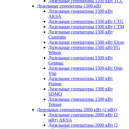
Дизельные генераторы 1200 кВт ТСС
Дизельные генераторы 1500 кВт
Дизельные генераторы 1500 кВт
AKSA
Дизельные генераторы 1500 кВт CTG
Дизельные генераторы 1500 кВт CTM
Дизельные генераторы 1500 кВт
Cummins
Дизельные генераторы 1500 кВт Elcos
Дизельные генераторы 1500 кВт FG
Wilson
Дизельные генераторы 1500 кВт
Genmac
Дизельные генераторы 1500 кВт Onis
Visa
Дизельные генераторы 1500 кВт
Pramac
Дизельные генераторы 1500 кВт
SDMO
Дизельные генераторы 1500 кВт
Teksan
Дизельные генераторы 2000 кВт (2 мВт)
Дизельные генераторы 2000 кВт (2
мВт) AKSA
Дизельные генераторы 2000 кВт (2