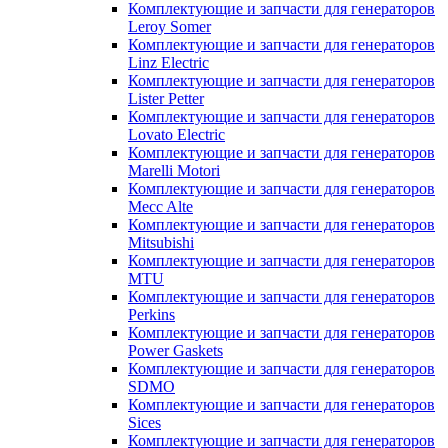
Комплектующие и запчасти для генераторов
Leroy Somer
Комплектующие и запчасти для генераторов
Linz Electric
Комплектующие и запчасти для генераторов
Lister Petter
Комплектующие и запчасти для генераторов
Lovato Electric
Комплектующие и запчасти для генераторов
Marelli Motori
Комплектующие и запчасти для генераторов
Mecc Alte
Комплектующие и запчасти для генераторов
Mitsubishi
Комплектующие и запчасти для генераторов
MTU
Комплектующие и запчасти для генераторов
Perkins
Комплектующие и запчасти для генераторов
Power Gaskets
Комплектующие и запчасти для генераторов
SDMO
Комплектующие и запчасти для генераторов
Sices
Комплектующие и запчасти для генераторов