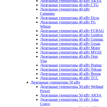
Дизельные генераторы 40 кВт AKSA
Дизельные генераторы 40 кВт CTG
Дизельные генераторы 40 кВт
Cummins
Дизельные генераторы 40 кВт Elcos
Дизельные генераторы 40 кВт FG
Wilson
Дизельные генераторы 40 кВт FUBAG
Дизельные генераторы 40 кВт Genbox
Дизельные генераторы 40 кВт Genmac
Дизельные генераторы 40 кВт Gesan
Дизельные генераторы 40 кВт Motor
Дизельные генераторы 40 кВт MVAE
Дизельные генераторы 40 кВт Onis
Visa
Дизельные генераторы 40 кВт Pramac
Дизельные генераторы 40 кВт Teksan
Дизельные генераторы 40 кВт Вепрь
Дизельные генераторы 40 кВт ТСС
Дизельные генераторы 50 кВт
Дизельные генераторы 50 кВт Welland
Power
Дизельные генераторы 50 кВт AKSA
Дизельные генераторы 50 кВт Atlas
Copco