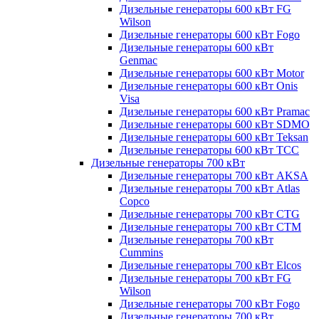
Дизельные генераторы 600 кВт FG
Wilson
Дизельные генераторы 600 кВт Fogo
Дизельные генераторы 600 кВт
Genmac
Дизельные генераторы 600 кВт Motor
Дизельные генераторы 600 кВт Onis
Visa
Дизельные генераторы 600 кВт Pramac
Дизельные генераторы 600 кВт SDMO
Дизельные генераторы 600 кВт Teksan
Дизельные генераторы 600 кВт ТСС
Дизельные генераторы 700 кВт
Дизельные генераторы 700 кВт AKSA
Дизельные генераторы 700 кВт Atlas
Copco
Дизельные генераторы 700 кВт CTG
Дизельные генераторы 700 кВт CTM
Дизельные генераторы 700 кВт
Cummins
Дизельные генераторы 700 кВт Elcos
Дизельные генераторы 700 кВт FG
Wilson
Дизельные генераторы 700 кВт Fogo
Дизельные генераторы 700 кВт