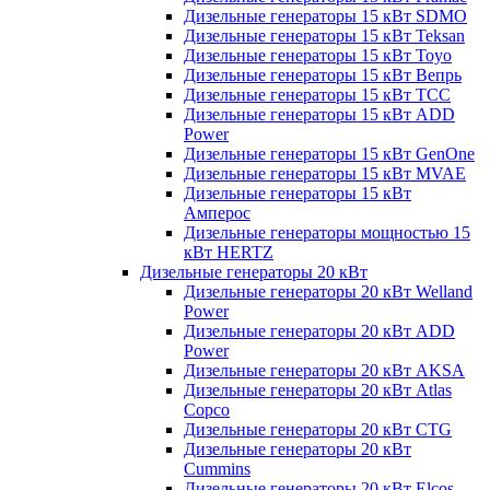
Дизельные генераторы 15 кВт SDMO
Дизельные генераторы 15 кВт Teksan
Дизельные генераторы 15 кВт Toyo
Дизельные генераторы 15 кВт Вепрь
Дизельные генераторы 15 кВт ТСС
Дизельные генераторы 15 кВт ADD
Power
Дизельные генераторы 15 кВт GenOne
Дизельные генераторы 15 кВт MVAE
Дизельные генераторы 15 кВт
Амперос
Дизельные генераторы мощностью 15
кВт HERTZ
Дизельные генераторы 20 кВт
Дизельные генераторы 20 кВт Welland
Power
Дизельные генераторы 20 кВт ADD
Power
Дизельные генераторы 20 кВт AKSA
Дизельные генераторы 20 кВт Atlas
Copco
Дизельные генераторы 20 кВт CTG
Дизельные генераторы 20 кВт
Cummins
Дизельные генераторы 20 кВт Elcos