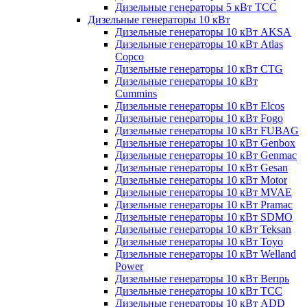
Дизельные генераторы 5 кВт ТСС
Дизельные генераторы 10 кВт
Дизельные генераторы 10 кВт AKSA
Дизельные генераторы 10 кВт Atlas
Copco
Дизельные генераторы 10 кВт CTG
Дизельные генераторы 10 кВт
Cummins
Дизельные генераторы 10 кВт Elcos
Дизельные генераторы 10 кВт Fogo
Дизельные генераторы 10 кВт FUBAG
Дизельные генераторы 10 кВт Genbox
Дизельные генераторы 10 кВт Genmac
Дизельные генераторы 10 кВт Gesan
Дизельные генераторы 10 кВт Motor
Дизельные генераторы 10 кВт MVAE
Дизельные генераторы 10 кВт Pramac
Дизельные генераторы 10 кВт SDMO
Дизельные генераторы 10 кВт Teksan
Дизельные генераторы 10 кВт Toyo
Дизельные генераторы 10 кВт Welland
Power
Дизельные генераторы 10 кВт Вепрь
Дизельные генераторы 10 кВт ТСС
Дизельные генераторы 10 кВт ADD