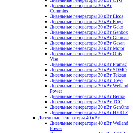
Дизельные генераторы 30 кВт CTG
Дизельные генераторы 30 кВт
Cummins
Дизельные генераторы 30 кВт Elcos
Дизельные генераторы 30 кВт Fogo
Дизельные генераторы 30 кВт Geko
Дизельные генераторы 30 кВт Genbox
Дизельные генераторы 30 кВт Genmac
Дизельные генераторы 30 кВт Gesan
Дизельные генераторы 30 кВт Motor
Дизельные генераторы 30 кВт Onis
Visa
Дизельные генераторы 30 кВт Pramac
Дизельные генераторы 30 кВт SDMO
Дизельные генераторы 30 кВт Teksan
Дизельные генераторы 30 кВт Toyo
Дизельные генераторы 30 кВт Welland
Power
Дизельные генераторы 30 кВт Вепрь
Дизельные генераторы 30 кВт ТСС
Дизельные генераторы 30 кВт GenOne
Дизельные генераторы 30 кВт HERTZ
Дизельные генераторы 40 кВт
Дизельные генераторы 40 кВт Welland
Power