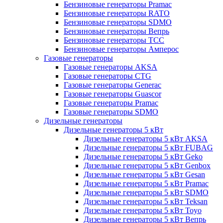
Бензиновые генераторы Pramac
Бензиновые генераторы RATO
Бензиновые генераторы SDMO
Бензиновые генераторы Вепрь
Бензиновые генераторы ТСС
Бензиновые генераторы Амперос
Газовые генераторы
Газовые генераторы AKSA
Газовые генераторы CTG
Газовые генераторы Generac
Газовые генераторы Guascor
Газовые генераторы Pramac
Газовые генераторы SDMO
Дизельные генераторы
Дизельные генераторы 5 кВт
Дизельные генераторы 5 кВт AKSA
Дизельные генераторы 5 кВт FUBAG
Дизельные генераторы 5 кВт Geko
Дизельные генераторы 5 кВт Genbox
Дизельные генераторы 5 кВт Gesan
Дизельные генераторы 5 кВт Pramac
Дизельные генераторы 5 кВт SDMO
Дизельные генераторы 5 кВт Teksan
Дизельные генераторы 5 кВт Toyo
Дизельные генераторы 5 кВт Вепрь