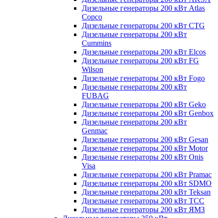
Дизельные генераторы 200 кВт Atlas
Copco
Дизельные генераторы 200 кВт CTG
Дизельные генераторы 200 кВт
Cummins
Дизельные генераторы 200 кВт Elcos
Дизельные генераторы 200 кВт FG
Wilson
Дизельные генераторы 200 кВт Fogo
Дизельные генераторы 200 кВт
FUBAG
Дизельные генераторы 200 кВт Geko
Дизельные генераторы 200 кВт Genbox
Дизельные генераторы 200 кВт
Genmac
Дизельные генераторы 200 кВт Gesan
Дизельные генераторы 200 кВт Motor
Дизельные генераторы 200 кВт Onis
Visa
Дизельные генераторы 200 кВт Pramac
Дизельные генераторы 200 кВт SDMO
Дизельные генераторы 200 кВт Teksan
Дизельные генераторы 200 кВт ТСС
Дизельные генераторы 200 кВт ЯМЗ