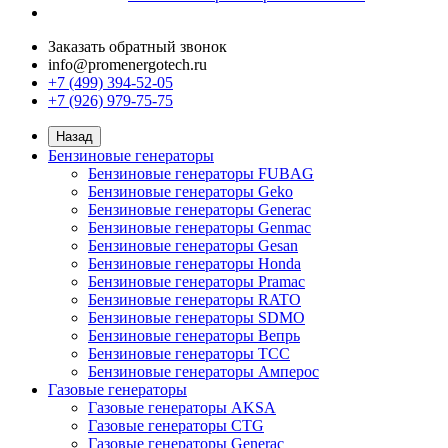
Заказать обратный звонок
info@promenergotech.ru
+7 (499) 394-52-05
+7 (926) 979-75-75
Назад
Бензиновые генераторы
Бензиновые генераторы FUBAG
Бензиновые генераторы Geko
Бензиновые генераторы Generac
Бензиновые генераторы Genmac
Бензиновые генераторы Gesan
Бензиновые генераторы Honda
Бензиновые генераторы Pramac
Бензиновые генераторы RATO
Бензиновые генераторы SDMO
Бензиновые генераторы Вепрь
Бензиновые генераторы ТСС
Бензиновые генераторы Амперос
Газовые генераторы
Газовые генераторы AKSA
Газовые генераторы CTG
Газовые генераторы Generac