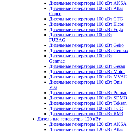
Дизельные генераторы 100 кВт AKSA
Дизельные генераторы 100 кВт Atlas
Copco
Дизельные генераторы 100 кВт CTG
Дизельные генераторы 100 кВт Elcos
Дизельные генераторы 100 кВт Fogo
Дизельные генераторы 100 кВт
FUBAG
Дизельные генераторы 100 кВт Geko
Дизельные генераторы 100 кВт Genbox
Дизельные генераторы 100 кВт
Genmac
Дизельные генераторы 100 кВт Gesan
Дизельные генераторы 100 кВт Motor
Дизельные генераторы 100 кВт MVAE
Дизельные генераторы 100 кВт Onis
Visa
Дизельные генераторы 100 кВт Pramac
Дизельные генераторы 100 кВт SDMO
Дизельные генераторы 100 кВт Teksan
Дизельные генераторы 100 кВт ТСС
Дизельные генераторы 100 кВт ЯМЗ
Дизельные генераторы 120 кВт
Дизельные генераторы 120 кВт AKSA
Дизельные генераторы 120 кВт Atlas