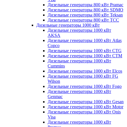
Дизельные генераторы 800 кВт Pramac
Дизельные генераторы 800 кВт SDMO
Дизельные генераторы 800 кВт Teksan
Дизельные генераторы 800 кВт ТСС
Дизельные генераторы 1000 кВт
Дизельные генераторы 1000 кВт
AKSA
Дизельные генераторы 1000 кВт Atlas
Copco
Дизельные генераторы 1000 кВт CTG
Дизельные генераторы 1000 кВт CTM
Дизельные генераторы 1000 кВт
Cummins
Дизельные генераторы 1000 кВт Elcos
Дизельные генераторы 1000 кВт FG
Wilson
Дизельные генераторы 1000 кВт Fogo
Дизельные генераторы 1000 кВт
Genmac
Дизельные генераторы 1000 кВт Gesan
Дизельные генераторы 1000 кВт Motor
Дизельные генераторы 1000 кВт Onis
Visa
Дизельные генераторы 1000 кВт