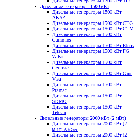
Дизельные генераторы 1200 кВт ТСС
Дизельные генераторы 1500 кВт
Дизельные генераторы 1500 кВт
AKSA
Дизельные генераторы 1500 кВт CTG
Дизельные генераторы 1500 кВт CTM
Дизельные генераторы 1500 кВт
Cummins
Дизельные генераторы 1500 кВт Elcos
Дизельные генераторы 1500 кВт FG
Wilson
Дизельные генераторы 1500 кВт
Genmac
Дизельные генераторы 1500 кВт Onis
Visa
Дизельные генераторы 1500 кВт
Pramac
Дизельные генераторы 1500 кВт
SDMO
Дизельные генераторы 1500 кВт
Teksan
Дизельные генераторы 2000 кВт (2 мВт)
Дизельные генераторы 2000 кВт (2
мВт) AKSA
Дизельные генераторы 2000 кВт (2