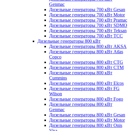
Genmac
Дизельные генераторы 700 кВт Gesan
Дизельные генераторы 700 кВт Motor
Дизельные генераторы 700 кВт Pramac
Дизельные генераторы 700 кВт SDMO
Дизельные генераторы 700 кВт Teksan
Дизельные генераторы 700 кВт ТСС
Дизельные генераторы 800 кВт
Дизельные генераторы 800 кВт AKSA
Дизельные генераторы 800 кВт Atlas
Copco
Дизельные генераторы 800 кВт CTG
Дизельные генераторы 800 кВт CTM
Дизельные генераторы 800 кВт
Cummins
Дизельные генераторы 800 кВт Elcos
Дизельные генераторы 800 кВт FG
Wilson
Дизельные генераторы 800 кВт Fogo
Дизельные генераторы 800 кВт
Genmac
Дизельные генераторы 800 кВт Gesan
Дизельные генераторы 800 кВт Motor
Дизельные генераторы 800 кВт Onis
Visa