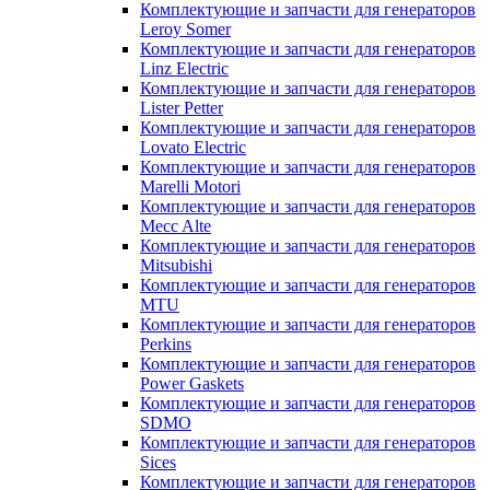
Комплектующие и запчасти для генераторов
Leroy Somer
Комплектующие и запчасти для генераторов
Linz Electric
Комплектующие и запчасти для генераторов
Lister Petter
Комплектующие и запчасти для генераторов
Lovato Electric
Комплектующие и запчасти для генераторов
Marelli Motori
Комплектующие и запчасти для генераторов
Mecc Alte
Комплектующие и запчасти для генераторов
Mitsubishi
Комплектующие и запчасти для генераторов
MTU
Комплектующие и запчасти для генераторов
Perkins
Комплектующие и запчасти для генераторов
Power Gaskets
Комплектующие и запчасти для генераторов
SDMO
Комплектующие и запчасти для генераторов
Sices
Комплектующие и запчасти для генераторов