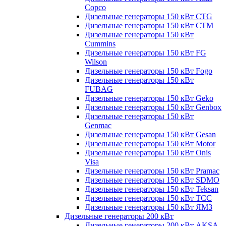
Copco
Дизельные генераторы 150 кВт CTG
Дизельные генераторы 150 кВт CTM
Дизельные генераторы 150 кВт
Cummins
Дизельные генераторы 150 кВт FG
Wilson
Дизельные генераторы 150 кВт Fogo
Дизельные генераторы 150 кВт
FUBAG
Дизельные генераторы 150 кВт Geko
Дизельные генераторы 150 кВт Genbox
Дизельные генераторы 150 кВт
Genmac
Дизельные генераторы 150 кВт Gesan
Дизельные генераторы 150 кВт Motor
Дизельные генераторы 150 кВт Onis
Visa
Дизельные генераторы 150 кВт Pramac
Дизельные генераторы 150 кВт SDMO
Дизельные генераторы 150 кВт Teksan
Дизельные генераторы 150 кВт ТСС
Дизельные генераторы 150 кВт ЯМЗ
Дизельные генераторы 200 кВт
Дизельные генераторы 200 кВт AKSA