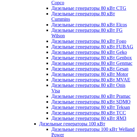
Copco
Дизельные генераторы 80 кВт CTG
Дизельные генераторы 80 кВт
Cummins
Дизельные генераторы 80 кВт Elcos
Дизельные генераторы 80 кВт FG
Wilson
Дизельные генераторы 80 кВт Fogo
Дизельные генераторы 80 кВт FUBAG
Дизельные генераторы 80 кВт Geko
Дизельные генераторы 80 кВт Genbox
Дизельные генераторы 80 кВт Genmac
Дизельные генераторы 80 кВт Gesan
Дизельные генераторы 80 кВт Motor
Дизельные генераторы 80 кВт MVAE
Дизельные генераторы 80 кВт Onis
Visa
Дизельные генераторы 80 кВт Pramac
Дизельные генераторы 80 кВт SDMO
Дизельные генераторы 80 кВт Teksan
Дизельные генераторы 80 кВт ТСС
Дизельные генераторы 80 кВт ЯМЗ
Дизельные генераторы 100 кВт
Дизельные генераторы 100 кВт Welland
Power