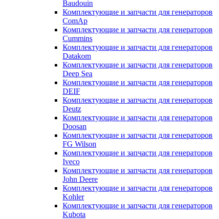
Baudouin
Комплектующие и запчасти для генераторов
ComAp
Комплектующие и запчасти для генераторов
Cummins
Комплектующие и запчасти для генераторов
Datakom
Комплектующие и запчасти для генераторов
Deep Sea
Комплектующие и запчасти для генераторов
DEIF
Комплектующие и запчасти для генераторов
Deutz
Комплектующие и запчасти для генераторов
Doosan
Комплектующие и запчасти для генераторов
FG Wilson
Комплектующие и запчасти для генераторов
Iveco
Комплектующие и запчасти для генераторов
John Deere
Комплектующие и запчасти для генераторов
Kohler
Комплектующие и запчасти для генераторов
Kubota