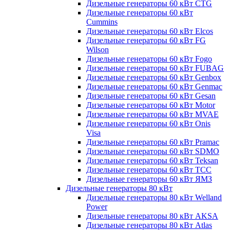
Дизельные генераторы 60 кВт CTG
Дизельные генераторы 60 кВт
Cummins
Дизельные генераторы 60 кВт Elcos
Дизельные генераторы 60 кВт FG
Wilson
Дизельные генераторы 60 кВт Fogo
Дизельные генераторы 60 кВт FUBAG
Дизельные генераторы 60 кВт Genbox
Дизельные генераторы 60 кВт Genmac
Дизельные генераторы 60 кВт Gesan
Дизельные генераторы 60 кВт Motor
Дизельные генераторы 60 кВт MVAE
Дизельные генераторы 60 кВт Onis
Visa
Дизельные генераторы 60 кВт Pramac
Дизельные генераторы 60 кВт SDMO
Дизельные генераторы 60 кВт Teksan
Дизельные генераторы 60 кВт ТСС
Дизельные генераторы 60 кВт ЯМЗ
Дизельные генераторы 80 кВт
Дизельные генераторы 80 кВт Welland
Power
Дизельные генераторы 80 кВт AKSA
Дизельные генераторы 80 кВт Atlas