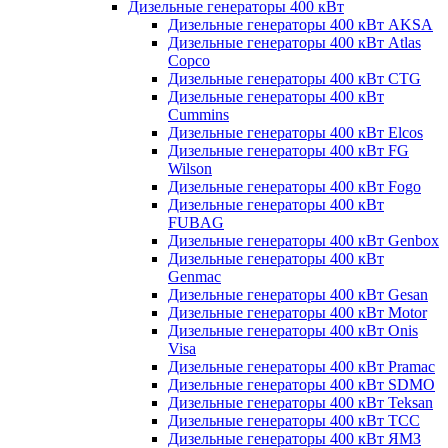
Дизельные генераторы 400 кВт
Дизельные генераторы 400 кВт AKSA
Дизельные генераторы 400 кВт Atlas
Copco
Дизельные генераторы 400 кВт CTG
Дизельные генераторы 400 кВт
Cummins
Дизельные генераторы 400 кВт Elcos
Дизельные генераторы 400 кВт FG
Wilson
Дизельные генераторы 400 кВт Fogo
Дизельные генераторы 400 кВт
FUBAG
Дизельные генераторы 400 кВт Genbox
Дизельные генераторы 400 кВт
Genmac
Дизельные генераторы 400 кВт Gesan
Дизельные генераторы 400 кВт Motor
Дизельные генераторы 400 кВт Onis
Visa
Дизельные генераторы 400 кВт Pramac
Дизельные генераторы 400 кВт SDMO
Дизельные генераторы 400 кВт Teksan
Дизельные генераторы 400 кВт ТСС
Дизельные генераторы 400 кВт ЯМЗ