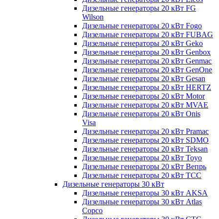
Дизельные генераторы 20 кВт FG
Wilson
Дизельные генераторы 20 кВт Fogo
Дизельные генераторы 20 кВт FUBAG
Дизельные генераторы 20 кВт Geko
Дизельные генераторы 20 кВт Genbox
Дизельные генераторы 20 кВт Genmac
Дизельные генераторы 20 кВт GenOne
Дизельные генераторы 20 кВт Gesan
Дизельные генераторы 20 кВт HERTZ
Дизельные генераторы 20 кВт Motor
Дизельные генераторы 20 кВт MVAE
Дизельные генераторы 20 кВт Onis
Visa
Дизельные генераторы 20 кВт Pramac
Дизельные генераторы 20 кВт SDMO
Дизельные генераторы 20 кВт Teksan
Дизельные генераторы 20 кВт Toyo
Дизельные генераторы 20 кВт Вепрь
Дизельные генераторы 20 кВт ТСС
Дизельные генераторы 30 кВт
Дизельные генераторы 30 кВт AKSA
Дизельные генераторы 30 кВт Atlas
Copco