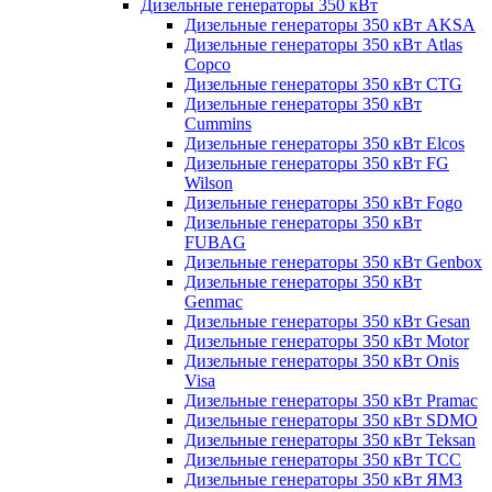
Дизельные генераторы 350 кВт
Дизельные генераторы 350 кВт AKSA
Дизельные генераторы 350 кВт Atlas
Copco
Дизельные генераторы 350 кВт CTG
Дизельные генераторы 350 кВт
Cummins
Дизельные генераторы 350 кВт Elcos
Дизельные генераторы 350 кВт FG
Wilson
Дизельные генераторы 350 кВт Fogo
Дизельные генераторы 350 кВт
FUBAG
Дизельные генераторы 350 кВт Genbox
Дизельные генераторы 350 кВт
Genmac
Дизельные генераторы 350 кВт Gesan
Дизельные генераторы 350 кВт Motor
Дизельные генераторы 350 кВт Onis
Visa
Дизельные генераторы 350 кВт Pramac
Дизельные генераторы 350 кВт SDMO
Дизельные генераторы 350 кВт Teksan
Дизельные генераторы 350 кВт ТСС
Дизельные генераторы 350 кВт ЯМЗ