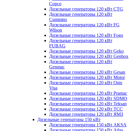
Copco
Дизельные генераторы 120 кВт CTG
Дизельные генераторы 120 кВт
Cummins
Дизельные генераторы 120 кВт FG
Wilson
Дизельные генераторы 120 кВт Fogo
Дизельные генераторы 120 кВт
FUBAG
Дизельные генераторы 120 кВт Geko
Дизельные генераторы 120 кВт Genbox
Дизельные генераторы 120 кВт
Genmac
Дизельные генераторы 120 кВт Gesan
Дизельные генераторы 120 кВт Motor
Дизельные генераторы 120 кВт Onis
Visa
Дизельные генераторы 120 кВт Pramac
Дизельные генераторы 120 кВт SDMO
Дизельные генераторы 120 кВт Teksan
Дизельные генераторы 120 кВт ТСС
Дизельные генераторы 120 кВт ЯМЗ
Дизельные генераторы 150 кВт
Дизельные генераторы 150 кВт AKSA
Дизельные генераторы 150 кВт Atlas