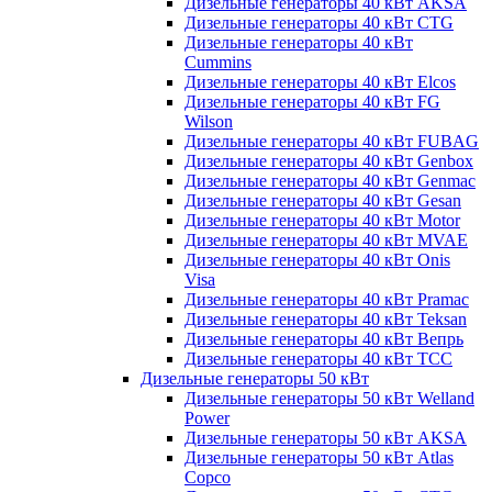
Дизельные генераторы 40 кВт AKSA
Дизельные генераторы 40 кВт CTG
Дизельные генераторы 40 кВт
Cummins
Дизельные генераторы 40 кВт Elcos
Дизельные генераторы 40 кВт FG
Wilson
Дизельные генераторы 40 кВт FUBAG
Дизельные генераторы 40 кВт Genbox
Дизельные генераторы 40 кВт Genmac
Дизельные генераторы 40 кВт Gesan
Дизельные генераторы 40 кВт Motor
Дизельные генераторы 40 кВт MVAE
Дизельные генераторы 40 кВт Onis
Visa
Дизельные генераторы 40 кВт Pramac
Дизельные генераторы 40 кВт Teksan
Дизельные генераторы 40 кВт Вепрь
Дизельные генераторы 40 кВт ТСС
Дизельные генераторы 50 кВт
Дизельные генераторы 50 кВт Welland
Power
Дизельные генераторы 50 кВт AKSA
Дизельные генераторы 50 кВт Atlas
Copco