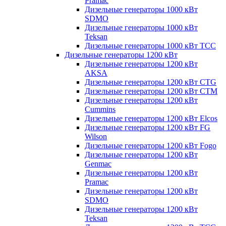
Pramac
Дизельные генераторы 1000 кВт
SDMO
Дизельные генераторы 1000 кВт
Teksan
Дизельные генераторы 1000 кВт ТСС
Дизельные генераторы 1200 кВт
Дизельные генераторы 1200 кВт
AKSA
Дизельные генераторы 1200 кВт CTG
Дизельные генераторы 1200 кВт CTM
Дизельные генераторы 1200 кВт
Cummins
Дизельные генераторы 1200 кВт Elcos
Дизельные генераторы 1200 кВт FG
Wilson
Дизельные генераторы 1200 кВт Fogo
Дизельные генераторы 1200 кВт
Genmac
Дизельные генераторы 1200 кВт
Pramac
Дизельные генераторы 1200 кВт
SDMO
Дизельные генераторы 1200 кВт
Teksan