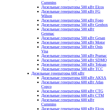
Cummins
Дизельные генераторы 500 кВт Elcos
Дизельные генераторы 500 кВт FG
Wilson
Дизельные генераторы 500 кВт Fogo
Дизельные генераторы 500 кВт Genbox
Дизельные генераторы 500 кВт
Genmac
Дизельные генераторы 500 кВт Gesan
Дизельные генераторы 500 кВт Motor
Дизельные генераторы 500 кВт Onis
Visa
Дизельные генераторы 500 кВт Pramac
Дизельные генераторы 500 кВт SDMO
Дизельные генераторы 500 кВт Teksan
Дизельные генераторы 500 кВт ТСС
Дизельные генераторы 600 кВт
Дизельные генераторы 600 кВт AKSA
Дизельные генераторы 600 кВт Atlas
Copco
Дизельные генераторы 600 кВт CTG
Дизельные генераторы 600 кВт CTM
Дизельные генераторы 600 кВт
Cummins
Дизельные генераторы 600 кВт Elcos