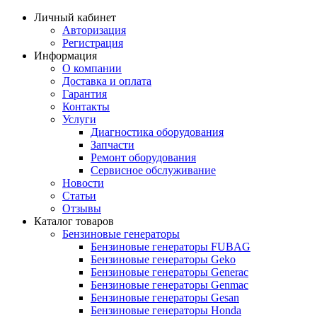
Личный кабинет
Авторизация
Регистрация
Информация
О компании
Доставка и оплата
Гарантия
Контакты
Услуги
Диагностика оборудования
Запчасти
Ремонт оборудования
Сервисное обслуживание
Новости
Статьи
Отзывы
Каталог товаров
Бензиновые генераторы
Бензиновые генераторы FUBAG
Бензиновые генераторы Geko
Бензиновые генераторы Generac
Бензиновые генераторы Genmac
Бензиновые генераторы Gesan
Бензиновые генераторы Honda