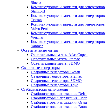
Sincro
Комплектующие и запчасти для генераторов
Stamford
Комплектующие и запчасти для генераторов
Teksan
Комплектующие и запчасти для генераторов
Volvo Penta
Комплектующие и запчасти для генераторов
Weichai
Комплектующие и запчасти для генераторов
Yanmar
Осветительные мачты
Осветительные мачты Atlas Copco
Осветительные мачты Pramac
Осветительные мачты SDMO
Сварочные генераторы
Сварочные генераторы Gesan
Сварочные генераторы Pramac
Сварочные генераторы SDMO
Сварочные генераторы Toyo
Стабилизаторы напряжения
Стабилизаторы напряжения Delta
Стабилизаторы напряжения Lider
Стабилизаторы напряжения Ortea
Стабилизаторы напряжения Вольт