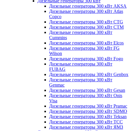
Дизельные генераторы 300 кВт
Дизельные генераторы 300 кВт AKSA
Дизельные генераторы 300 кВт Atlas
Copco
Дизельные генераторы 300 кВт CTG
Дизельные генераторы 300 кВт CTM
Дизельные генераторы 300 кВт
Cummins
Дизельные генераторы 300 кВт Elcos
Дизельные генераторы 300 кВт FG
Wilson
Дизельные генераторы 300 кВт Fogo
Дизельные генераторы 300 кВт
FUBAG
Дизельные генераторы 300 кВт Genbox
Дизельные генераторы 300 кВт
Genmac
Дизельные генераторы 300 кВт Gesan
Дизельные генераторы 300 кВт Onis
Visa
Дизельные генераторы 300 кВт Pramac
Дизельные генераторы 300 кВт SDMO
Дизельные генераторы 300 кВт Teksan
Дизельные генераторы 300 кВт ТСС
Дизельные генераторы 300 кВт ЯМЗ