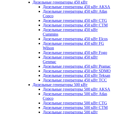
Дизельные генераторы 450 кВт
Дизельные генераторы 450 кВт AKSA
Дизельные генераторы 450 кВт Atlas
Copco
Дизельные генераторы 450 кВт CTG
Дизельные генераторы 450 кВт CTM
Дизельные генераторы 450 кВт
Cummins
Дизельные генераторы 450 кВт Elcos
Дизельные генераторы 450 кВт FG
Wilson
Дизельные генераторы 450 кВт Fogo
Дизельные генераторы 450 кВт
Genmac
Дизельные генераторы 450 кВт Pramac
Дизельные генераторы 450 кВт SDMO
Дизельные генераторы 450 кВт Teksan
Дизельные генераторы 450 кВт ТСС
Дизельные генераторы 500 кВт
Дизельные генераторы 500 кВт AKSA
Дизельные генераторы 500 кВт Atlas
Copco
Дизельные генераторы 500 кВт CTG
Дизельные генераторы 500 кВт CTM
Дизельные генераторы 500 кВт