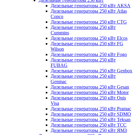
Дизельные генераторы 250 кВт
Дизельные генераторы 250 кВт AKSA
Дизельные генераторы 250 кВт Atlas
Copco
Дизельные генераторы 250 кВт CTG
Дизельные генераторы 250 кВт
Cummins
Дизельные генераторы 250 кВт Elcos
Дизельные генераторы 250 кВт FG
Wilson
Дизельные генераторы 250 кВт Fogo
Дизельные генераторы 250 кВт
FUBAG
Дизельные генераторы 250 кВт Genbox
Дизельные генераторы 250 кВт
Genmac
Дизельные генераторы 250 кВт Gesan
Дизельные генераторы 250 кВт Motor
Дизельные генераторы 250 кВт Onis
Visa
Дизельные генераторы 250 кВт Pramac
Дизельные генераторы 250 кВт SDMO
Дизельные генераторы 250 кВт Teksan
Дизельные генераторы 250 кВт ТСС
Дизельные генераторы 250 кВт ЯМЗ