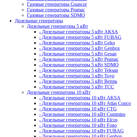
Газовые генераторы Guascor
Газовые генераторы Pramac
Газовые генераторы SDMO
Дизельные генераторы
Дизельные генераторы 5 кВт
- Дизельные генераторы 5 кВт AKSA
- Дизельные генераторы 5 кВт FUBAG
- Дизельные генераторы 5 кВт Geko
- Дизельные генераторы 5 кВт Genbox
- Дизельные генераторы 5 кВт Gesan
- Дизельные генераторы 5 кВт Pramac
- Дизельные генераторы 5 кВт SDMO
- Дизельные генераторы 5 кВт Teksan
- Дизельные генераторы 5 кВт Toyo
- Дизельные генераторы 5 кВт Вепрь
- Дизельные генераторы 5 кВт ТСС
Дизельные генераторы 10 кВт
- Дизельные генераторы 10 кВт AKSA
- Дизельные генераторы 10 кВт Atlas Copco
- Дизельные генераторы 10 кВт CTG
- Дизельные генераторы 10 кВт Cummins
- Дизельные генераторы 10 кВт Elcos
- Дизельные генераторы 10 кВт Fogo
- Дизельные генераторы 10 кВт FUBAG
- Дизельные генераторы 10 кВт Genbox