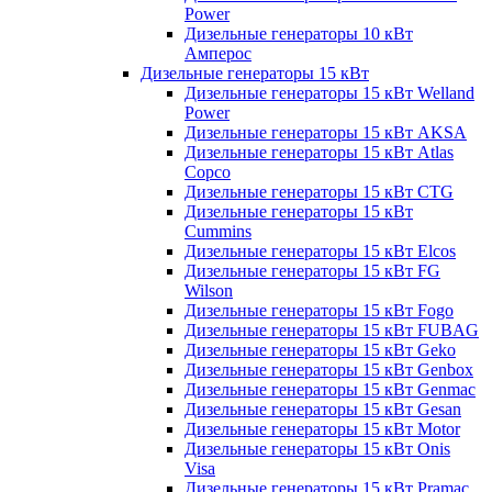
Power
Дизельные генераторы 10 кВт
Амперос
Дизельные генераторы 15 кВт
Дизельные генераторы 15 кВт Welland
Power
Дизельные генераторы 15 кВт AKSA
Дизельные генераторы 15 кВт Atlas
Copco
Дизельные генераторы 15 кВт CTG
Дизельные генераторы 15 кВт
Cummins
Дизельные генераторы 15 кВт Elcos
Дизельные генераторы 15 кВт FG
Wilson
Дизельные генераторы 15 кВт Fogo
Дизельные генераторы 15 кВт FUBAG
Дизельные генераторы 15 кВт Geko
Дизельные генераторы 15 кВт Genbox
Дизельные генераторы 15 кВт Genmac
Дизельные генераторы 15 кВт Gesan
Дизельные генераторы 15 кВт Motor
Дизельные генераторы 15 кВт Onis
Visa
Дизельные генераторы 15 кВт Pramac