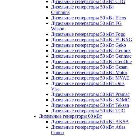
Дизельные генераторы 50 кВт CTG
Дизельные генераторы 50 кВт
Cummins
Дизельные генераторы 50 кВт Elcos
Дизельные генераторы 50 кВт FG
Wilson
Дизельные генераторы 50 кВт Fogo
Дизельные генераторы 50 кВт FUBAG
Дизельные генераторы 50 кВт Geko
Дизельные генераторы 50 кВт Genbox
Дизельные генераторы 50 кВт Genmac
Дизельные генераторы 50 кВт GenOne
Дизельные генераторы 50 кВт Gesan
Дизельные генераторы 50 кВт Motor
Дизельные генераторы 50 кВт MVAE
Дизельные генераторы 50 кВт Onis
Visa
Дизельные генераторы 50 кВт Pramac
Дизельные генераторы 50 кВт SDMO
Дизельные генераторы 50 кВт Teksan
Дизельные генераторы 50 кВт ТСС
Дизельные генераторы 60 кВт
Дизельные генераторы 60 кВт AKSA
Дизельные генераторы 60 кВт Atlas
Copco