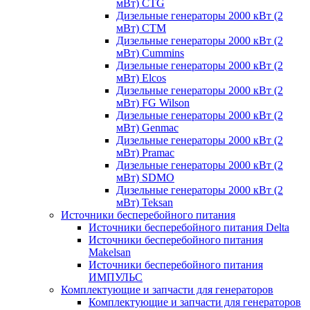
мВт) CTG
Дизельные генераторы 2000 кВт (2
мВт) CTM
Дизельные генераторы 2000 кВт (2
мВт) Cummins
Дизельные генераторы 2000 кВт (2
мВт) Elcos
Дизельные генераторы 2000 кВт (2
мВт) FG Wilson
Дизельные генераторы 2000 кВт (2
мВт) Genmac
Дизельные генераторы 2000 кВт (2
мВт) Pramac
Дизельные генераторы 2000 кВт (2
мВт) SDMO
Дизельные генераторы 2000 кВт (2
мВт) Teksan
Источники бесперебойного питания
Источники бесперебойного питания Delta
Источники бесперебойного питания
Makelsan
Источники бесперебойного питания
ИМПУЛЬС
Комплектующие и запчасти для генераторов
Комплектующие и запчасти для генераторов