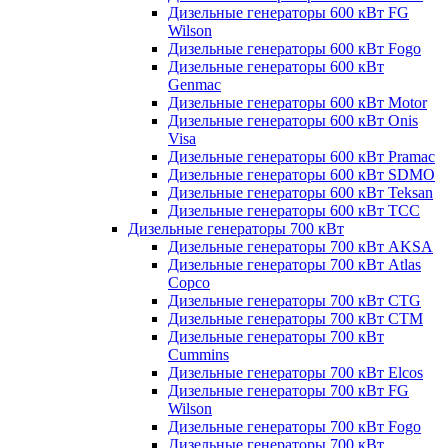
Дизельные генераторы 600 кВт FG
Wilson
Дизельные генераторы 600 кВт Fogo
Дизельные генераторы 600 кВт
Genmac
Дизельные генераторы 600 кВт Motor
Дизельные генераторы 600 кВт Onis
Visa
Дизельные генераторы 600 кВт Pramac
Дизельные генераторы 600 кВт SDMO
Дизельные генераторы 600 кВт Teksan
Дизельные генераторы 600 кВт ТСС
Дизельные генераторы 700 кВт
Дизельные генераторы 700 кВт AKSA
Дизельные генераторы 700 кВт Atlas
Copco
Дизельные генераторы 700 кВт CTG
Дизельные генераторы 700 кВт CTM
Дизельные генераторы 700 кВт
Cummins
Дизельные генераторы 700 кВт Elcos
Дизельные генераторы 700 кВт FG
Wilson
Дизельные генераторы 700 кВт Fogo
Дизельные генераторы 700 кВт