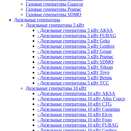
Газовые генераторы Guascor
Газовые генераторы Pramac
Газовые генераторы SDMO
Дизельные генераторы
Дизельные генераторы 5 кВт
- Дизельные генераторы 5 кВт AKSA
- Дизельные генераторы 5 кВт FUBAG
- Дизельные генераторы 5 кВт Geko
- Дизельные генераторы 5 кВт Genbox
- Дизельные генераторы 5 кВт Gesan
- Дизельные генераторы 5 кВт Pramac
- Дизельные генераторы 5 кВт SDMO
- Дизельные генераторы 5 кВт Teksan
- Дизельные генераторы 5 кВт Toyo
- Дизельные генераторы 5 кВт Вепрь
- Дизельные генераторы 5 кВт ТСС
Дизельные генераторы 10 кВт
- Дизельные генераторы 10 кВт AKSA
- Дизельные генераторы 10 кВт Atlas Copco
- Дизельные генераторы 10 кВт CTG
- Дизельные генераторы 10 кВт Cummins
- Дизельные генераторы 10 кВт Elcos
- Дизельные генераторы 10 кВт Fogo
- Дизельные генераторы 10 кВт FUBAG
- Дизельные генераторы 10 кВт Genbox