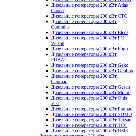
Дизельные генераторы 200 кВт Atlas
Copco
Дизельные генераторы 200 кВт CTG
Дизельные генераторы 200 кВт
Cummins
Дизельные генераторы 200 кВт Elcos
Дизельные генераторы 200 кВт FG
Wilson
Дизельные генераторы 200 кВт Fogo
Дизельные генераторы 200 кВт
FUBAG
Дизельные генераторы 200 кВт Geko
Дизельные генераторы 200 кВт Genbox
Дизельные генераторы 200 кВт
Genmac
Дизельные генераторы 200 кВт Gesan
Дизельные генераторы 200 кВт Motor
Дизельные генераторы 200 кВт Onis
Visa
Дизельные генераторы 200 кВт Pramac
Дизельные генераторы 200 кВт SDMO
Дизельные генераторы 200 кВт Teksan
Дизельные генераторы 200 кВт ТСС
Дизельные генераторы 200 кВт ЯМЗ