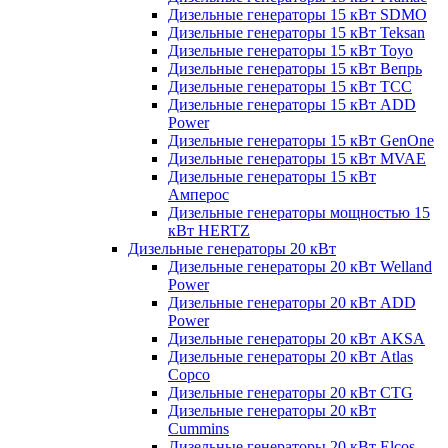
Дизельные генераторы 15 кВт SDMO
Дизельные генераторы 15 кВт Teksan
Дизельные генераторы 15 кВт Toyo
Дизельные генераторы 15 кВт Вепрь
Дизельные генераторы 15 кВт ТСС
Дизельные генераторы 15 кВт ADD
Power
Дизельные генераторы 15 кВт GenOne
Дизельные генераторы 15 кВт MVAE
Дизельные генераторы 15 кВт
Амперос
Дизельные генераторы мощностью 15
кВт HERTZ
Дизельные генераторы 20 кВт
Дизельные генераторы 20 кВт Welland
Power
Дизельные генераторы 20 кВт ADD
Power
Дизельные генераторы 20 кВт AKSA
Дизельные генераторы 20 кВт Atlas
Copco
Дизельные генераторы 20 кВт CTG
Дизельные генераторы 20 кВт
Cummins
Дизельные генераторы 20 кВт Elcos