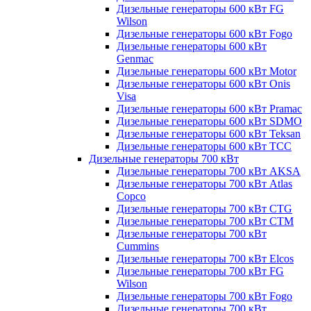
Дизельные генераторы 600 кВт FG
Wilson
Дизельные генераторы 600 кВт Fogo
Дизельные генераторы 600 кВт
Genmac
Дизельные генераторы 600 кВт Motor
Дизельные генераторы 600 кВт Onis
Visa
Дизельные генераторы 600 кВт Pramac
Дизельные генераторы 600 кВт SDMO
Дизельные генераторы 600 кВт Teksan
Дизельные генераторы 600 кВт ТСС
Дизельные генераторы 700 кВт
Дизельные генераторы 700 кВт AKSA
Дизельные генераторы 700 кВт Atlas
Copco
Дизельные генераторы 700 кВт CTG
Дизельные генераторы 700 кВт CTM
Дизельные генераторы 700 кВт
Cummins
Дизельные генераторы 700 кВт Elcos
Дизельные генераторы 700 кВт FG
Wilson
Дизельные генераторы 700 кВт Fogo
Дизельные генераторы 700 кВт