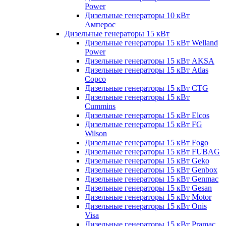
Power
Дизельные генераторы 10 кВт
Амперос
Дизельные генераторы 15 кВт
Дизельные генераторы 15 кВт Welland
Power
Дизельные генераторы 15 кВт AKSA
Дизельные генераторы 15 кВт Atlas
Copco
Дизельные генераторы 15 кВт CTG
Дизельные генераторы 15 кВт
Cummins
Дизельные генераторы 15 кВт Elcos
Дизельные генераторы 15 кВт FG
Wilson
Дизельные генераторы 15 кВт Fogo
Дизельные генераторы 15 кВт FUBAG
Дизельные генераторы 15 кВт Geko
Дизельные генераторы 15 кВт Genbox
Дизельные генераторы 15 кВт Genmac
Дизельные генераторы 15 кВт Gesan
Дизельные генераторы 15 кВт Motor
Дизельные генераторы 15 кВт Onis
Visa
Дизельные генераторы 15 кВт Pramac