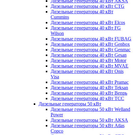
Дизельные генераторы 40 кВт AKSA
Дизельные генераторы 40 кВт CTG
Дизельные генераторы 40 кВт
Cummins
Дизельные генераторы 40 кВт Elcos
Дизельные генераторы 40 кВт FG
Wilson
Дизельные генераторы 40 кВт FUBAG
Дизельные генераторы 40 кВт Genbox
Дизельные генераторы 40 кВт Genmac
Дизельные генераторы 40 кВт Gesan
Дизельные генераторы 40 кВт Motor
Дизельные генераторы 40 кВт MVAE
Дизельные генераторы 40 кВт Onis
Visa
Дизельные генераторы 40 кВт Pramac
Дизельные генераторы 40 кВт Teksan
Дизельные генераторы 40 кВт Вепрь
Дизельные генераторы 40 кВт ТСС
Дизельные генераторы 50 кВт
Дизельные генераторы 50 кВт Welland
Power
Дизельные генераторы 50 кВт AKSA
Дизельные генераторы 50 кВт Atlas
Copco