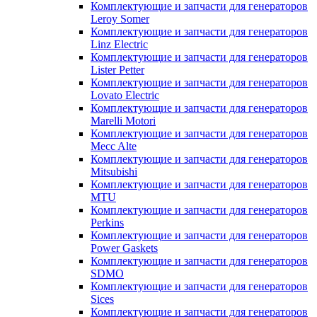
Комплектующие и запчасти для генераторов
Leroy Somer
Комплектующие и запчасти для генераторов
Linz Electric
Комплектующие и запчасти для генераторов
Lister Petter
Комплектующие и запчасти для генераторов
Lovato Electric
Комплектующие и запчасти для генераторов
Marelli Motori
Комплектующие и запчасти для генераторов
Mecc Alte
Комплектующие и запчасти для генераторов
Mitsubishi
Комплектующие и запчасти для генераторов
MTU
Комплектующие и запчасти для генераторов
Perkins
Комплектующие и запчасти для генераторов
Power Gaskets
Комплектующие и запчасти для генераторов
SDMO
Комплектующие и запчасти для генераторов
Sices
Комплектующие и запчасти для генераторов