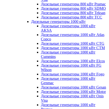
Дизельные генераторы 800 кВт Pramac
Дизельные генераторы 800 кВт SDMO
Дизельные генераторы 800 кВт Teksan
Дизельные генераторы 800 кВт ТСС
Дизельные генераторы 1000 кВт
Дизельные генераторы 1000 кВт
AKSA
Дизельные генераторы 1000 кВт Atlas
Copco
Дизельные генераторы 1000 кВт CTG
Дизельные генераторы 1000 кВт CTM
Дизельные генераторы 1000 кВт
Cummins
Дизельные генераторы 1000 кВт Elcos
Дизельные генераторы 1000 кВт FG
Wilson
Дизельные генераторы 1000 кВт Fogo
Дизельные генераторы 1000 кВт
Genmac
Дизельные генераторы 1000 кВт Gesan
Дизельные генераторы 1000 кВт Motor
Дизельные генераторы 1000 кВт Onis
Visa
Дизельные генераторы 1000 кВт