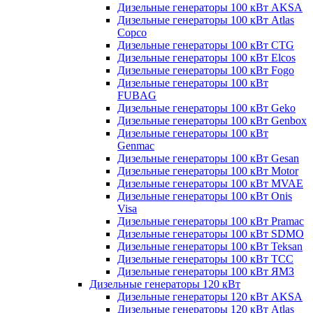
Дизельные генераторы 100 кВт AKSA
Дизельные генераторы 100 кВт Atlas
Copco
Дизельные генераторы 100 кВт CTG
Дизельные генераторы 100 кВт Elcos
Дизельные генераторы 100 кВт Fogo
Дизельные генераторы 100 кВт
FUBAG
Дизельные генераторы 100 кВт Geko
Дизельные генераторы 100 кВт Genbox
Дизельные генераторы 100 кВт
Genmac
Дизельные генераторы 100 кВт Gesan
Дизельные генераторы 100 кВт Motor
Дизельные генераторы 100 кВт MVAE
Дизельные генераторы 100 кВт Onis
Visa
Дизельные генераторы 100 кВт Pramac
Дизельные генераторы 100 кВт SDMO
Дизельные генераторы 100 кВт Teksan
Дизельные генераторы 100 кВт ТСС
Дизельные генераторы 100 кВт ЯМЗ
Дизельные генераторы 120 кВт
Дизельные генераторы 120 кВт AKSA
Дизельные генераторы 120 кВт Atlas