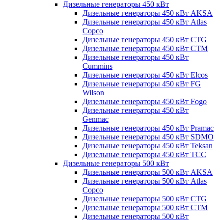
Дизельные генераторы 450 кВт
Дизельные генераторы 450 кВт AKSA
Дизельные генераторы 450 кВт Atlas
Copco
Дизельные генераторы 450 кВт CTG
Дизельные генераторы 450 кВт CTM
Дизельные генераторы 450 кВт
Cummins
Дизельные генераторы 450 кВт Elcos
Дизельные генераторы 450 кВт FG
Wilson
Дизельные генераторы 450 кВт Fogo
Дизельные генераторы 450 кВт
Genmac
Дизельные генераторы 450 кВт Pramac
Дизельные генераторы 450 кВт SDMO
Дизельные генераторы 450 кВт Teksan
Дизельные генераторы 450 кВт ТСС
Дизельные генераторы 500 кВт
Дизельные генераторы 500 кВт AKSA
Дизельные генераторы 500 кВт Atlas
Copco
Дизельные генераторы 500 кВт CTG
Дизельные генераторы 500 кВт CTM
Дизельные генераторы 500 кВт