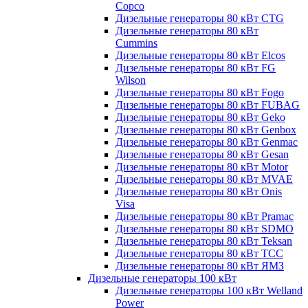
Copco
Дизельные генераторы 80 кВт CTG
Дизельные генераторы 80 кВт
Cummins
Дизельные генераторы 80 кВт Elcos
Дизельные генераторы 80 кВт FG
Wilson
Дизельные генераторы 80 кВт Fogo
Дизельные генераторы 80 кВт FUBAG
Дизельные генераторы 80 кВт Geko
Дизельные генераторы 80 кВт Genbox
Дизельные генераторы 80 кВт Genmac
Дизельные генераторы 80 кВт Gesan
Дизельные генераторы 80 кВт Motor
Дизельные генераторы 80 кВт MVAE
Дизельные генераторы 80 кВт Onis
Visa
Дизельные генераторы 80 кВт Pramac
Дизельные генераторы 80 кВт SDMO
Дизельные генераторы 80 кВт Teksan
Дизельные генераторы 80 кВт ТСС
Дизельные генераторы 80 кВт ЯМЗ
Дизельные генераторы 100 кВт
Дизельные генераторы 100 кВт Welland
Power