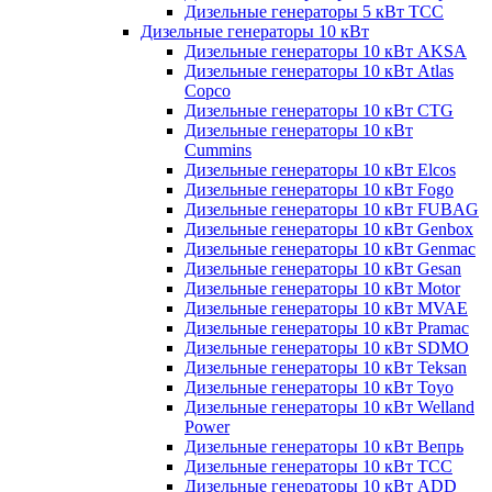
Дизельные генераторы 5 кВт ТСС
Дизельные генераторы 10 кВт
Дизельные генераторы 10 кВт AKSA
Дизельные генераторы 10 кВт Atlas
Copco
Дизельные генераторы 10 кВт CTG
Дизельные генераторы 10 кВт
Cummins
Дизельные генераторы 10 кВт Elcos
Дизельные генераторы 10 кВт Fogo
Дизельные генераторы 10 кВт FUBAG
Дизельные генераторы 10 кВт Genbox
Дизельные генераторы 10 кВт Genmac
Дизельные генераторы 10 кВт Gesan
Дизельные генераторы 10 кВт Motor
Дизельные генераторы 10 кВт MVAE
Дизельные генераторы 10 кВт Pramac
Дизельные генераторы 10 кВт SDMO
Дизельные генераторы 10 кВт Teksan
Дизельные генераторы 10 кВт Toyo
Дизельные генераторы 10 кВт Welland
Power
Дизельные генераторы 10 кВт Вепрь
Дизельные генераторы 10 кВт ТСС
Дизельные генераторы 10 кВт ADD