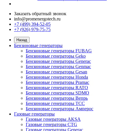
Заказать обратный звонок
info@promenergotech.ru
+7 (499) 394-52-05
+7 (926) 979-75-75
Назад
Бензиновые генераторы
Бензиновые генераторы FUBAG
Бензиновые генераторы Geko
Бензиновые генераторы Generac
Бензиновые генераторы Genmac
Бензиновые генераторы Gesan
Бензиновые генераторы Honda
Бензиновые генераторы Pramac
Бензиновые генераторы RATO
Бензиновые генераторы SDMO
Бензиновые генераторы Вепрь
Бензиновые генераторы ТСС
Бензиновые генераторы Амперос
Газовые генераторы
Газовые генераторы AKSA
Газовые генераторы CTG
Газовые генераторы Generac