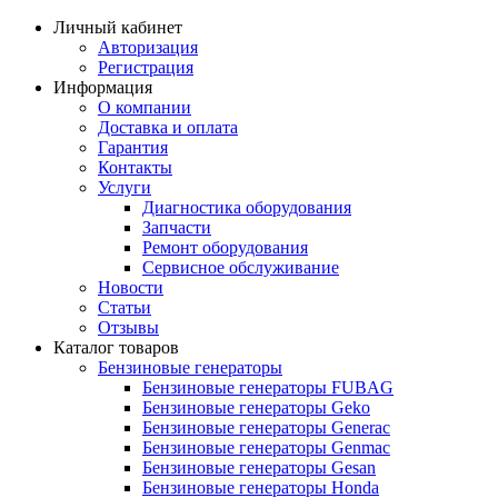
Личный кабинет
Авторизация
Регистрация
Информация
О компании
Доставка и оплата
Гарантия
Контакты
Услуги
Диагностика оборудования
Запчасти
Ремонт оборудования
Сервисное обслуживание
Новости
Статьи
Отзывы
Каталог товаров
Бензиновые генераторы
Бензиновые генераторы FUBAG
Бензиновые генераторы Geko
Бензиновые генераторы Generac
Бензиновые генераторы Genmac
Бензиновые генераторы Gesan
Бензиновые генераторы Honda