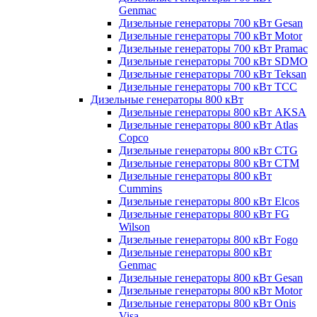
Genmac
Дизельные генераторы 700 кВт Gesan
Дизельные генераторы 700 кВт Motor
Дизельные генераторы 700 кВт Pramac
Дизельные генераторы 700 кВт SDMO
Дизельные генераторы 700 кВт Teksan
Дизельные генераторы 700 кВт ТСС
Дизельные генераторы 800 кВт
Дизельные генераторы 800 кВт AKSA
Дизельные генераторы 800 кВт Atlas
Copco
Дизельные генераторы 800 кВт CTG
Дизельные генераторы 800 кВт CTM
Дизельные генераторы 800 кВт
Cummins
Дизельные генераторы 800 кВт Elcos
Дизельные генераторы 800 кВт FG
Wilson
Дизельные генераторы 800 кВт Fogo
Дизельные генераторы 800 кВт
Genmac
Дизельные генераторы 800 кВт Gesan
Дизельные генераторы 800 кВт Motor
Дизельные генераторы 800 кВт Onis
Visa