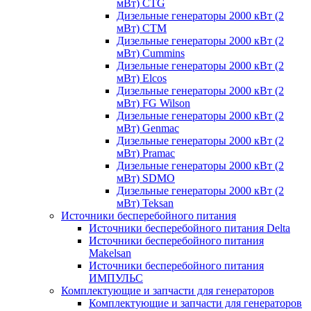
мВт) CTG
Дизельные генераторы 2000 кВт (2
мВт) CTM
Дизельные генераторы 2000 кВт (2
мВт) Cummins
Дизельные генераторы 2000 кВт (2
мВт) Elcos
Дизельные генераторы 2000 кВт (2
мВт) FG Wilson
Дизельные генераторы 2000 кВт (2
мВт) Genmac
Дизельные генераторы 2000 кВт (2
мВт) Pramac
Дизельные генераторы 2000 кВт (2
мВт) SDMO
Дизельные генераторы 2000 кВт (2
мВт) Teksan
Источники бесперебойного питания
Источники бесперебойного питания Delta
Источники бесперебойного питания
Makelsan
Источники бесперебойного питания
ИМПУЛЬС
Комплектующие и запчасти для генераторов
Комплектующие и запчасти для генераторов