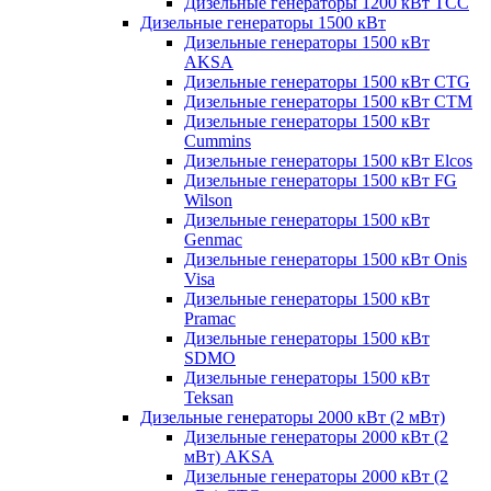
Дизельные генераторы 1200 кВт ТСС
Дизельные генераторы 1500 кВт
Дизельные генераторы 1500 кВт
AKSA
Дизельные генераторы 1500 кВт CTG
Дизельные генераторы 1500 кВт CTM
Дизельные генераторы 1500 кВт
Cummins
Дизельные генераторы 1500 кВт Elcos
Дизельные генераторы 1500 кВт FG
Wilson
Дизельные генераторы 1500 кВт
Genmac
Дизельные генераторы 1500 кВт Onis
Visa
Дизельные генераторы 1500 кВт
Pramac
Дизельные генераторы 1500 кВт
SDMO
Дизельные генераторы 1500 кВт
Teksan
Дизельные генераторы 2000 кВт (2 мВт)
Дизельные генераторы 2000 кВт (2
мВт) AKSA
Дизельные генераторы 2000 кВт (2