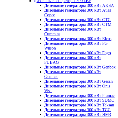
Дизельные генераторы 300 кВт
Дизельные генераторы 300 кВт AKSA
Дизельные генераторы 300 кВт Atlas
Copco
Дизельные генераторы 300 кВт CTG
Дизельные генераторы 300 кВт CTM
Дизельные генераторы 300 кВт
Cummins
Дизельные генераторы 300 кВт Elcos
Дизельные генераторы 300 кВт FG
Wilson
Дизельные генераторы 300 кВт Fogo
Дизельные генераторы 300 кВт
FUBAG
Дизельные генераторы 300 кВт Genbox
Дизельные генераторы 300 кВт
Genmac
Дизельные генераторы 300 кВт Gesan
Дизельные генераторы 300 кВт Onis
Visa
Дизельные генераторы 300 кВт Pramac
Дизельные генераторы 300 кВт SDMO
Дизельные генераторы 300 кВт Teksan
Дизельные генераторы 300 кВт ТСС
Дизельные генераторы 300 кВт ЯМЗ