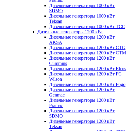
Pramac
Дизельные генераторы 1000 кВт
SDMO
Дизельные генераторы 1000 кВт
Teksan
Дизельные генераторы 1000 кВт ТСС
Дизельные генераторы 1200 кВт
Дизельные генераторы 1200 кВт
AKSA
Дизельные генераторы 1200 кВт CTG
Дизельные генераторы 1200 кВт CTM
Дизельные генераторы 1200 кВт
Cummins
Дизельные генераторы 1200 кВт Elcos
Дизельные генераторы 1200 кВт FG
Wilson
Дизельные генераторы 1200 кВт Fogo
Дизельные генераторы 1200 кВт
Genmac
Дизельные генераторы 1200 кВт
Pramac
Дизельные генераторы 1200 кВт
SDMO
Дизельные генераторы 1200 кВт
Teksan