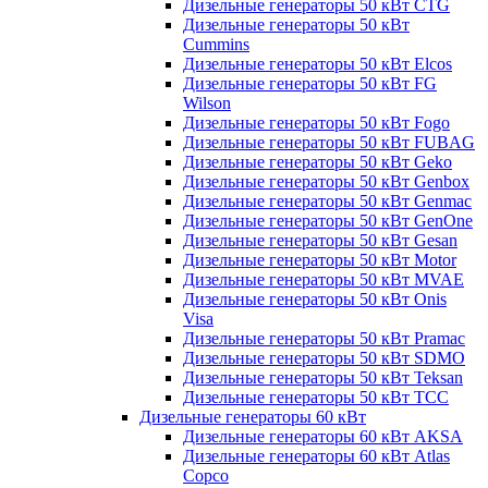
Дизельные генераторы 50 кВт CTG
Дизельные генераторы 50 кВт
Cummins
Дизельные генераторы 50 кВт Elcos
Дизельные генераторы 50 кВт FG
Wilson
Дизельные генераторы 50 кВт Fogo
Дизельные генераторы 50 кВт FUBAG
Дизельные генераторы 50 кВт Geko
Дизельные генераторы 50 кВт Genbox
Дизельные генераторы 50 кВт Genmac
Дизельные генераторы 50 кВт GenOne
Дизельные генераторы 50 кВт Gesan
Дизельные генераторы 50 кВт Motor
Дизельные генераторы 50 кВт MVAE
Дизельные генераторы 50 кВт Onis
Visa
Дизельные генераторы 50 кВт Pramac
Дизельные генераторы 50 кВт SDMO
Дизельные генераторы 50 кВт Teksan
Дизельные генераторы 50 кВт ТСС
Дизельные генераторы 60 кВт
Дизельные генераторы 60 кВт AKSA
Дизельные генераторы 60 кВт Atlas
Copco