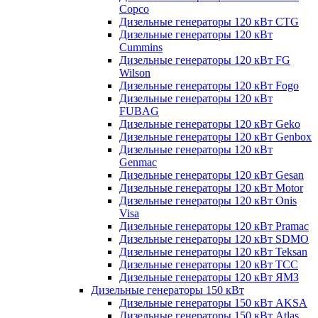
Copco
Дизельные генераторы 120 кВт CTG
Дизельные генераторы 120 кВт
Cummins
Дизельные генераторы 120 кВт FG
Wilson
Дизельные генераторы 120 кВт Fogo
Дизельные генераторы 120 кВт
FUBAG
Дизельные генераторы 120 кВт Geko
Дизельные генераторы 120 кВт Genbox
Дизельные генераторы 120 кВт
Genmac
Дизельные генераторы 120 кВт Gesan
Дизельные генераторы 120 кВт Motor
Дизельные генераторы 120 кВт Onis
Visa
Дизельные генераторы 120 кВт Pramac
Дизельные генераторы 120 кВт SDMO
Дизельные генераторы 120 кВт Teksan
Дизельные генераторы 120 кВт ТСС
Дизельные генераторы 120 кВт ЯМЗ
Дизельные генераторы 150 кВт
Дизельные генераторы 150 кВт AKSA
Дизельные генераторы 150 кВт Atlas