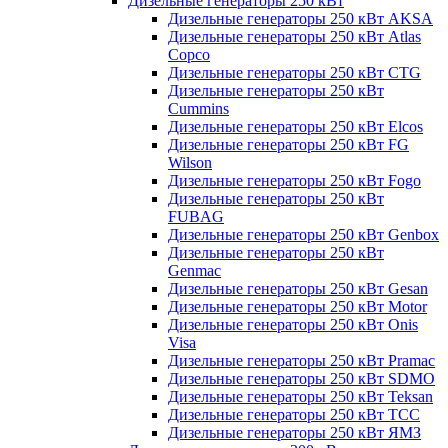
Дизельные генераторы 250 кВт
Дизельные генераторы 250 кВт AKSA
Дизельные генераторы 250 кВт Atlas
Copco
Дизельные генераторы 250 кВт CTG
Дизельные генераторы 250 кВт
Cummins
Дизельные генераторы 250 кВт Elcos
Дизельные генераторы 250 кВт FG
Wilson
Дизельные генераторы 250 кВт Fogo
Дизельные генераторы 250 кВт
FUBAG
Дизельные генераторы 250 кВт Genbox
Дизельные генераторы 250 кВт
Genmac
Дизельные генераторы 250 кВт Gesan
Дизельные генераторы 250 кВт Motor
Дизельные генераторы 250 кВт Onis
Visa
Дизельные генераторы 250 кВт Pramac
Дизельные генераторы 250 кВт SDMO
Дизельные генераторы 250 кВт Teksan
Дизельные генераторы 250 кВт ТСС
Дизельные генераторы 250 кВт ЯМЗ