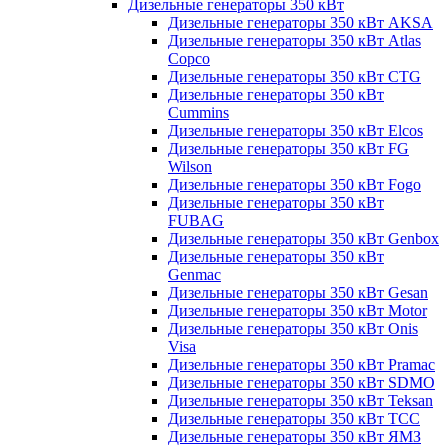
Дизельные генераторы 350 кВт
Дизельные генераторы 350 кВт AKSA
Дизельные генераторы 350 кВт Atlas
Copco
Дизельные генераторы 350 кВт CTG
Дизельные генераторы 350 кВт
Cummins
Дизельные генераторы 350 кВт Elcos
Дизельные генераторы 350 кВт FG
Wilson
Дизельные генераторы 350 кВт Fogo
Дизельные генераторы 350 кВт
FUBAG
Дизельные генераторы 350 кВт Genbox
Дизельные генераторы 350 кВт
Genmac
Дизельные генераторы 350 кВт Gesan
Дизельные генераторы 350 кВт Motor
Дизельные генераторы 350 кВт Onis
Visa
Дизельные генераторы 350 кВт Pramac
Дизельные генераторы 350 кВт SDMO
Дизельные генераторы 350 кВт Teksan
Дизельные генераторы 350 кВт ТСС
Дизельные генераторы 350 кВт ЯМЗ