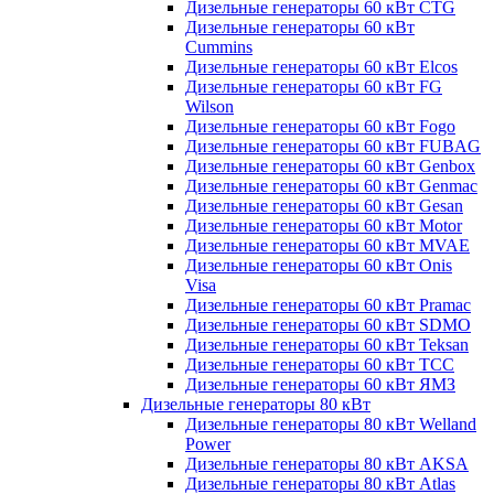
Дизельные генераторы 60 кВт CTG
Дизельные генераторы 60 кВт
Cummins
Дизельные генераторы 60 кВт Elcos
Дизельные генераторы 60 кВт FG
Wilson
Дизельные генераторы 60 кВт Fogo
Дизельные генераторы 60 кВт FUBAG
Дизельные генераторы 60 кВт Genbox
Дизельные генераторы 60 кВт Genmac
Дизельные генераторы 60 кВт Gesan
Дизельные генераторы 60 кВт Motor
Дизельные генераторы 60 кВт MVAE
Дизельные генераторы 60 кВт Onis
Visa
Дизельные генераторы 60 кВт Pramac
Дизельные генераторы 60 кВт SDMO
Дизельные генераторы 60 кВт Teksan
Дизельные генераторы 60 кВт ТСС
Дизельные генераторы 60 кВт ЯМЗ
Дизельные генераторы 80 кВт
Дизельные генераторы 80 кВт Welland
Power
Дизельные генераторы 80 кВт AKSA
Дизельные генераторы 80 кВт Atlas