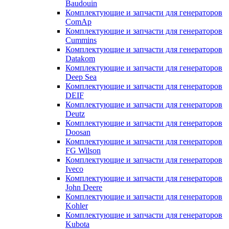
Baudouin
Комплектующие и запчасти для генераторов
ComAp
Комплектующие и запчасти для генераторов
Cummins
Комплектующие и запчасти для генераторов
Datakom
Комплектующие и запчасти для генераторов
Deep Sea
Комплектующие и запчасти для генераторов
DEIF
Комплектующие и запчасти для генераторов
Deutz
Комплектующие и запчасти для генераторов
Doosan
Комплектующие и запчасти для генераторов
FG Wilson
Комплектующие и запчасти для генераторов
Iveco
Комплектующие и запчасти для генераторов
John Deere
Комплектующие и запчасти для генераторов
Kohler
Комплектующие и запчасти для генераторов
Kubota