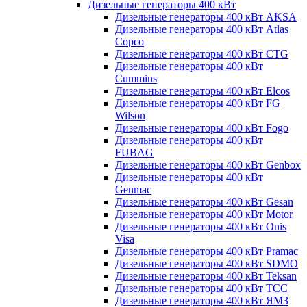
Дизельные генераторы 400 кВт
Дизельные генераторы 400 кВт AKSA
Дизельные генераторы 400 кВт Atlas
Copco
Дизельные генераторы 400 кВт CTG
Дизельные генераторы 400 кВт
Cummins
Дизельные генераторы 400 кВт Elcos
Дизельные генераторы 400 кВт FG
Wilson
Дизельные генераторы 400 кВт Fogo
Дизельные генераторы 400 кВт
FUBAG
Дизельные генераторы 400 кВт Genbox
Дизельные генераторы 400 кВт
Genmac
Дизельные генераторы 400 кВт Gesan
Дизельные генераторы 400 кВт Motor
Дизельные генераторы 400 кВт Onis
Visa
Дизельные генераторы 400 кВт Pramac
Дизельные генераторы 400 кВт SDMO
Дизельные генераторы 400 кВт Teksan
Дизельные генераторы 400 кВт ТСС
Дизельные генераторы 400 кВт ЯМЗ