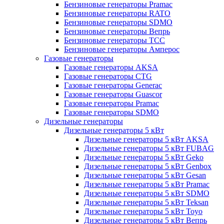
Бензиновые генераторы Pramac
Бензиновые генераторы RATO
Бензиновые генераторы SDMO
Бензиновые генераторы Вепрь
Бензиновые генераторы ТСС
Бензиновые генераторы Амперос
Газовые генераторы
Газовые генераторы AKSA
Газовые генераторы CTG
Газовые генераторы Generac
Газовые генераторы Guascor
Газовые генераторы Pramac
Газовые генераторы SDMO
Дизельные генераторы
Дизельные генераторы 5 кВт
Дизельные генераторы 5 кВт AKSA
Дизельные генераторы 5 кВт FUBAG
Дизельные генераторы 5 кВт Geko
Дизельные генераторы 5 кВт Genbox
Дизельные генераторы 5 кВт Gesan
Дизельные генераторы 5 кВт Pramac
Дизельные генераторы 5 кВт SDMO
Дизельные генераторы 5 кВт Teksan
Дизельные генераторы 5 кВт Toyo
Дизельные генераторы 5 кВт Вепрь