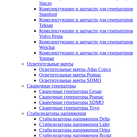
Sincro
Комплектующие и запчасти для генераторов
Stamford
Комплектующие и запчасти для генераторов
Teksan
Комплектующие и запчасти для генераторов
Volvo Penta
Комплектующие и запчасти для генераторов
Weichai
Комплектующие и запчасти для генераторов
Yanmar
Осветительные мачты
Осветительные мачты Atlas Copco
Осветительные мачты Pramac
Осветительные мачты SDMO
Сварочные генераторы
Сварочные генераторы Gesan
Сварочные генераторы Pramac
Сварочные генераторы SDMO
Сварочные генераторы Toyo
Стабилизаторы напряжения
Стабилизаторы напряжения Delta
Стабилизаторы напряжения Lider
Стабилизаторы напряжения Ortea
Стабилизаторы напряжения Вольт