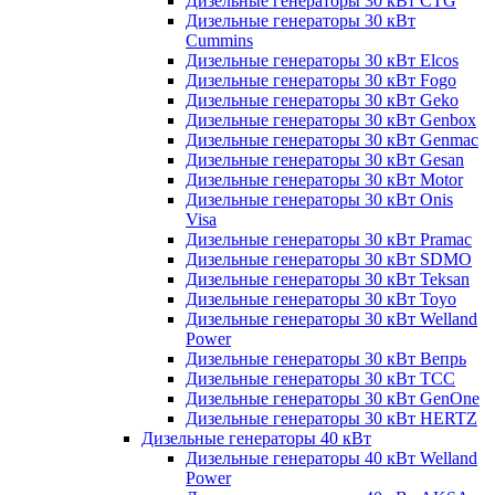
Дизельные генераторы 30 кВт CTG
Дизельные генераторы 30 кВт
Cummins
Дизельные генераторы 30 кВт Elcos
Дизельные генераторы 30 кВт Fogo
Дизельные генераторы 30 кВт Geko
Дизельные генераторы 30 кВт Genbox
Дизельные генераторы 30 кВт Genmac
Дизельные генераторы 30 кВт Gesan
Дизельные генераторы 30 кВт Motor
Дизельные генераторы 30 кВт Onis
Visa
Дизельные генераторы 30 кВт Pramac
Дизельные генераторы 30 кВт SDMO
Дизельные генераторы 30 кВт Teksan
Дизельные генераторы 30 кВт Toyo
Дизельные генераторы 30 кВт Welland
Power
Дизельные генераторы 30 кВт Вепрь
Дизельные генераторы 30 кВт ТСС
Дизельные генераторы 30 кВт GenOne
Дизельные генераторы 30 кВт HERTZ
Дизельные генераторы 40 кВт
Дизельные генераторы 40 кВт Welland
Power