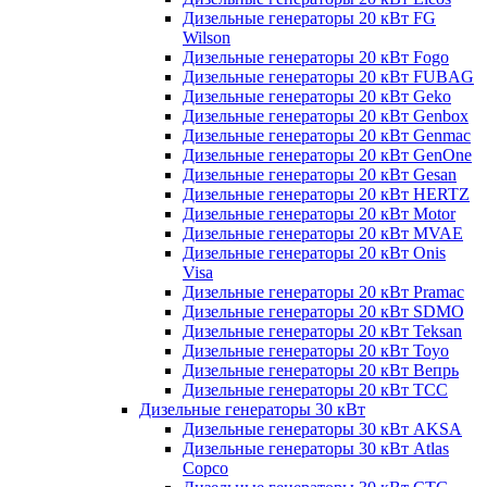
Дизельные генераторы 20 кВт FG
Wilson
Дизельные генераторы 20 кВт Fogo
Дизельные генераторы 20 кВт FUBAG
Дизельные генераторы 20 кВт Geko
Дизельные генераторы 20 кВт Genbox
Дизельные генераторы 20 кВт Genmac
Дизельные генераторы 20 кВт GenOne
Дизельные генераторы 20 кВт Gesan
Дизельные генераторы 20 кВт HERTZ
Дизельные генераторы 20 кВт Motor
Дизельные генераторы 20 кВт MVAE
Дизельные генераторы 20 кВт Onis
Visa
Дизельные генераторы 20 кВт Pramac
Дизельные генераторы 20 кВт SDMO
Дизельные генераторы 20 кВт Teksan
Дизельные генераторы 20 кВт Toyo
Дизельные генераторы 20 кВт Вепрь
Дизельные генераторы 20 кВт ТСС
Дизельные генераторы 30 кВт
Дизельные генераторы 30 кВт AKSA
Дизельные генераторы 30 кВт Atlas
Copco