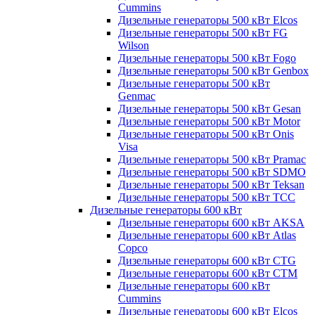
Cummins
Дизельные генераторы 500 кВт Elcos
Дизельные генераторы 500 кВт FG
Wilson
Дизельные генераторы 500 кВт Fogo
Дизельные генераторы 500 кВт Genbox
Дизельные генераторы 500 кВт
Genmac
Дизельные генераторы 500 кВт Gesan
Дизельные генераторы 500 кВт Motor
Дизельные генераторы 500 кВт Onis
Visa
Дизельные генераторы 500 кВт Pramac
Дизельные генераторы 500 кВт SDMO
Дизельные генераторы 500 кВт Teksan
Дизельные генераторы 500 кВт ТСС
Дизельные генераторы 600 кВт
Дизельные генераторы 600 кВт AKSA
Дизельные генераторы 600 кВт Atlas
Copco
Дизельные генераторы 600 кВт CTG
Дизельные генераторы 600 кВт CTM
Дизельные генераторы 600 кВт
Cummins
Дизельные генераторы 600 кВт Elcos