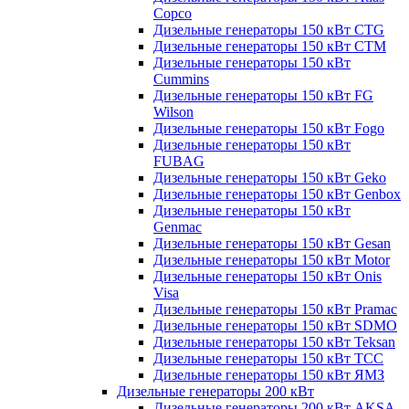
Copco
Дизельные генераторы 150 кВт CTG
Дизельные генераторы 150 кВт CTM
Дизельные генераторы 150 кВт
Cummins
Дизельные генераторы 150 кВт FG
Wilson
Дизельные генераторы 150 кВт Fogo
Дизельные генераторы 150 кВт
FUBAG
Дизельные генераторы 150 кВт Geko
Дизельные генераторы 150 кВт Genbox
Дизельные генераторы 150 кВт
Genmac
Дизельные генераторы 150 кВт Gesan
Дизельные генераторы 150 кВт Motor
Дизельные генераторы 150 кВт Onis
Visa
Дизельные генераторы 150 кВт Pramac
Дизельные генераторы 150 кВт SDMO
Дизельные генераторы 150 кВт Teksan
Дизельные генераторы 150 кВт ТСС
Дизельные генераторы 150 кВт ЯМЗ
Дизельные генераторы 200 кВт
Дизельные генераторы 200 кВт AKSA