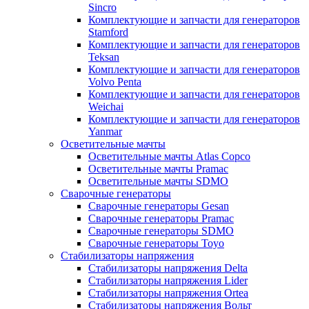
Sincro
Комплектующие и запчасти для генераторов
Stamford
Комплектующие и запчасти для генераторов
Teksan
Комплектующие и запчасти для генераторов
Volvo Penta
Комплектующие и запчасти для генераторов
Weichai
Комплектующие и запчасти для генераторов
Yanmar
Осветительные мачты
Осветительные мачты Atlas Copco
Осветительные мачты Pramac
Осветительные мачты SDMO
Сварочные генераторы
Сварочные генераторы Gesan
Сварочные генераторы Pramac
Сварочные генераторы SDMO
Сварочные генераторы Toyo
Стабилизаторы напряжения
Стабилизаторы напряжения Delta
Стабилизаторы напряжения Lider
Стабилизаторы напряжения Ortea
Стабилизаторы напряжения Вольт