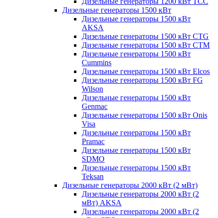
Дизельные генераторы 1200 кВт ТСС
Дизельные генераторы 1500 кВт
Дизельные генераторы 1500 кВт
AKSA
Дизельные генераторы 1500 кВт CTG
Дизельные генераторы 1500 кВт CTM
Дизельные генераторы 1500 кВт
Cummins
Дизельные генераторы 1500 кВт Elcos
Дизельные генераторы 1500 кВт FG
Wilson
Дизельные генераторы 1500 кВт
Genmac
Дизельные генераторы 1500 кВт Onis
Visa
Дизельные генераторы 1500 кВт
Pramac
Дизельные генераторы 1500 кВт
SDMO
Дизельные генераторы 1500 кВт
Teksan
Дизельные генераторы 2000 кВт (2 мВт)
Дизельные генераторы 2000 кВт (2
мВт) AKSA
Дизельные генераторы 2000 кВт (2