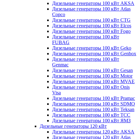
Дизельные генераторы 100 кВт AKSA
Дизельные генераторы 100 кВт Atlas
Copco
Дизельные генераторы 100 кВт CTG
Дизельные генераторы 100 кВт Elcos
Дизельные генераторы 100 кВт Fogo
Дизельные генераторы 100 кВт
FUBAG
Дизельные генераторы 100 кВт Geko
Дизельные генераторы 100 кВт Genbox
Дизельные генераторы 100 кВт
Genmac
Дизельные генераторы 100 кВт Gesan
Дизельные генераторы 100 кВт Motor
Дизельные генераторы 100 кВт MVAE
Дизельные генераторы 100 кВт Onis
Visa
Дизельные генераторы 100 кВт Pramac
Дизельные генераторы 100 кВт SDMO
Дизельные генераторы 100 кВт Teksan
Дизельные генераторы 100 кВт ТСС
Дизельные генераторы 100 кВт ЯМЗ
Дизельные генераторы 120 кВт
Дизельные генераторы 120 кВт AKSA
Дизельные генераторы 120 кВт Atlas