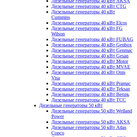
Дизельные генераторы 40 кВт AKSA
Дизельные генераторы 40 кВт CTG
Дизельные генераторы 40 кВт
Cummins
Дизельные генераторы 40 кВт Elcos
Дизельные генераторы 40 кВт FG
Wilson
Дизельные генераторы 40 кВт FUBAG
Дизельные генераторы 40 кВт Genbox
Дизельные генераторы 40 кВт Genmac
Дизельные генераторы 40 кВт Gesan
Дизельные генераторы 40 кВт Motor
Дизельные генераторы 40 кВт MVAE
Дизельные генераторы 40 кВт Onis
Visa
Дизельные генераторы 40 кВт Pramac
Дизельные генераторы 40 кВт Teksan
Дизельные генераторы 40 кВт Вепрь
Дизельные генераторы 40 кВт ТСС
Дизельные генераторы 50 кВт
Дизельные генераторы 50 кВт Welland
Power
Дизельные генераторы 50 кВт AKSA
Дизельные генераторы 50 кВт Atlas
Copco