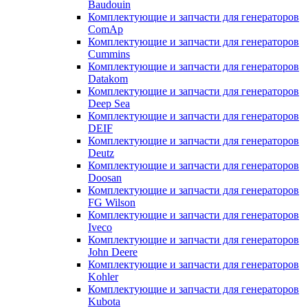
Baudouin
Комплектующие и запчасти для генераторов
ComAp
Комплектующие и запчасти для генераторов
Cummins
Комплектующие и запчасти для генераторов
Datakom
Комплектующие и запчасти для генераторов
Deep Sea
Комплектующие и запчасти для генераторов
DEIF
Комплектующие и запчасти для генераторов
Deutz
Комплектующие и запчасти для генераторов
Doosan
Комплектующие и запчасти для генераторов
FG Wilson
Комплектующие и запчасти для генераторов
Iveco
Комплектующие и запчасти для генераторов
John Deere
Комплектующие и запчасти для генераторов
Kohler
Комплектующие и запчасти для генераторов
Kubota