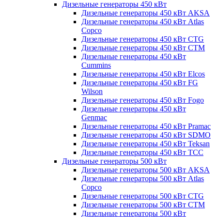
Дизельные генераторы 450 кВт
Дизельные генераторы 450 кВт AKSA
Дизельные генераторы 450 кВт Atlas
Copco
Дизельные генераторы 450 кВт CTG
Дизельные генераторы 450 кВт CTM
Дизельные генераторы 450 кВт
Cummins
Дизельные генераторы 450 кВт Elcos
Дизельные генераторы 450 кВт FG
Wilson
Дизельные генераторы 450 кВт Fogo
Дизельные генераторы 450 кВт
Genmac
Дизельные генераторы 450 кВт Pramac
Дизельные генераторы 450 кВт SDMO
Дизельные генераторы 450 кВт Teksan
Дизельные генераторы 450 кВт ТСС
Дизельные генераторы 500 кВт
Дизельные генераторы 500 кВт AKSA
Дизельные генераторы 500 кВт Atlas
Copco
Дизельные генераторы 500 кВт CTG
Дизельные генераторы 500 кВт CTM
Дизельные генераторы 500 кВт