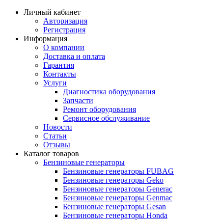
Личный кабинет
Авторизация
Регистрация
Информация
О компании
Доставка и оплата
Гарантия
Контакты
Услуги
Диагностика оборудования
Запчасти
Ремонт оборудования
Сервисное обслуживание
Новости
Статьи
Отзывы
Каталог товаров
Бензиновые генераторы
Бензиновые генераторы FUBAG
Бензиновые генераторы Geko
Бензиновые генераторы Generac
Бензиновые генераторы Genmac
Бензиновые генераторы Gesan
Бензиновые генераторы Honda