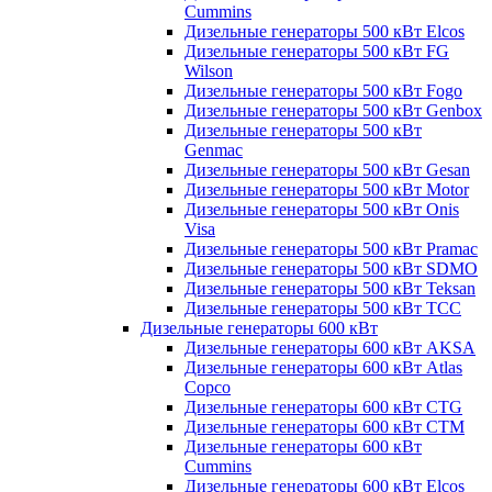
Cummins
Дизельные генераторы 500 кВт Elcos
Дизельные генераторы 500 кВт FG
Wilson
Дизельные генераторы 500 кВт Fogo
Дизельные генераторы 500 кВт Genbox
Дизельные генераторы 500 кВт
Genmac
Дизельные генераторы 500 кВт Gesan
Дизельные генераторы 500 кВт Motor
Дизельные генераторы 500 кВт Onis
Visa
Дизельные генераторы 500 кВт Pramac
Дизельные генераторы 500 кВт SDMO
Дизельные генераторы 500 кВт Teksan
Дизельные генераторы 500 кВт ТСС
Дизельные генераторы 600 кВт
Дизельные генераторы 600 кВт AKSA
Дизельные генераторы 600 кВт Atlas
Copco
Дизельные генераторы 600 кВт CTG
Дизельные генераторы 600 кВт CTM
Дизельные генераторы 600 кВт
Cummins
Дизельные генераторы 600 кВт Elcos