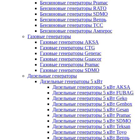
Бензиновые генераторы Pramac
Бензиновые генераторы RATO
Бензиновые генераторы SDMO
Бензиновые генераторы Вепрь
Бензиновые генераторы ТСС
Бензиновые генераторы Амперос
Газовые генераторы
Газовые генераторы AKSA
Газовые генераторы CTG
Газовые генераторы Generac
Газовые генераторы Guascor
Газовые генераторы Pramac
Газовые генераторы SDMO
Дизельные генераторы
Дизельные генераторы 5 кВт
Дизельные генераторы 5 кВт AKSA
Дизельные генераторы 5 кВт FUBAG
Дизельные генераторы 5 кВт Geko
Дизельные генераторы 5 кВт Genbox
Дизельные генераторы 5 кВт Gesan
Дизельные генераторы 5 кВт Pramac
Дизельные генераторы 5 кВт SDMO
Дизельные генераторы 5 кВт Teksan
Дизельные генераторы 5 кВт Toyo
Дизельные генераторы 5 кВт Вепрь