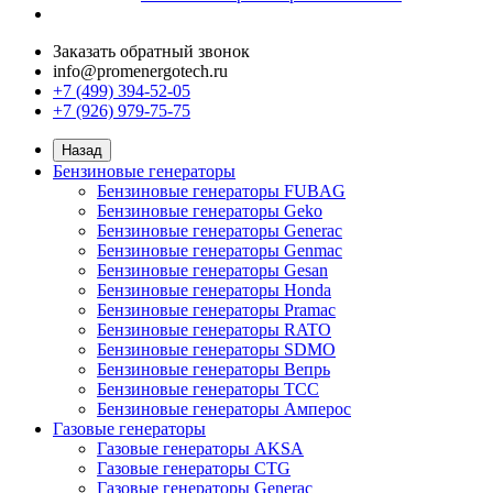
Заказать обратный звонок
info@promenergotech.ru
+7 (499) 394-52-05
+7 (926) 979-75-75
Назад
Бензиновые генераторы
Бензиновые генераторы FUBAG
Бензиновые генераторы Geko
Бензиновые генераторы Generac
Бензиновые генераторы Genmac
Бензиновые генераторы Gesan
Бензиновые генераторы Honda
Бензиновые генераторы Pramac
Бензиновые генераторы RATO
Бензиновые генераторы SDMO
Бензиновые генераторы Вепрь
Бензиновые генераторы ТСС
Бензиновые генераторы Амперос
Газовые генераторы
Газовые генераторы AKSA
Газовые генераторы CTG
Газовые генераторы Generac