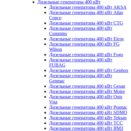
Дизельные генераторы 400 кВт
Дизельные генераторы 400 кВт AKSA
Дизельные генераторы 400 кВт Atlas
Copco
Дизельные генераторы 400 кВт CTG
Дизельные генераторы 400 кВт
Cummins
Дизельные генераторы 400 кВт Elcos
Дизельные генераторы 400 кВт FG
Wilson
Дизельные генераторы 400 кВт Fogo
Дизельные генераторы 400 кВт
FUBAG
Дизельные генераторы 400 кВт Genbox
Дизельные генераторы 400 кВт
Genmac
Дизельные генераторы 400 кВт Gesan
Дизельные генераторы 400 кВт Motor
Дизельные генераторы 400 кВт Onis
Visa
Дизельные генераторы 400 кВт Pramac
Дизельные генераторы 400 кВт SDMO
Дизельные генераторы 400 кВт Teksan
Дизельные генераторы 400 кВт ТСС
Дизельные генераторы 400 кВт ЯМЗ