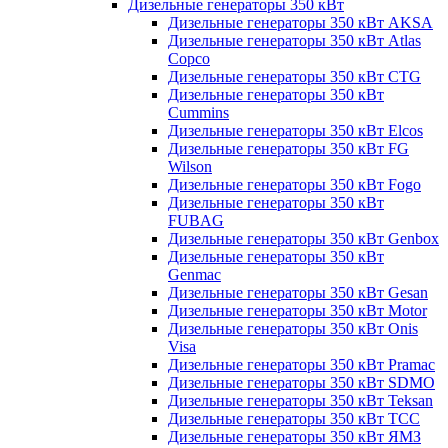
Дизельные генераторы 350 кВт
Дизельные генераторы 350 кВт AKSA
Дизельные генераторы 350 кВт Atlas
Copco
Дизельные генераторы 350 кВт CTG
Дизельные генераторы 350 кВт
Cummins
Дизельные генераторы 350 кВт Elcos
Дизельные генераторы 350 кВт FG
Wilson
Дизельные генераторы 350 кВт Fogo
Дизельные генераторы 350 кВт
FUBAG
Дизельные генераторы 350 кВт Genbox
Дизельные генераторы 350 кВт
Genmac
Дизельные генераторы 350 кВт Gesan
Дизельные генераторы 350 кВт Motor
Дизельные генераторы 350 кВт Onis
Visa
Дизельные генераторы 350 кВт Pramac
Дизельные генераторы 350 кВт SDMO
Дизельные генераторы 350 кВт Teksan
Дизельные генераторы 350 кВт ТСС
Дизельные генераторы 350 кВт ЯМЗ