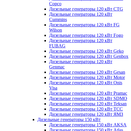
Copco
Дизельные генераторы 120 кВт CTG
Дизельные генераторы 120 кВт
Cummins
Дизельные генераторы 120 кВт FG
Wilson
Дизельные генераторы 120 кВт Fogo
Дизельные генераторы 120 кВт
FUBAG
Дизельные генераторы 120 кВт Geko
Дизельные генераторы 120 кВт Genbox
Дизельные генераторы 120 кВт
Genmac
Дизельные генераторы 120 кВт Gesan
Дизельные генераторы 120 кВт Motor
Дизельные генераторы 120 кВт Onis
Visa
Дизельные генераторы 120 кВт Pramac
Дизельные генераторы 120 кВт SDMO
Дизельные генераторы 120 кВт Teksan
Дизельные генераторы 120 кВт ТСС
Дизельные генераторы 120 кВт ЯМЗ
Дизельные генераторы 150 кВт
Дизельные генераторы 150 кВт AKSA
Дизельные генераторы 150 кВт Atlas