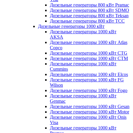
Дизельные генераторы 800 кВт Pramac
Дизельные генераторы 800 кВт SDMO
Дизельные генераторы 800 кВт Teksan
Дизельные генераторы 800 кВт ТСС
Дизельные генераторы 1000 кВт
Дизельные генераторы 1000 кВт
AKSA
Дизельные генераторы 1000 кВт Atlas
Copco
Дизельные генераторы 1000 кВт CTG
Дизельные генераторы 1000 кВт CTM
Дизельные генераторы 1000 кВт
Cummins
Дизельные генераторы 1000 кВт Elcos
Дизельные генераторы 1000 кВт FG
Wilson
Дизельные генераторы 1000 кВт Fogo
Дизельные генераторы 1000 кВт
Genmac
Дизельные генераторы 1000 кВт Gesan
Дизельные генераторы 1000 кВт Motor
Дизельные генераторы 1000 кВт Onis
Visa
Дизельные генераторы 1000 кВт