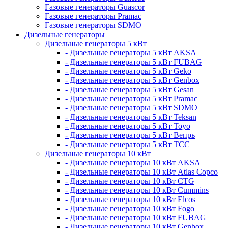
Газовые генераторы Guascor
Газовые генераторы Pramac
Газовые генераторы SDMO
Дизельные генераторы
Дизельные генераторы 5 кВт
- Дизельные генераторы 5 кВт AKSA
- Дизельные генераторы 5 кВт FUBAG
- Дизельные генераторы 5 кВт Geko
- Дизельные генераторы 5 кВт Genbox
- Дизельные генераторы 5 кВт Gesan
- Дизельные генераторы 5 кВт Pramac
- Дизельные генераторы 5 кВт SDMO
- Дизельные генераторы 5 кВт Teksan
- Дизельные генераторы 5 кВт Toyo
- Дизельные генераторы 5 кВт Вепрь
- Дизельные генераторы 5 кВт ТСС
Дизельные генераторы 10 кВт
- Дизельные генераторы 10 кВт AKSA
- Дизельные генераторы 10 кВт Atlas Copco
- Дизельные генераторы 10 кВт CTG
- Дизельные генераторы 10 кВт Cummins
- Дизельные генераторы 10 кВт Elcos
- Дизельные генераторы 10 кВт Fogo
- Дизельные генераторы 10 кВт FUBAG
- Дизельные генераторы 10 кВт Genbox