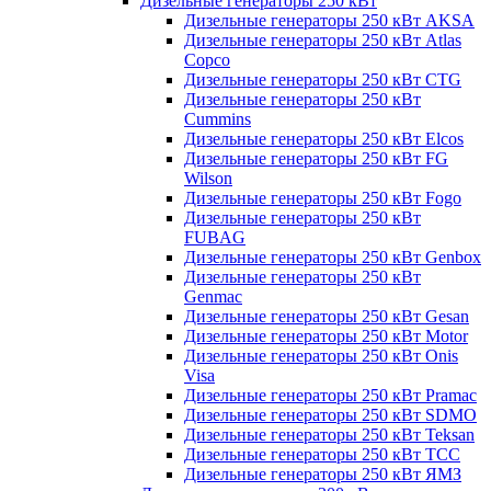
Дизельные генераторы 250 кВт
Дизельные генераторы 250 кВт AKSA
Дизельные генераторы 250 кВт Atlas
Copco
Дизельные генераторы 250 кВт CTG
Дизельные генераторы 250 кВт
Cummins
Дизельные генераторы 250 кВт Elcos
Дизельные генераторы 250 кВт FG
Wilson
Дизельные генераторы 250 кВт Fogo
Дизельные генераторы 250 кВт
FUBAG
Дизельные генераторы 250 кВт Genbox
Дизельные генераторы 250 кВт
Genmac
Дизельные генераторы 250 кВт Gesan
Дизельные генераторы 250 кВт Motor
Дизельные генераторы 250 кВт Onis
Visa
Дизельные генераторы 250 кВт Pramac
Дизельные генераторы 250 кВт SDMO
Дизельные генераторы 250 кВт Teksan
Дизельные генераторы 250 кВт ТСС
Дизельные генераторы 250 кВт ЯМЗ