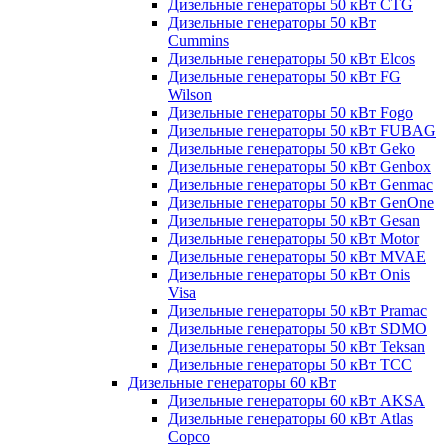
Дизельные генераторы 50 кВт CTG
Дизельные генераторы 50 кВт
Cummins
Дизельные генераторы 50 кВт Elcos
Дизельные генераторы 50 кВт FG
Wilson
Дизельные генераторы 50 кВт Fogo
Дизельные генераторы 50 кВт FUBAG
Дизельные генераторы 50 кВт Geko
Дизельные генераторы 50 кВт Genbox
Дизельные генераторы 50 кВт Genmac
Дизельные генераторы 50 кВт GenOne
Дизельные генераторы 50 кВт Gesan
Дизельные генераторы 50 кВт Motor
Дизельные генераторы 50 кВт MVAE
Дизельные генераторы 50 кВт Onis
Visa
Дизельные генераторы 50 кВт Pramac
Дизельные генераторы 50 кВт SDMO
Дизельные генераторы 50 кВт Teksan
Дизельные генераторы 50 кВт ТСС
Дизельные генераторы 60 кВт
Дизельные генераторы 60 кВт AKSA
Дизельные генераторы 60 кВт Atlas
Copco