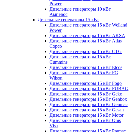
Power
Дизельные генераторы 10 кВт
Амперос
Дизельные генераторы 15 кВт
Дизельные генераторы 15 кВт Welland
Power
Дизельные генераторы 15 кВт AKSA
Дизельные генераторы 15 кВт Atlas
Copco
Дизельные генераторы 15 кВт CTG
Дизельные генераторы 15 кВт
Cummins
Дизельные генераторы 15 кВт Elcos
Дизельные генераторы 15 кВт FG
Wilson
Дизельные генераторы 15 кВт Fogo
Дизельные генераторы 15 кВт FUBAG
Дизельные генераторы 15 кВт Geko
Дизельные генераторы 15 кВт Genbox
Дизельные генераторы 15 кВт Genmac
Дизельные генераторы 15 кВт Gesan
Дизельные генераторы 15 кВт Motor
Дизельные генераторы 15 кВт Onis
Visa
Дизельные генераторы 15 кВт Pramac