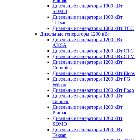
Pramac
Дизельные генераторы 1000 кВт
SDMO
Дизельные генераторы 1000 кВт
Teksan
Дизельные генераторы 1000 кВт ТСС
Дизельные генераторы 1200 кВт
Дизельные генераторы 1200 кВт
AKSA
Дизельные генераторы 1200 кВт CTG
Дизельные генераторы 1200 кВт CTM
Дизельные генераторы 1200 кВт
Cummins
Дизельные генераторы 1200 кВт Elcos
Дизельные генераторы 1200 кВт FG
Wilson
Дизельные генераторы 1200 кВт Fogo
Дизельные генераторы 1200 кВт
Genmac
Дизельные генераторы 1200 кВт
Pramac
Дизельные генераторы 1200 кВт
SDMO
Дизельные генераторы 1200 кВт
Teksan