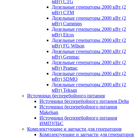
мВт) CTG
Дизельные генераторы 2000 кВт (2
мВт) CTM
Дизельные генераторы 2000 кВт (2
мВт) Cummins
Дизельные генераторы 2000 кВт (2
мВт) Elcos
Дизельные генераторы 2000 кВт (2
мВт) FG Wilson
Дизельные генераторы 2000 кВт (2
мВт) Genmac
Дизельные генераторы 2000 кВт (2
мВт) Pramac
Дизельные генераторы 2000 кВт (2
мВт) SDMO
Дизельные генераторы 2000 кВт (2
мВт) Teksan
Источники бесперебойного питания
Источники бесперебойного питания Delta
Источники бесперебойного питания
Makelsan
Источники бесперебойного питания
ИМПУЛЬС
Комплектующие и запчасти для генераторов
Комплектующие и запчасти для генераторов