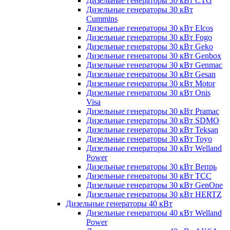
Дизельные генераторы 30 кВт CTG
Дизельные генераторы 30 кВт
Cummins
Дизельные генераторы 30 кВт Elcos
Дизельные генераторы 30 кВт Fogo
Дизельные генераторы 30 кВт Geko
Дизельные генераторы 30 кВт Genbox
Дизельные генераторы 30 кВт Genmac
Дизельные генераторы 30 кВт Gesan
Дизельные генераторы 30 кВт Motor
Дизельные генераторы 30 кВт Onis
Visa
Дизельные генераторы 30 кВт Pramac
Дизельные генераторы 30 кВт SDMO
Дизельные генераторы 30 кВт Teksan
Дизельные генераторы 30 кВт Toyo
Дизельные генераторы 30 кВт Welland
Power
Дизельные генераторы 30 кВт Вепрь
Дизельные генераторы 30 кВт ТСС
Дизельные генераторы 30 кВт GenOne
Дизельные генераторы 30 кВт HERTZ
Дизельные генераторы 40 кВт
Дизельные генераторы 40 кВт Welland
Power