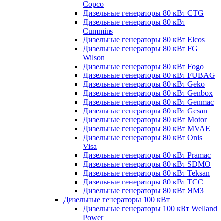
Copco
Дизельные генераторы 80 кВт CTG
Дизельные генераторы 80 кВт
Cummins
Дизельные генераторы 80 кВт Elcos
Дизельные генераторы 80 кВт FG
Wilson
Дизельные генераторы 80 кВт Fogo
Дизельные генераторы 80 кВт FUBAG
Дизельные генераторы 80 кВт Geko
Дизельные генераторы 80 кВт Genbox
Дизельные генераторы 80 кВт Genmac
Дизельные генераторы 80 кВт Gesan
Дизельные генераторы 80 кВт Motor
Дизельные генераторы 80 кВт MVAE
Дизельные генераторы 80 кВт Onis
Visa
Дизельные генераторы 80 кВт Pramac
Дизельные генераторы 80 кВт SDMO
Дизельные генераторы 80 кВт Teksan
Дизельные генераторы 80 кВт ТСС
Дизельные генераторы 80 кВт ЯМЗ
Дизельные генераторы 100 кВт
Дизельные генераторы 100 кВт Welland
Power