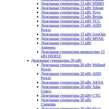
Дизельные генераторы 15 кВт SDMO
Дизельные генераторы 15 кВт Teksan
Дизельные генераторы 15 кВт Toyo
Дизельные генераторы 15 кВт Вепрь
Дизельные генераторы 15 кВт ТСС
Дизельные генераторы 15 кВт ADD
Power
Дизельные генераторы 15 кВт GenOne
Дизельные генераторы 15 кВт MVAE
Дизельные генераторы 15 кВт
Амперос
Дизельные генераторы мощностью 15
кВт HERTZ
Дизельные генераторы 20 кВт
Дизельные генераторы 20 кВт Welland
Power
Дизельные генераторы 20 кВт ADD
Power
Дизельные генераторы 20 кВт AKSA
Дизельные генераторы 20 кВт Atlas
Copco
Дизельные генераторы 20 кВт CTG
Дизельные генераторы 20 кВт
Cummins
Дизельные генераторы 20 кВт Elcos