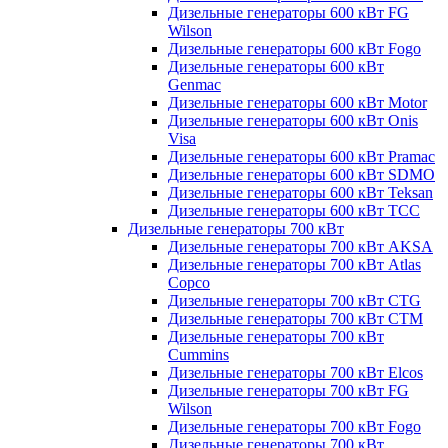
Дизельные генераторы 600 кВт FG
Wilson
Дизельные генераторы 600 кВт Fogo
Дизельные генераторы 600 кВт
Genmac
Дизельные генераторы 600 кВт Motor
Дизельные генераторы 600 кВт Onis
Visa
Дизельные генераторы 600 кВт Pramac
Дизельные генераторы 600 кВт SDMO
Дизельные генераторы 600 кВт Teksan
Дизельные генераторы 600 кВт ТСС
Дизельные генераторы 700 кВт
Дизельные генераторы 700 кВт AKSA
Дизельные генераторы 700 кВт Atlas
Copco
Дизельные генераторы 700 кВт CTG
Дизельные генераторы 700 кВт CTM
Дизельные генераторы 700 кВт
Cummins
Дизельные генераторы 700 кВт Elcos
Дизельные генераторы 700 кВт FG
Wilson
Дизельные генераторы 700 кВт Fogo
Дизельные генераторы 700 кВт