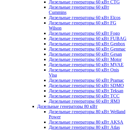
Дизельные генераторы 60 кВт CTG
Дизельные генераторы 60 кВт
Cummins
Дизельные генераторы 60 кВт Elcos
Дизельные генераторы 60 кВт FG
Wilson
Дизельные генераторы 60 кВт Fogo
Дизельные генераторы 60 кВт FUBAG
Дизельные генераторы 60 кВт Genbox
Дизельные генераторы 60 кВт Genmac
Дизельные генераторы 60 кВт Gesan
Дизельные генераторы 60 кВт Motor
Дизельные генераторы 60 кВт MVAE
Дизельные генераторы 60 кВт Onis
Visa
Дизельные генераторы 60 кВт Pramac
Дизельные генераторы 60 кВт SDMO
Дизельные генераторы 60 кВт Teksan
Дизельные генераторы 60 кВт ТСС
Дизельные генераторы 60 кВт ЯМЗ
Дизельные генераторы 80 кВт
Дизельные генераторы 80 кВт Welland
Power
Дизельные генераторы 80 кВт AKSA
Дизельные генераторы 80 кВт Atlas