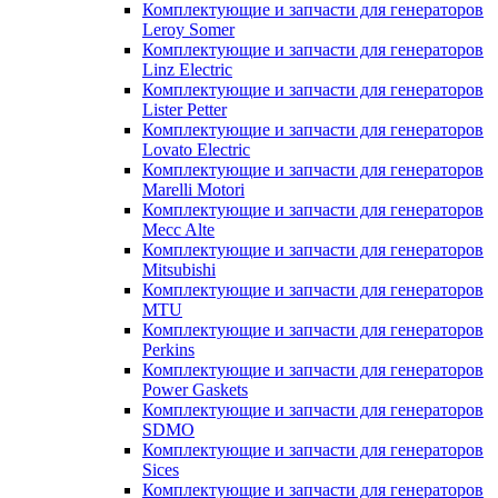
Комплектующие и запчасти для генераторов
Leroy Somer
Комплектующие и запчасти для генераторов
Linz Electric
Комплектующие и запчасти для генераторов
Lister Petter
Комплектующие и запчасти для генераторов
Lovato Electric
Комплектующие и запчасти для генераторов
Marelli Motori
Комплектующие и запчасти для генераторов
Mecc Alte
Комплектующие и запчасти для генераторов
Mitsubishi
Комплектующие и запчасти для генераторов
MTU
Комплектующие и запчасти для генераторов
Perkins
Комплектующие и запчасти для генераторов
Power Gaskets
Комплектующие и запчасти для генераторов
SDMO
Комплектующие и запчасти для генераторов
Sices
Комплектующие и запчасти для генераторов