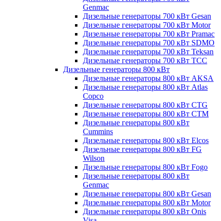
Genmac
Дизельные генераторы 700 кВт Gesan
Дизельные генераторы 700 кВт Motor
Дизельные генераторы 700 кВт Pramac
Дизельные генераторы 700 кВт SDMO
Дизельные генераторы 700 кВт Teksan
Дизельные генераторы 700 кВт ТСС
Дизельные генераторы 800 кВт
Дизельные генераторы 800 кВт AKSA
Дизельные генераторы 800 кВт Atlas
Copco
Дизельные генераторы 800 кВт CTG
Дизельные генераторы 800 кВт CTM
Дизельные генераторы 800 кВт
Cummins
Дизельные генераторы 800 кВт Elcos
Дизельные генераторы 800 кВт FG
Wilson
Дизельные генераторы 800 кВт Fogo
Дизельные генераторы 800 кВт
Genmac
Дизельные генераторы 800 кВт Gesan
Дизельные генераторы 800 кВт Motor
Дизельные генераторы 800 кВт Onis
Visa