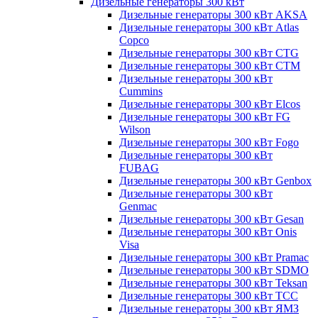
Дизельные генераторы 300 кВт
Дизельные генераторы 300 кВт AKSA
Дизельные генераторы 300 кВт Atlas
Copco
Дизельные генераторы 300 кВт CTG
Дизельные генераторы 300 кВт CTM
Дизельные генераторы 300 кВт
Cummins
Дизельные генераторы 300 кВт Elcos
Дизельные генераторы 300 кВт FG
Wilson
Дизельные генераторы 300 кВт Fogo
Дизельные генераторы 300 кВт
FUBAG
Дизельные генераторы 300 кВт Genbox
Дизельные генераторы 300 кВт
Genmac
Дизельные генераторы 300 кВт Gesan
Дизельные генераторы 300 кВт Onis
Visa
Дизельные генераторы 300 кВт Pramac
Дизельные генераторы 300 кВт SDMO
Дизельные генераторы 300 кВт Teksan
Дизельные генераторы 300 кВт ТСС
Дизельные генераторы 300 кВт ЯМЗ