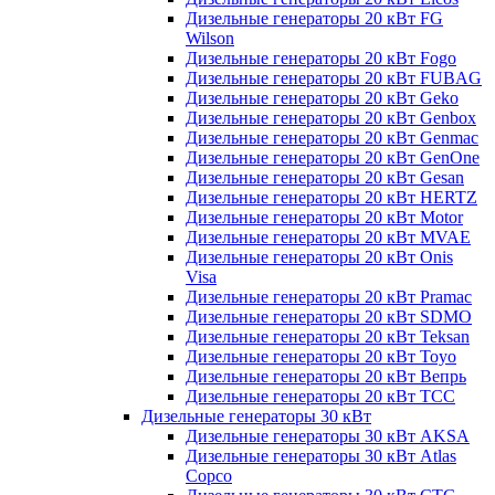
Дизельные генераторы 20 кВт FG
Wilson
Дизельные генераторы 20 кВт Fogo
Дизельные генераторы 20 кВт FUBAG
Дизельные генераторы 20 кВт Geko
Дизельные генераторы 20 кВт Genbox
Дизельные генераторы 20 кВт Genmac
Дизельные генераторы 20 кВт GenOne
Дизельные генераторы 20 кВт Gesan
Дизельные генераторы 20 кВт HERTZ
Дизельные генераторы 20 кВт Motor
Дизельные генераторы 20 кВт MVAE
Дизельные генераторы 20 кВт Onis
Visa
Дизельные генераторы 20 кВт Pramac
Дизельные генераторы 20 кВт SDMO
Дизельные генераторы 20 кВт Teksan
Дизельные генераторы 20 кВт Toyo
Дизельные генераторы 20 кВт Вепрь
Дизельные генераторы 20 кВт ТСС
Дизельные генераторы 30 кВт
Дизельные генераторы 30 кВт AKSA
Дизельные генераторы 30 кВт Atlas
Copco