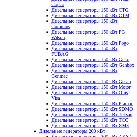
Copco
Дизельные генераторы 150 кВт CTG
Дизельные генераторы 150 кВт CTM
Дизельные генераторы 150 кВт
Cummins
Дизельные генераторы 150 кВт FG
Wilson
Дизельные генераторы 150 кВт Fogo
Дизельные генераторы 150 кВт
FUBAG
Дизельные генераторы 150 кВт Geko
Дизельные генераторы 150 кВт Genbox
Дизельные генераторы 150 кВт
Genmac
Дизельные генераторы 150 кВт Gesan
Дизельные генераторы 150 кВт Motor
Дизельные генераторы 150 кВт Onis
Visa
Дизельные генераторы 150 кВт Pramac
Дизельные генераторы 150 кВт SDMO
Дизельные генераторы 150 кВт Teksan
Дизельные генераторы 150 кВт ТСС
Дизельные генераторы 150 кВт ЯМЗ
Дизельные генераторы 200 кВт
Дизельные генераторы 200 кВт AKSA