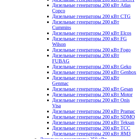
Дизельные генераторы 200 кВт Atlas
Copco
Дизельные генераторы 200 кВт CTG
Дизельные генераторы 200 кВт
Cummins
Дизельные генераторы 200 кВт Elcos
Дизельные генераторы 200 кВт FG
Wilson
Дизельные генераторы 200 кВт Fogo
Дизельные генераторы 200 кВт
FUBAG
Дизельные генераторы 200 кВт Geko
Дизельные генераторы 200 кВт Genbox
Дизельные генераторы 200 кВт
Genmac
Дизельные генераторы 200 кВт Gesan
Дизельные генераторы 200 кВт Motor
Дизельные генераторы 200 кВт Onis
Visa
Дизельные генераторы 200 кВт Pramac
Дизельные генераторы 200 кВт SDMO
Дизельные генераторы 200 кВт Teksan
Дизельные генераторы 200 кВт ТСС
Дизельные генераторы 200 кВт ЯМЗ