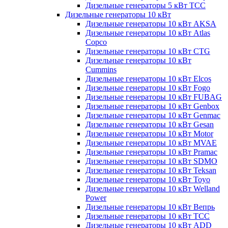
Дизельные генераторы 5 кВт ТСС
Дизельные генераторы 10 кВт
Дизельные генераторы 10 кВт AKSA
Дизельные генераторы 10 кВт Atlas
Copco
Дизельные генераторы 10 кВт CTG
Дизельные генераторы 10 кВт
Cummins
Дизельные генераторы 10 кВт Elcos
Дизельные генераторы 10 кВт Fogo
Дизельные генераторы 10 кВт FUBAG
Дизельные генераторы 10 кВт Genbox
Дизельные генераторы 10 кВт Genmac
Дизельные генераторы 10 кВт Gesan
Дизельные генераторы 10 кВт Motor
Дизельные генераторы 10 кВт MVAE
Дизельные генераторы 10 кВт Pramac
Дизельные генераторы 10 кВт SDMO
Дизельные генераторы 10 кВт Teksan
Дизельные генераторы 10 кВт Toyo
Дизельные генераторы 10 кВт Welland
Power
Дизельные генераторы 10 кВт Вепрь
Дизельные генераторы 10 кВт ТСС
Дизельные генераторы 10 кВт ADD